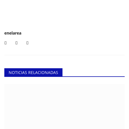
enelarea
NOTICIAS RELACIONADAS