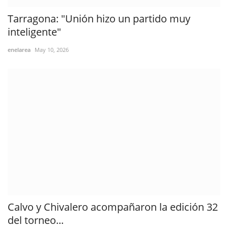
Tarragona: "Unión hizo un partido muy
inteligente"
enelarea
May 10, 2026
Calvo y Chivalero acompañaron la edición 32
del torneo...