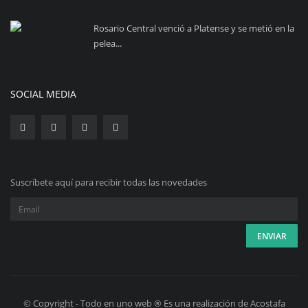
Rosario Central venció a Platense y se metió en la
pelea...
SOCIAL MEDIA
Suscríbete aquí para recibir todas las novedades
© Copyright - Todo en uno web ® Es una realización de Acostafa