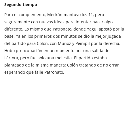
Segundo tiempo
Para el complemento, Medrán mantuvo los 11, pero
seguramente con nuevas ideas para intentar hacer algo
diferente. Lo mismo que Patronato, donde Yagui apostó por la
base. Ya en los primeros dos minutos se dio la mejor jugada
del partido para Colón, con Muñoz y Peinipil por la derecha.
Hubo preocupación en un momento por una salida de
Lértora, pero fue solo una molestia. El partido estaba
planteado de la misma manera: Colón tratando de no errar
esperando que falle Patronato.