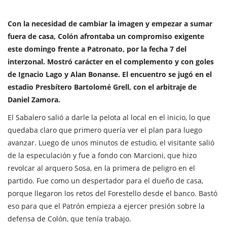
Con la necesidad de cambiar la imagen y empezar a sumar
fuera de casa, Colón afrontaba un compromiso exigente
este domingo frente a Patronato, por la fecha 7 del
interzonal. Mostró carácter en el complemento y con goles
de Ignacio Lago y Alan Bonanse. El encuentro se jugó en el
estadio Presbítero Bartolomé Grell, con el arbitraje de
Daniel Zamora.
El Sabalero salió a darle la pelota al local en el inicio, lo que
quedaba claro que primero quería ver el plan para luego
avanzar. Luego de unos minutos de estudio, el visitante salió
de la especulación y fue a fondo con Marcioni, que hizo
revolcar al arquero Sosa, en la primera de peligro en el
partido. Fue como un despertador para el dueño de casa,
porque llegaron los retos del Forestello desde el banco. Bastó
eso para que el Patrón empieza a ejercer presión sobre la
defensa de Colón, que tenía trabajo.