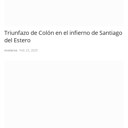
Triunfazo de Colón en el infierno de Santiago
del Estero
enelarea
Feb 23, 2025