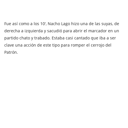
Fue así como a los 10', Nacho Lago hizo una de las suyas, de
derecha a izquierda y sacudió para abrir el marcador en un
partido chato y trabado. Estaba casi cantado que iba a ser
clave una acción de este tipo para romper el cerrojo del
Patrón.