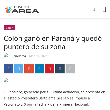
Colón
Colón ganó en Paraná y quedó
puntero de su zona
enelarea
Mar 29, 2026
El Sabalero, golpeado por su última actuación, se presenta en
el estadio Presbítero Bartolomé Grella y se impuso a
Patronato 2-0 por la fecha 7 de la Primera Nacional.