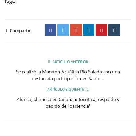
Tags:
Compartir
ARTÍCULO ANTERIOR
Se realizó la Maratón Acuática Río Salado con una
destacada participación en Santo...
ARTÍCULO SIGUIENTE
Alonso, al hueso en Colón: autocrítica, respaldo y
pedido de "paciencia"