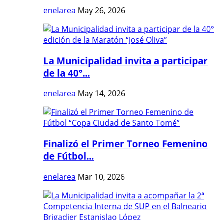
enelarea
May 26, 2026
La Municipalidad invita a participar
de la 40°...
enelarea
May 14, 2026
Finalizó el Primer Torneo Femenino
de Fútbol...
enelarea
Mar 10, 2026