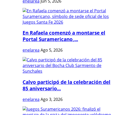
enelarea
Jun 5, 2026
En Rafaela comenzó a montarse el
Portal Suramericano,...
enelarea
Ago 5, 2026
Calvo participó de la celebración del
85 aniversario...
enelarea
Ago 3, 2026