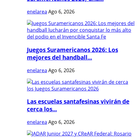
enelarea
Ago 6, 2026
Juegos Suramericanos 2026: Los
mejores del handball...
enelarea
Ago 6, 2026
Las escuelas santafesinas vivirán de
cerca los...
enelarea
Ago 6, 2026