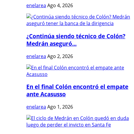
enelarea
Ago 4, 2026
¿Continúa siendo técnico de Colón?
Medrán aseguró...
enelarea
Ago 2, 2026
En el final Colón encontró el empate
ante Acasusso
enelarea
Ago 1, 2026