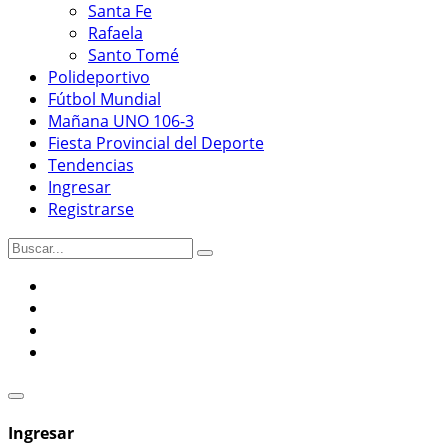
Santa Fe
Rafaela
Santo Tomé
Polideportivo
Fútbol Mundial
Mañana UNO 106-3
Fiesta Provincial del Deporte
Tendencias
Ingresar
Registrarse
Ingresar