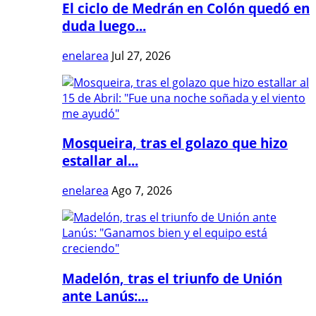
El ciclo de Medrán en Colón quedó en
duda luego...
enelarea
Jul 27, 2026
Mosqueira, tras el golazo que hizo
estallar al...
enelarea
Ago 7, 2026
Madelón, tras el triunfo de Unión
ante Lanús:...