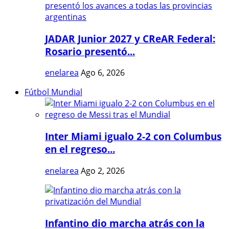
JADAR Junior 2027 y CReAR Federal:
Rosario presentó...
enelarea
Ago 6, 2026
Fútbol Mundial
Inter Miami igualo 2-2 con Columbus
en el regreso...
enelarea
Ago 2, 2026
Infantino dio marcha atrás con la