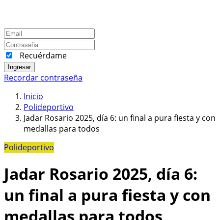
Recuérdame
Ingresar
Recordar contraseña
Inicio
Polideportivo
Jadar Rosario 2025, día 6: un final a pura fiesta y con
medallas para todos
Polideportivo
Jadar Rosario 2025, día 6:
un final a pura fiesta y con
medallas para todos