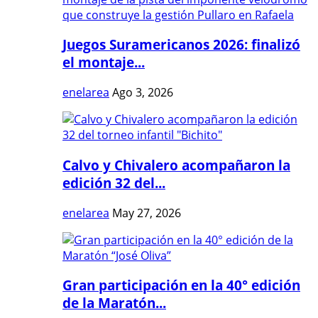
Juegos Suramericanos 2026: finalizó
el montaje...
enelarea
Ago 3, 2026
Calvo y Chivalero acompañaron la
edición 32 del...
enelarea
May 27, 2026
Gran participación en la 40° edición
de la Maratón...