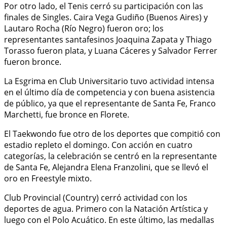
Por otro lado, el Tenis cerró su participación con las
finales de Singles. Caira Vega Gudiño (Buenos Aires) y
Lautaro Rocha (Río Negro) fueron oro; los
representantes santafesinos Joaquina Zapata y Thiago
Torasso fueron plata, y Luana Cáceres y Salvador Ferrer
fueron bronce.
La Esgrima en Club Universitario tuvo actividad intensa
en el último día de competencia y con buena asistencia
de público, ya que el representante de Santa Fe, Franco
Marchetti, fue bronce en Florete.
El Taekwondo fue otro de los deportes que compitió con
estadio repleto el domingo. Con acción en cuatro
categorías, la celebración se centró en la representante
de Santa Fe, Alejandra Elena Franzolini, que se llevó el
oro en Freestyle mixto.
Club Provincial (Country) cerró actividad con los
deportes de agua. Primero con la Natación Artística y
luego con el Polo Acuático. En este último, las medallas