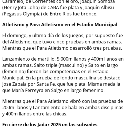
Caramelo) de Corrientes con el oro, Joaquín Somoza
(Henry Jota Loho) de CABA fue plata y Joaquín Albisu
(Pegasus Olympia) de Entre Ríos fue bronce.
Atletismo y Para Atletismo en el Estadio Municipal
El domingo, y último día de los Juegos, por supuesto fue
del Atletismo, que tuvo cinco pruebas en ambas ramas.
Mientras que el Para Atletismo desarrolló tres pruebas.
Lanzamiento de martillo, 5.000m llanos y 400m llanos en
ambas ramas, Salto triple (masculino) y Salto en largo
(femenino) fueron las competencias en el Estadio
Municipal. En la prueba de fondo masculina se destacó
José Zabala por Santa Fe, que fue plata. Misma medalla
que María Ferreyra en Salgo en largo femenino.
Mientras que el Para Atletismo vibró con las pruebas de
200m llanos y Lanzamiento de bala en ambas disciplinas
y 400m llanos entre las chicas.
En cierre de los Jadar 2025 en las subsedes