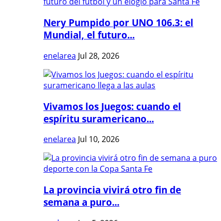
Nery Pumpido por UNO 106.3: el
Mundial, el futuro...
enelarea
Jul 28, 2026
Vivamos los Juegos: cuando el
espíritu suramericano...
enelarea
Jul 10, 2026
La provincia vivirá otro fin de
semana a puro...