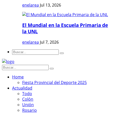
enelarea
Jul 13, 2026
El Mundial en la Escuela Primaria de
la UNL
enelarea
Jul 7, 2026
Home
Fiesta Provincial del Deporte 2025
Actualidad
Todo
Colón
Unión
Rosario