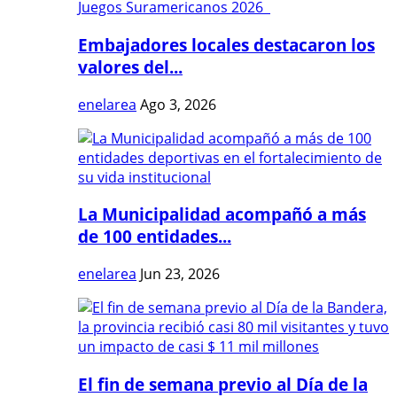
Embajadores locales destacaron los
valores del...
enelarea
Ago 3, 2026
La Municipalidad acompañó a más
de 100 entidades...
enelarea
Jun 23, 2026
El fin de semana previo al Día de la