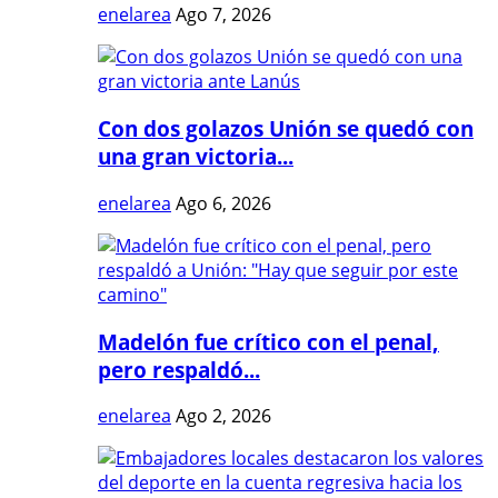
enelarea
Ago 7, 2026
Con dos golazos Unión se quedó con
una gran victoria...
enelarea
Ago 6, 2026
Madelón fue crítico con el penal,
pero respaldó...
enelarea
Ago 2, 2026