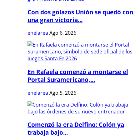
Con dos golazos Unión se quedó con
una gran victoria...
enelarea
Ago 6, 2026
En Rafaela comenzó a montarse el
Portal Suramericano,...
enelarea
Ago 5, 2026
Comenzó la era Delfino: Colón ya
trabaja bajo...