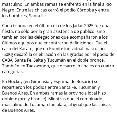
masculino. En ambas ramas se enfrentó en la final a Río
Negro. Entre las chicas cerró el podio Córdoba y entre
los hombres, Santa Fe.
Cada tribuna en el último día de los Jadar 2025 fue una
fiesta, no sólo por la gran asistencia de público, sino
también por las delegaciones que acompañaron a los
últimos equipos que encontraron definiciones. Fue el
caso del Karate, que en Kumite individual masculino
-60Kg desató la celebración en las gradas por el podio de
CABA, Santa Fe, Salta y Tucumán en el doble bronce.
También en Taekwondo, que desarrolló finales en cuatro
categorías.
En Hockey (en Gimnasia y Esgrima de Rosario) se
repartieron los podios entre Santa Fe, Tucumán y
Buenos Aires. En ambas ramas la provincia local hizo
doblete (oro y bronce). Mientras que el combinado
masculino de Tucumán fue plata, al igual que las chicas
de Buenos Aires.