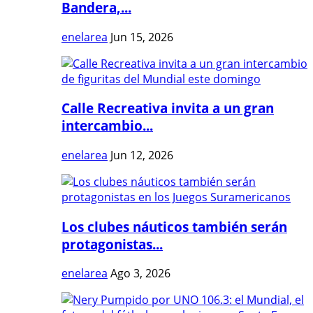
Bandera,...
enelarea
Jun 15, 2026
Calle Recreativa invita a un gran
intercambio...
enelarea
Jun 12, 2026
Los clubes náuticos también serán
protagonistas...
enelarea
Ago 3, 2026