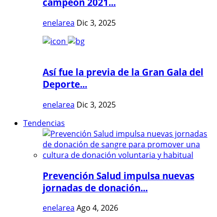
campeón 2021...
enelarea
Dic 3, 2025
Así fue la previa de la Gran Gala del
Deporte...
enelarea
Dic 3, 2025
Tendencias
Prevención Salud impulsa nuevas
jornadas de donación...
enelarea
Ago 4, 2026