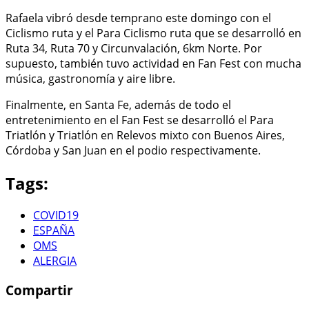
Rafaela vibró desde temprano este domingo con el
Ciclismo ruta y el Para Ciclismo ruta que se desarrolló en
Ruta 34, Ruta 70 y Circunvalación, 6km Norte. Por
supuesto, también tuvo actividad en Fan Fest con mucha
música, gastronomía y aire libre.
Finalmente, en Santa Fe, además de todo el
entretenimiento en el Fan Fest se desarrolló el Para
Triatlón y Triatlón en Relevos mixto con Buenos Aires,
Córdoba y San Juan en el podio respectivamente.
Tags:
COVID19
ESPAÑA
OMS
ALERGIA
Compartir