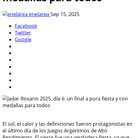
enelarea
Sep 15, 2025
Facebook
Twitter
Google
El sol, el calor y las definiciones fueron protagonistas en
el último día de los Juegos Argentinos de Alto
Rendimiento. El cierre fue una verdadera fiesta, ya que