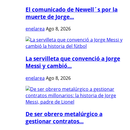
El comunicado de Newell´s por la
muerte de Jorge...
enelarea
Ago 8, 2026
La servilleta que convenció a Jorge
Messi y cambió...
enelarea
Ago 8, 2026
De ser obrero metalúrgico a
gestionar contratos...