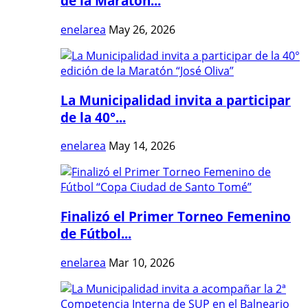
de la Maratón...
enelarea
May 26, 2026
La Municipalidad invita a participar
de la 40°...
enelarea
May 14, 2026
Finalizó el Primer Torneo Femenino
de Fútbol...
enelarea
Mar 10, 2026