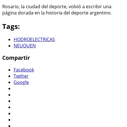
Rosario, la ciudad del deporte, volvió a escribir una
página dorada en la historia del deporte argentino.
Tags:
HODROELECTRICAS
NEUQUEN
Compartir
Facebook
Twitter
Google