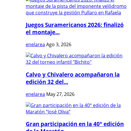
Juegos Suramericanos 2026: finalizó
el montaje...
enelarea
Ago 3, 2026
Calvo y Chivalero acompañaron la
edición 32 del...
enelarea
May 27, 2026
Gran participación en la 40° edición