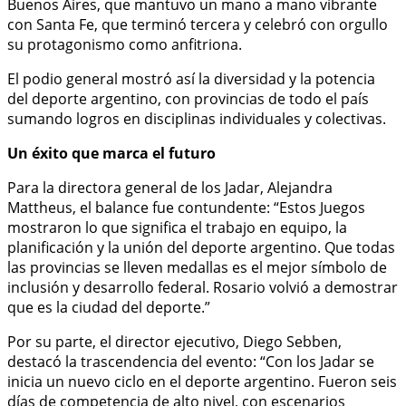
Buenos Aires, que mantuvo un mano a mano vibrante
con Santa Fe, que terminó tercera y celebró con orgullo
su protagonismo como anfitriona.
El podio general mostró así la diversidad y la potencia
del deporte argentino, con provincias de todo el país
sumando logros en disciplinas individuales y colectivas.
Un éxito que marca el futuro
Para la directora general de los Jadar, Alejandra
Mattheus, el balance fue contundente: “Estos Juegos
mostraron lo que significa el trabajo en equipo, la
planificación y la unión del deporte argentino. Que todas
las provincias se lleven medallas es el mejor símbolo de
inclusión y desarrollo federal. Rosario volvió a demostrar
que es la ciudad del deporte.”
Por su parte, el director ejecutivo, Diego Sebben,
destacó la trascendencia del evento: “Con los Jadar se
inicia un nuevo ciclo en el deporte argentino. Fueron seis
días de competencia de alto nivel, con escenarios