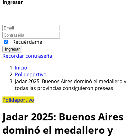
Ingresar
Recuérdame
Ingresar
Recordar contraseña
Inicio
Polideportivo
Jadar 2025: Buenos Aires dominó el medallero y
todas las provincias consiguieron preseas
Polideportivo
Jadar 2025: Buenos Aires
dominó el medallero y