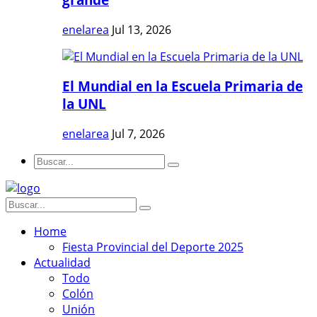
enelarea
Jul 13, 2026
El Mundial en la Escuela Primaria de
la UNL
enelarea
Jul 7, 2026
Home
Fiesta Provincial del Deporte 2025
Actualidad
Todo
Colón
Unión