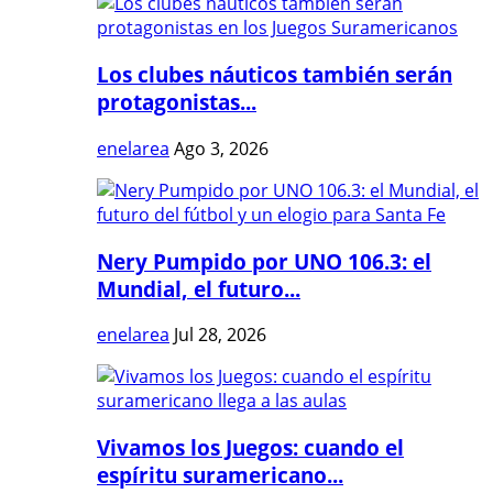
Los clubes náuticos también serán
protagonistas...
enelarea
Ago 3, 2026
Nery Pumpido por UNO 106.3: el
Mundial, el futuro...
enelarea
Jul 28, 2026
Vivamos los Juegos: cuando el
espíritu suramericano...