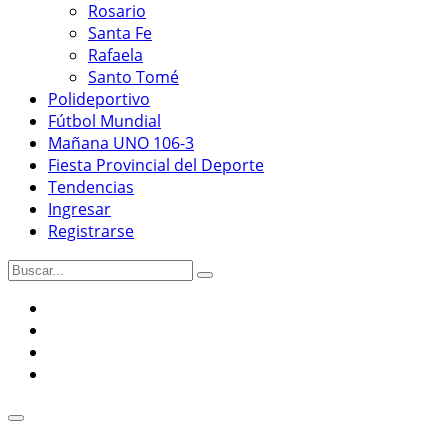
Rosario
Santa Fe
Rafaela
Santo Tomé
Polideportivo
Fútbol Mundial
Mañana UNO 106-3
Fiesta Provincial del Deporte
Tendencias
Ingresar
Registrarse