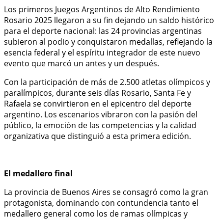
Los primeros Juegos Argentinos de Alto Rendimiento
Rosario 2025 llegaron a su fin dejando un saldo histórico
para el deporte nacional: las 24 provincias argentinas
subieron al podio y conquistaron medallas, reflejando la
esencia federal y el espíritu integrador de este nuevo
evento que marcó un antes y un después.
Con la participación de más de 2.500 atletas olímpicos y
paralímpicos, durante seis días Rosario, Santa Fe y
Rafaela se convirtieron en el epicentro del deporte
argentino. Los escenarios vibraron con la pasión del
público, la emoción de las competencias y la calidad
organizativa que distinguió a esta primera edición.
El medallero final
La provincia de Buenos Aires se consagró como la gran
protagonista, dominando con contundencia tanto el
medallero general como los de ramas olímpicas y