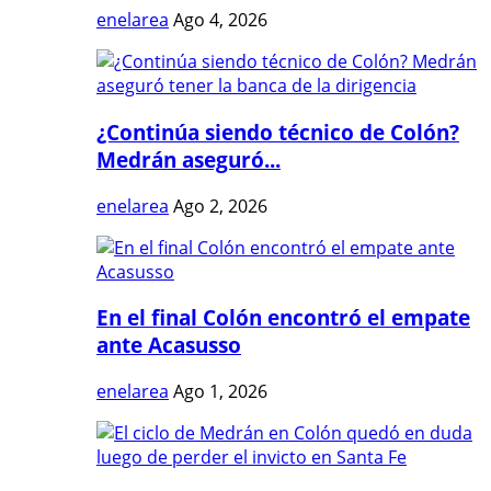
enelarea
Ago 4, 2026
¿Continúa siendo técnico de Colón?
Medrán aseguró...
enelarea
Ago 2, 2026
En el final Colón encontró el empate
ante Acasusso
enelarea
Ago 1, 2026