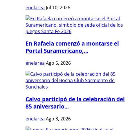
enelarea
Jul 10, 2026
En Rafaela comenzó a montarse el
Portal Suramericano,...
enelarea
Ago 5, 2026
Calvo participó de la celebración del
85 aniversario...
enelarea
Ago 3, 2026