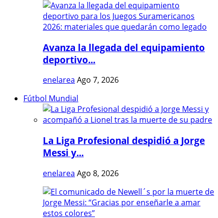
Avanza la llegada del equipamiento
deportivo...
enelarea
Ago 7, 2026
Fútbol Mundial
La Liga Profesional despidió a Jorge
Messi y...
enelarea
Ago 8, 2026