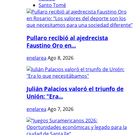
Santo Tomé
Pullaro recibió al ajedrecista
Faustino Oro en...
enelarea
Ago 8, 2026
Julián Palacios valoró el triunfo de
Unión: "Era...
enelarea
Ago 7, 2026