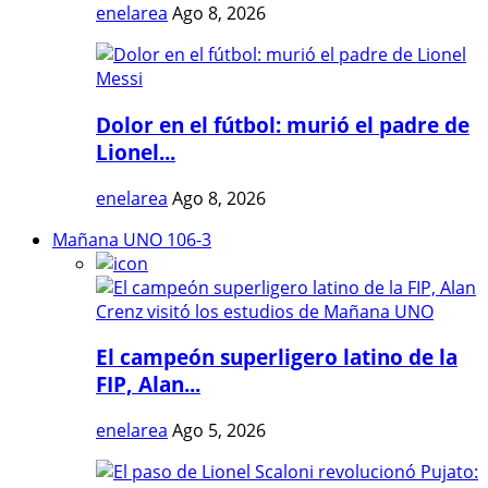
enelarea
Ago 8, 2026
Dolor en el fútbol: murió el padre de
Lionel...
enelarea
Ago 8, 2026
Mañana UNO 106-3
El campeón superligero latino de la
FIP, Alan...
enelarea
Ago 5, 2026