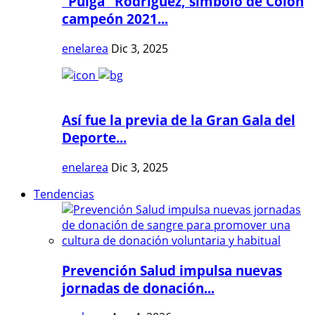
"Pulga" Rodríguez, símbolo de Colón
campeón 2021...
enelarea
Dic 3, 2025
Así fue la previa de la Gran Gala del
Deporte...
enelarea
Dic 3, 2025
Tendencias
Prevención Salud impulsa nuevas
jornadas de donación...