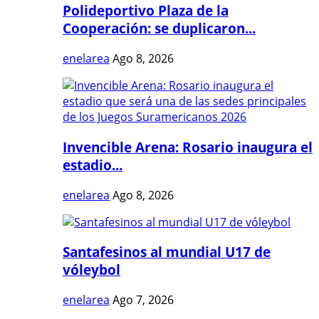
Polideportivo Plaza de la
Cooperación: se duplicaron...
enelarea
Ago 8, 2026
Invencible Arena: Rosario inaugura el
estadio...
enelarea
Ago 8, 2026
Santafesinos al mundial U17 de
vóleybol
enelarea
Ago 7, 2026