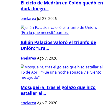
El ciclo de Medrán en Colón quedó en
duda luego...
enelarea
Jul 27, 2026
Julián Palacios valoró el triunfo de
Unión: "Era...
enelarea
Ago 7, 2026
Mosqueira, tras el golazo que hizo
estallar al...
enelarea
Ago 7, 2026