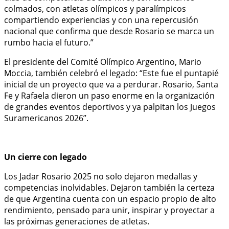
colmados, con atletas olímpicos y paralímpicos
compartiendo experiencias y con una repercusión
nacional que confirma que desde Rosario se marca un
rumbo hacia el futuro.”
El presidente del Comité Olímpico Argentino, Mario
Moccia, también celebró el legado: “Este fue el puntapié
inicial de un proyecto que va a perdurar. Rosario, Santa
Fe y Rafaela dieron un paso enorme en la organización
de grandes eventos deportivos y ya palpitan los Juegos
Suramericanos 2026”.
Un cierre con legado
Los Jadar Rosario 2025 no solo dejaron medallas y
competencias inolvidables. Dejaron también la certeza
de que Argentina cuenta con un espacio propio de alto
rendimiento, pensado para unir, inspirar y proyectar a
las próximas generaciones de atletas.