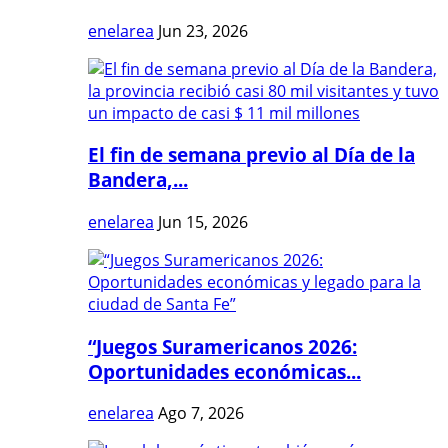
enelarea
Jun 23, 2026
El fin de semana previo al Día de la
Bandera,...
enelarea
Jun 15, 2026
“Juegos Suramericanos 2026:
Oportunidades económicas...
enelarea
Ago 7, 2026