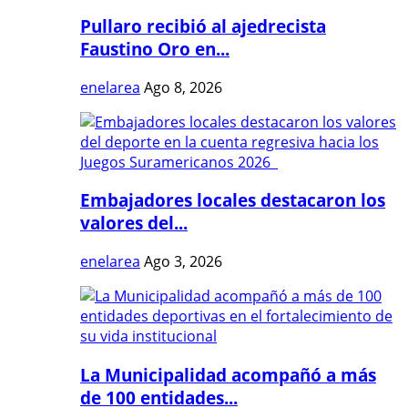
Pullaro recibió al ajedrecista
Faustino Oro en...
enelarea
Ago 8, 2026
Embajadores locales destacaron los
valores del...
enelarea
Ago 3, 2026
La Municipalidad acompañó a más
de 100 entidades...