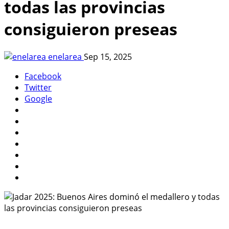
todas las provincias
consiguieron preseas
enelarea
Sep 15, 2025
Facebook
Twitter
Google