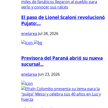
El paso de Lionel Scaloni revolucionó
Pujato:...
enelarea
Jul 28, 2026
Previsora del Paraná abrió su nueva
sucursal...
enelarea
Jun 23, 2026