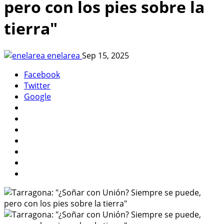
pero con los pies sobre la
tierra"
enelarea
Sep 15, 2025
Facebook
Twitter
Google