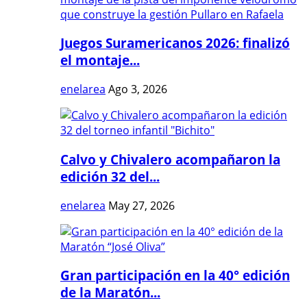
Juegos Suramericanos 2026: finalizó
el montaje...
enelarea
Ago 3, 2026
Calvo y Chivalero acompañaron la
edición 32 del...
enelarea
May 27, 2026
Gran participación en la 40° edición
de la Maratón...