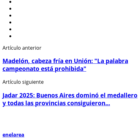
Artículo anterior
Madelón, cabeza fría en Unión: "La palabra
campeonato está prohibida"
Artículo siguiente
Jadar 2025: Buenos Aires dominó el medallero
y todas las provincias consiguieron...
enelarea