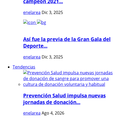
campeón 2021...
enelarea
Dic 3, 2025
Así fue la previa de la Gran Gala del
Deporte...
enelarea
Dic 3, 2025
Tendencias
Prevención Salud impulsa nuevas
jornadas de donación...
enelarea
Ago 4, 2026