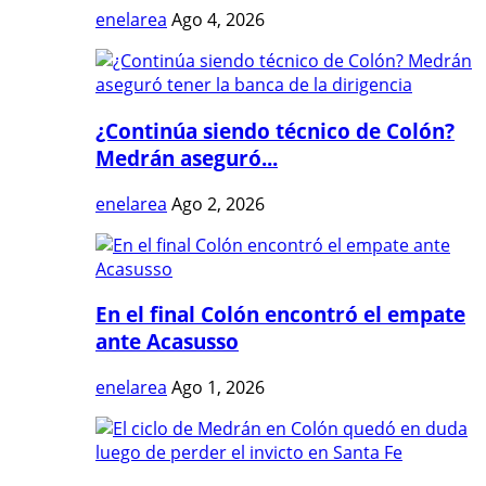
enelarea
Ago 4, 2026
¿Continúa siendo técnico de Colón?
Medrán aseguró...
enelarea
Ago 2, 2026
En el final Colón encontró el empate
ante Acasusso
enelarea
Ago 1, 2026