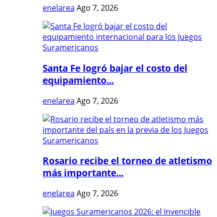
enelarea
Ago 7, 2026
Santa Fe logró bajar el costo del
equipamiento...
enelarea
Ago 7, 2026
Rosario recibe el torneo de atletismo
más importante...
enelarea
Ago 7, 2026