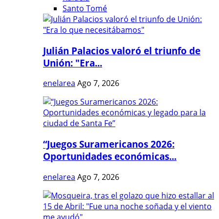
Santo Tomé
Julián Palacios valoró el triunfo de
Unión: "Era...
enelarea
Ago 7, 2026
“Juegos Suramericanos 2026:
Oportunidades económicas...
enelarea
Ago 7, 2026