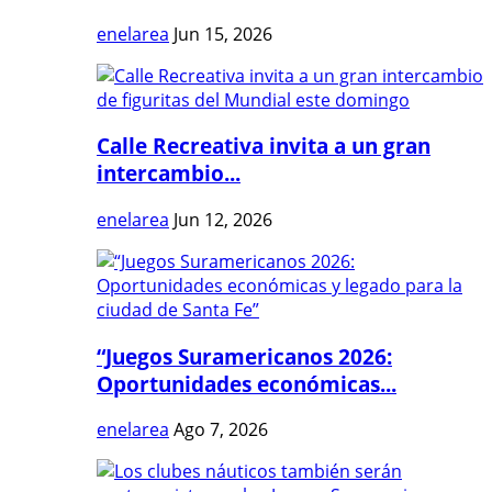
enelarea
Jun 15, 2026
Calle Recreativa invita a un gran
intercambio...
enelarea
Jun 12, 2026
“Juegos Suramericanos 2026:
Oportunidades económicas...
enelarea
Ago 7, 2026