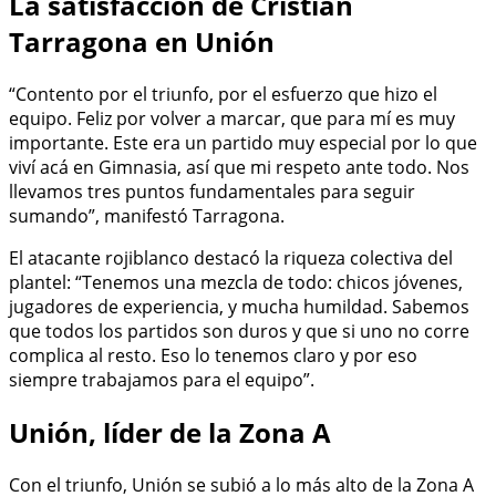
La satisfacción de Cristian
Tarragona en Unión
“Contento por el triunfo, por el esfuerzo que hizo el
equipo. Feliz por volver a marcar, que para mí es muy
importante. Este era un partido muy especial por lo que
viví acá en Gimnasia, así que mi respeto ante todo. Nos
llevamos tres puntos fundamentales para seguir
sumando”, manifestó Tarragona.
El atacante rojiblanco destacó la riqueza colectiva del
plantel: “Tenemos una mezcla de todo: chicos jóvenes,
jugadores de experiencia, y mucha humildad. Sabemos
que todos los partidos son duros y que si uno no corre
complica al resto. Eso lo tenemos claro y por eso
siempre trabajamos para el equipo”.
Unión, líder de la Zona A
Con el triunfo, Unión se subió a lo más alto de la Zona A