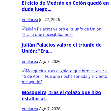
El ciclo de Medrán en Colón quedó en
duda luego...
enelarea
Jul 27, 2026
Julián Palacios valoró el triunfo de
Unión: "Era...
enelarea
Ago 7, 2026
Mosqueira, tras el golazo que hizo
estallar al...
enelarea
Ago 7, 2026