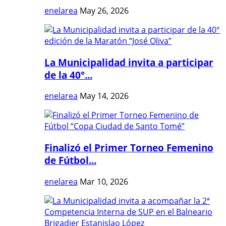
enelarea
May 26, 2026
La Municipalidad invita a participar
de la 40°...
enelarea
May 14, 2026
Finalizó el Primer Torneo Femenino
de Fútbol...
enelarea
Mar 10, 2026