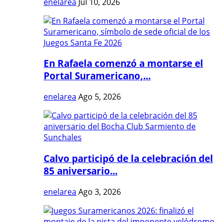
enelarea
Jul 10, 2026
En Rafaela comenzó a montarse el
Portal Suramericano,...
enelarea
Ago 5, 2026
Calvo participó de la celebración del
85 aniversario...
enelarea
Ago 3, 2026