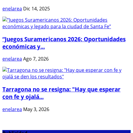
enelarea
Dic 14, 2025
“Juegos Suramericanos 2026: Oportunidades
económicas y...
enelarea
Ago 7, 2026
Tarragona no se resigna: "Hay que esperar
con fe y ojalá...
enelarea
May 3, 2026