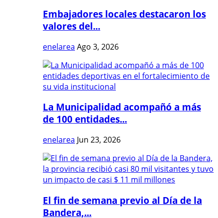
Embajadores locales destacaron los
valores del...
enelarea
Ago 3, 2026
La Municipalidad acompañó a más
de 100 entidades...
enelarea
Jun 23, 2026
El fin de semana previo al Día de la
Bandera,...