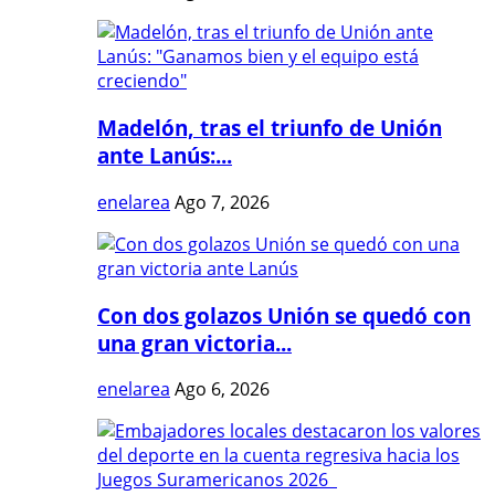
Madelón, tras el triunfo de Unión
ante Lanús:...
enelarea
Ago 7, 2026
Con dos golazos Unión se quedó con
una gran victoria...
enelarea
Ago 6, 2026