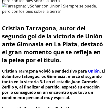
Cristian Tarragona, autor del
segundo gol de la victoria de Unión
ante Gimnasia en La Plata, destacó
el gran momento que se refleja en
la pelea por el título.
Cristian Tarragona volvió a ser decisivo para
Unión
. El
delantero tatengue, ex-Gimnasia, marcó el segundo
tanto en la victoria 3-1 en el estadio Juan Carmelo
Zerillo y, al finalizar el partido, expresó su emoción
por lo conseguido en un encuentro que tuvo un
condimento personal muy especial.