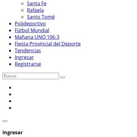
Santa Fe
Rafaela
Santo Tomé
Polideportivo
Fútbol Mundial
Mañana UNO 106-3
Fiesta Provincial del Deporte
Tendencias
Ingresar
Registrarse
Ingresar