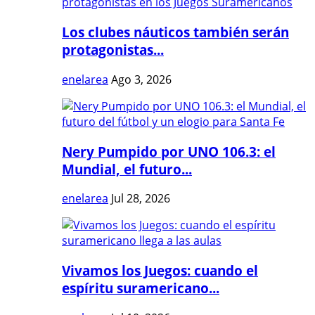
Los clubes náuticos también serán
protagonistas...
enelarea
Ago 3, 2026
Nery Pumpido por UNO 106.3: el
Mundial, el futuro...
enelarea
Jul 28, 2026
Vivamos los Juegos: cuando el
espíritu suramericano...