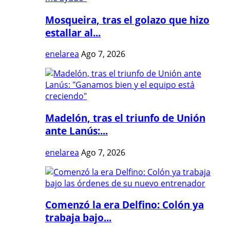
Mosqueira, tras el golazo que hizo
estallar al...
enelarea
Ago 7, 2026
Madelón, tras el triunfo de Unión
ante Lanús:...
enelarea
Ago 7, 2026
Comenzó la era Delfino: Colón ya
trabaja bajo...