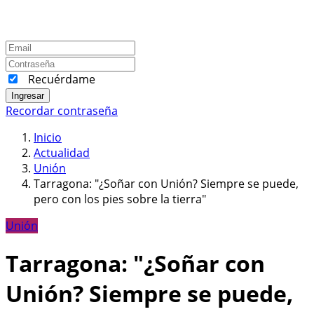
Recuérdame
Ingresar
Recordar contraseña
Inicio
Actualidad
Unión
Tarragona: "¿Soñar con Unión? Siempre se puede,
pero con los pies sobre la tierra"
Unión
Tarragona: "¿Soñar con
Unión? Siempre se puede,