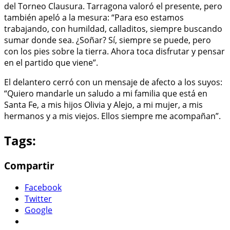
del Torneo Clausura. Tarragona valoró el presente, pero
también apeló a la mesura: “Para eso estamos
trabajando, con humildad, calladitos, siempre buscando
sumar donde sea. ¿Soñar? Sí, siempre se puede, pero
con los pies sobre la tierra. Ahora toca disfrutar y pensar
en el partido que viene”.
El delantero cerró con un mensaje de afecto a los suyos:
“Quiero mandarle un saludo a mi familia que está en
Santa Fe, a mis hijos Olivia y Alejo, a mi mujer, a mis
hermanos y a mis viejos. Ellos siempre me acompañan”.
Tags:
Compartir
Facebook
Twitter
Google