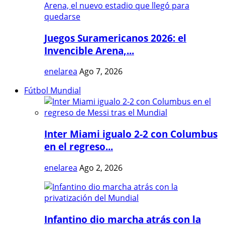
Juegos Suramericanos 2026: el
Invencible Arena,...
enelarea
Ago 7, 2026
Fútbol Mundial
Inter Miami igualo 2-2 con Columbus
en el regreso...
enelarea
Ago 2, 2026
Infantino dio marcha atrás con la