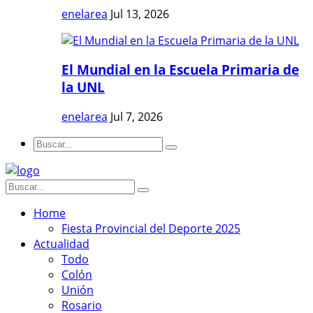
enelarea
Jul 13, 2026
El Mundial en la Escuela Primaria de
la UNL
enelarea
Jul 7, 2026
Home
Fiesta Provincial del Deporte 2025
Actualidad
Todo
Colón
Unión
Rosario