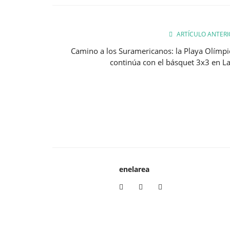
ARTÍCULO ANTERI
Camino a los Suramericanos: la Playa Olímpi
continúa con el básquet 3x3 en La.
enelarea