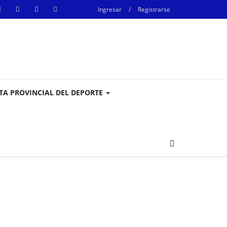
Ingresar
/
Registrarse
STA PROVINCIAL DEL DEPORTE