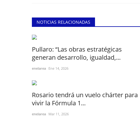
NOTICIAS RELACIONADAS
Pullaro: “Las obras estratégicas
generan desarrollo, igualdad,...
enelarea
Ene 14, 2026
Rosario tendrá un vuelo chárter para
vivir la Fórmula 1...
enelarea
Mar 11, 2026