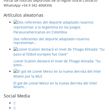
Portal de noticias deportivas de la región litoral Contacto
WhatsApp +54 9 342 4068356
Artículos aleatorias
Dos referentes del deporte adaptado rosarino
representan...
Lionel Scaloni destacó el nivel de Thiago Almada: “Su
paso...
El gol de Lionel Messi en la nueva derrota del Inter
Miami...
Social Media