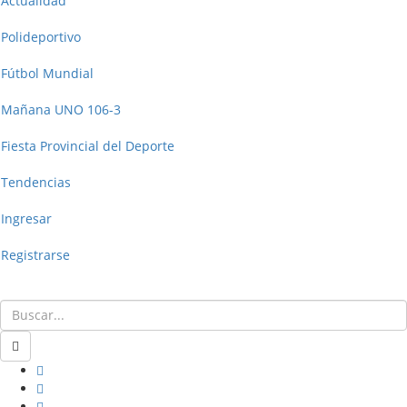
Actualidad
Polideportivo
Fútbol Mundial
Mañana UNO 106-3
Fiesta Provincial del Deporte
Tendencias
Ingresar
Registrarse