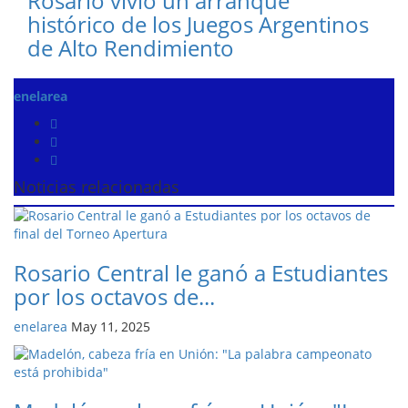
Rosario vivió un arranque
histórico de los Juegos Argentinos
de Alto Rendimiento
enelarea
Noticias relacionadas
Rosario Central le ganó a Estudiantes
por los octavos de...
enelarea
May 11, 2025