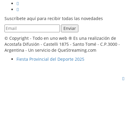
Suscríbete aquí para recibir todas las novedades
© Copyright - Todo en uno web ® Es una realización de
Acostafa Difusión - Castelli 1875 - Santo Tomé - C.P.3000 -
Argentina - Un servicio de QueStreaming.com
Fiesta Provincial del Deporte 2025