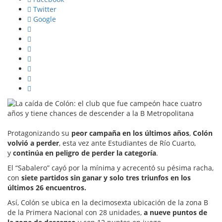
Twitter
Google
Protagonizando su
peor campaña en los últimos años
,
Colón
volvió a perder
, esta vez ante Estudiantes de Río Cuarto,
y
continúa en peligro de perder la categoría
.
El “Sabalero” cayó por la mínima y acrecentó su pésima racha,
con
siete partidos sin ganar y solo tres triunfos en los
últimos 26 encuentros.
Así, Colón se ubica en la decimosexta ubicación de la zona B
de la Primera Nacional con 28 unidades,
a nueve puntos de