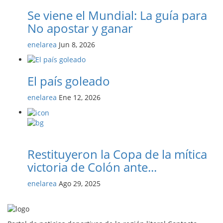
Se viene el Mundial: La guía para
No apostar y ganar
enelarea
Jun 8, 2026
El país goleado
enelarea
Ene 12, 2026
Restituyeron la Copa de la mítica
victoria de Colón ante...
enelarea
Ago 29, 2025