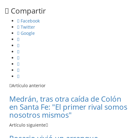
Compartir
Facebook
Twitter
Google
Artículo anterior
Medrán, tras otra caída de Colón
en Santa Fe: "El primer rival somos
nosotros mismos"
Artículo siguiente