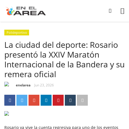
Polideportivo
La ciudad del deporte: Rosario
presentó la XXIV Maratón
Internacional de la Bandera y su
remera oficial
enelarea
Jun 23, 2026
Rosario ya vive la cuenta regresiva para uno de los eventos