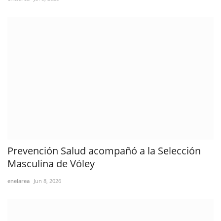
Prevención Salud acompañó a la Selección
Masculina de Vóley
enelarea
Jun 8, 2026