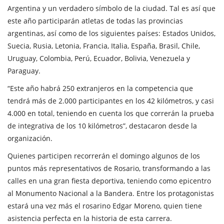
Argentina y un verdadero símbolo de la ciudad. Tal es así que
este año participarán atletas de todas las provincias
argentinas, así como de los siguientes países: Estados Unidos,
Suecia, Rusia, Letonia, Francia, Italia, España, Brasil, Chile,
Uruguay, Colombia, Perú, Ecuador, Bolivia, Venezuela y
Paraguay.
“Este año habrá 250 extranjeros en la competencia que
tendrá más de 2.000 participantes en los 42 kilómetros, y casi
4.000 en total, teniendo en cuenta los que correrán la prueba
de integrativa de los 10 kilómetros”, destacaron desde la
organización.
Quienes participen recorrerán el domingo algunos de los
puntos más representativos de Rosario, transformando a las
calles en una gran fiesta deportiva, teniendo como epicentro
al Monumento Nacional a la Bandera. Entre los protagonistas
estará una vez más el rosarino Edgar Moreno, quien tiene
asistencia perfecta en la historia de esta carrera.