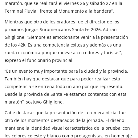
maratón, que se realizará el viernes 26 y sábado 27 en la
Terminal Fluvial, frente al Monumento a la bandera”.
Mientras que otro de los oradores fue el director de los
próximos Juegos Suramericanos Santa Fe 2026, Adrián
Ghiglione. “Siempre es emocionante venir a la presentación
de los 42k. Es una competencia exitosa y además es una
rueda económica porque mueve a corredores y turistas”,
expresó el funcionario provincial.
“Es un evento muy importante para la ciudad y la provincia.
También hay que destacar que para poder realizar esta
competencia se entrena todo un año por que representa.
Desde la provincia de Santa Fe estamos contentos con esta
maratón”, sostuvo Ghiglione.
Cabe destacar que la presentación de la remera oficial fue
otro de los momentos destacados de la jornada. El diseño
mantiene la identidad visual característica de la prueba, con
los colores celeste y blanco como protagonistas, en homenaje