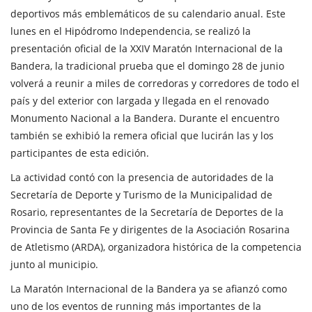
deportivos más emblemáticos de su calendario anual. Este
lunes en el Hipódromo Independencia, se realizó la
presentación oficial de la XXIV Maratón Internacional de la
Bandera, la tradicional prueba que el domingo 28 de junio
volverá a reunir a miles de corredoras y corredores de todo el
país y del exterior con largada y llegada en el renovado
Monumento Nacional a la Bandera. Durante el encuentro
también se exhibió la remera oficial que lucirán las y los
participantes de esta edición.
La actividad contó con la presencia de autoridades de la
Secretaría de Deporte y Turismo de la Municipalidad de
Rosario, representantes de la Secretaría de Deportes de la
Provincia de Santa Fe y dirigentes de la Asociación Rosarina
de Atletismo (ARDA), organizadora histórica de la competencia
junto al municipio.
La Maratón Internacional de la Bandera ya se afianzó como
uno de los eventos de running más importantes de la