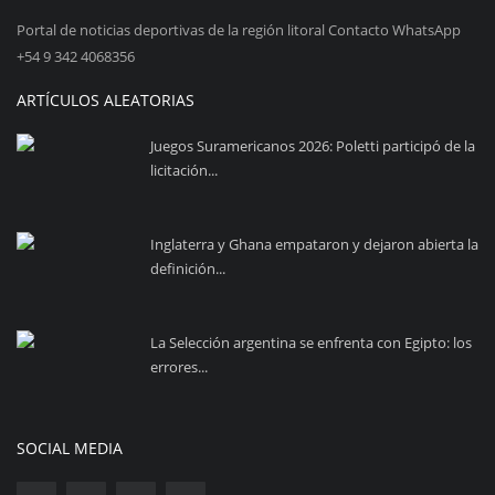
Portal de noticias deportivas de la región litoral Contacto WhatsApp
+54 9 342 4068356
ARTÍCULOS ALEATORIAS
Juegos Suramericanos 2026: Poletti participó de la
licitación...
Inglaterra y Ghana empataron y dejaron abierta la
definición...
La Selección argentina se enfrenta con Egipto: los
errores...
SOCIAL MEDIA