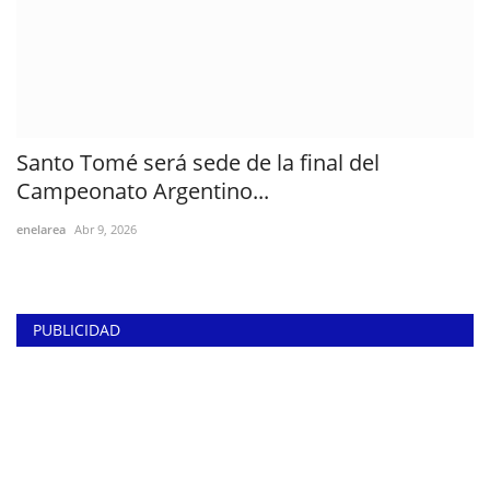
Santo Tomé será sede de la final del
Campeonato Argentino...
enelarea
Abr 9, 2026
PUBLICIDAD