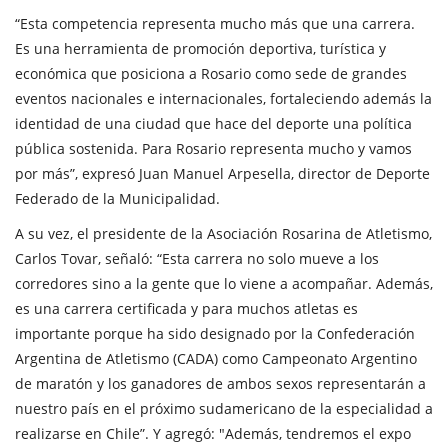
“Esta competencia representa mucho más que una carrera.
Es una herramienta de promoción deportiva, turística y
económica que posiciona a Rosario como sede de grandes
eventos nacionales e internacionales, fortaleciendo además la
identidad de una ciudad que hace del deporte una política
pública sostenida. Para Rosario representa mucho y vamos
por más”, expresó Juan Manuel Arpesella, director de Deporte
Federado de la Municipalidad.
A su vez, el presidente de la Asociación Rosarina de Atletismo,
Carlos Tovar, señaló: “Esta carrera no solo mueve a los
corredores sino a la gente que lo viene a acompañar. Además,
es una carrera certificada y para muchos atletas es
importante porque ha sido designado por la Confederación
Argentina de Atletismo (CADA) como Campeonato Argentino
de maratón y los ganadores de ambos sexos representarán a
nuestro país en el próximo sudamericano de la especialidad a
realizarse en Chile”. Y agregó: "Además, tendremos el expo