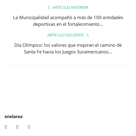
ARTÍCULO ANTERIOR
La Municipalidad acompañó a más de 100 entidades
deportivas en el fortalecimiento...
ARTÍCULO SIGUIENTE
Día Olímpico: los valores que inspiran el camino de
Santa Fe hacia los Juegos Suramericanos...
enelarea