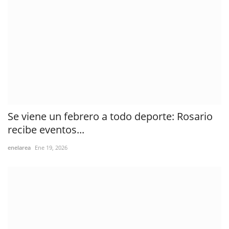
Se viene un febrero a todo deporte: Rosario
recibe eventos...
enelarea
Ene 19, 2026