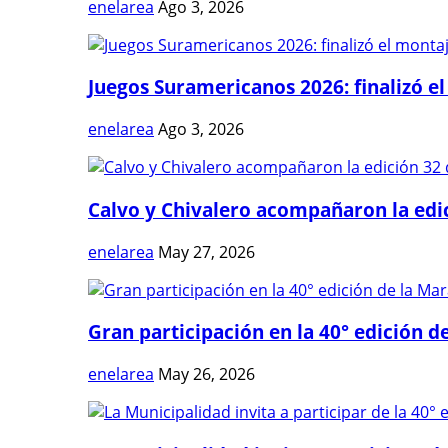
enelarea
Ago 3, 2026
Juegos Suramericanos 2026: finalizó el
enelarea
Ago 3, 2026
Calvo y Chivalero acompañaron la edici
enelarea
May 27, 2026
Gran participación en la 40° edición de
enelarea
May 26, 2026