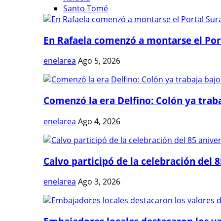
Santo Tomé
En Rafaela comenzó a montarse el Port
enelarea
Ago 5, 2026
Comenzó la era Delfino: Colón ya trabaj
enelarea
Ago 4, 2026
Calvo participó de la celebración del 8
enelarea
Ago 3, 2026