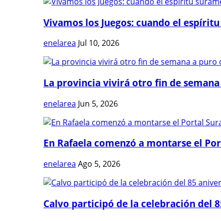
Vivamos los Juegos: cuando el espíritu
enelarea
Jul 10, 2026
La provincia vivirá otro fin de semana 
enelarea
Jun 5, 2026
En Rafaela comenzó a montarse el Port
enelarea
Ago 5, 2026
Calvo participó de la celebración del 8