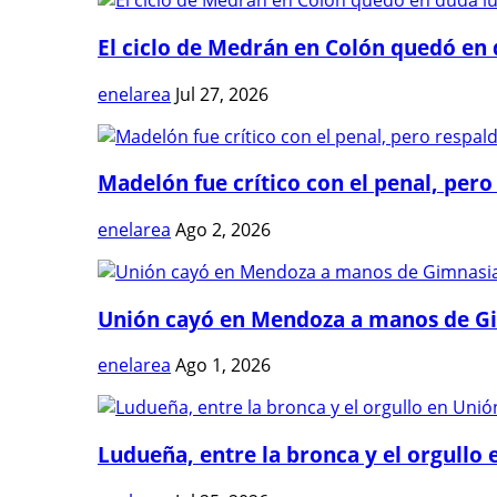
El ciclo de Medrán en Colón quedó en 
enelarea
Jul 27, 2026
Madelón fue crítico con el penal, pero 
enelarea
Ago 2, 2026
Unión cayó en Mendoza a manos de G
enelarea
Ago 1, 2026
Ludueña, entre la bronca y el orgullo e