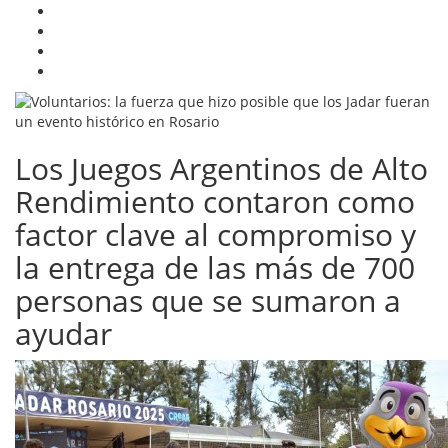
Los Juegos Argentinos de Alto
Rendimiento contaron como
factor clave al compromiso y
la entrega de las más de 700
personas que se sumaron a
ayudar