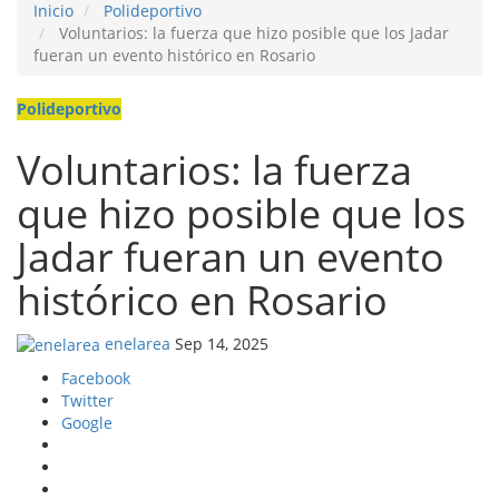
Inicio
Polideportivo
Voluntarios: la fuerza que hizo posible que los Jadar
fueran un evento histórico en Rosario
Polideportivo
Voluntarios: la fuerza
que hizo posible que los
Jadar fueran un evento
histórico en Rosario
enelarea
Sep 14, 2025
Facebook
Twitter
Google