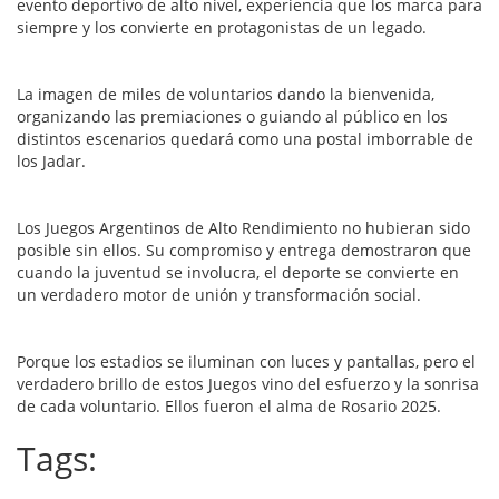
evento deportivo de alto nivel, experiencia que los marca para
siempre y los convierte en protagonistas de un legado.
La imagen de miles de voluntarios dando la bienvenida,
organizando las premiaciones o guiando al público en los
distintos escenarios quedará como una postal imborrable de
los Jadar.
Los Juegos Argentinos de Alto Rendimiento no hubieran sido
posible sin ellos. Su compromiso y entrega demostraron que
cuando la juventud se involucra, el deporte se convierte en
un verdadero motor de unión y transformación social.
Porque los estadios se iluminan con luces y pantallas, pero el
verdadero brillo de estos Juegos vino del esfuerzo y la sonrisa
de cada voluntario. Ellos fueron el alma de Rosario 2025.
Tags: