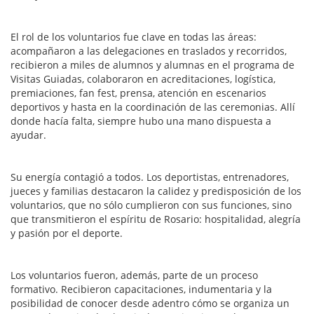
El rol de los voluntarios fue clave en todas las áreas:
acompañaron a las delegaciones en traslados y recorridos,
recibieron a miles de alumnos y alumnas en el programa de
Visitas Guiadas, colaboraron en acreditaciones, logística,
premiaciones, fan fest, prensa, atención en escenarios
deportivos y hasta en la coordinación de las ceremonias. Allí
donde hacía falta, siempre hubo una mano dispuesta a
ayudar.
Su energía contagió a todos. Los deportistas, entrenadores,
jueces y familias destacaron la calidez y predisposición de los
voluntarios, que no sólo cumplieron con sus funciones, sino
que transmitieron el espíritu de Rosario: hospitalidad, alegría
y pasión por el deporte.
Los voluntarios fueron, además, parte de un proceso
formativo. Recibieron capacitaciones, indumentaria y la
posibilidad de conocer desde adentro cómo se organiza un