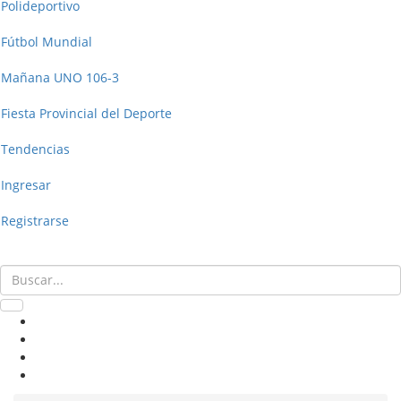
Polideportivo
Fútbol Mundial
Mañana UNO 106-3
Fiesta Provincial del Deporte
Tendencias
Ingresar
Registrarse