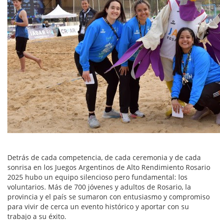
Detrás de cada competencia, de cada ceremonia y de cada
sonrisa en los Juegos Argentinos de Alto Rendimiento Rosario
2025 hubo un equipo silencioso pero fundamental: los
voluntarios. Más de 700 jóvenes y adultos de Rosario, la
provincia y el país se sumaron con entusiasmo y compromiso
para vivir de cerca un evento histórico y aportar con su
trabajo a su éxito.