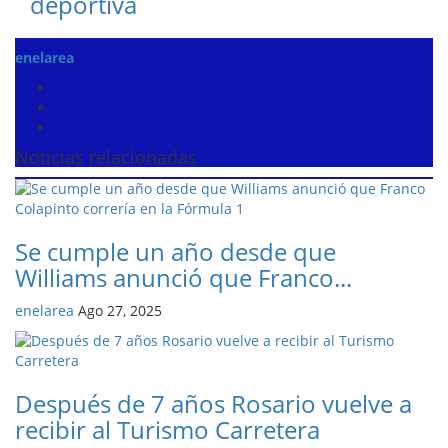
deportiva
enelarea
Noticias relacionadas
Se cumple un año desde que
Williams anunció que Franco...
enelarea
Ago 27, 2025
Después de 7 años Rosario vuelve a
recibir al Turismo Carretera