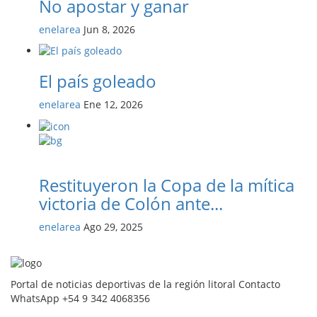
No apostar y ganar
enelarea
Jun 8, 2026
El país goleado
enelarea
Ene 12, 2026
Restituyeron la Copa de la mítica
victoria de Colón ante...
enelarea
Ago 29, 2025
Portal de noticias deportivas de la región litoral Contacto
WhatsApp +54 9 342 4068356