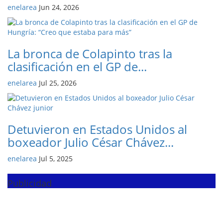
enelarea
Jun 24, 2026
La bronca de Colapinto tras la
clasificación en el GP de...
enelarea
Jul 25, 2026
Detuvieron en Estados Unidos al
boxeador Julio César Chávez...
enelarea
Jul 5, 2025
Publicidad