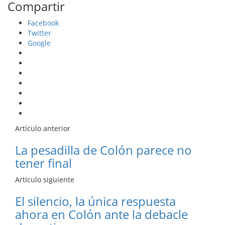
Compartir
Facebook
Twitter
Google
Artículo anterior
La pesadilla de Colón parece no
tener final
Artículo siguiente
El silencio, la única respuesta
ahora en Colón ante la debacle