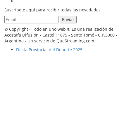
Suscríbete aquí para recibir todas las novedades
© Copyright - Todo en uno web ® Es una realización de
Acostafa Difusión - Castelli 1875 - Santo Tomé - C.P.3000 -
Argentina - Un servicio de QueStreaming.com
Fiesta Provincial del Deporte 2025