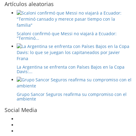
Artículos aleatorias
Scaloni confirmó que Messi no viajará a Ecuador:
"Terminó...
La Argentina se enfrenta con Países Bajos en la Copa
Davis:...
Grupo Sancor Seguros reafirma su compromiso con el
ambiente
Social Media