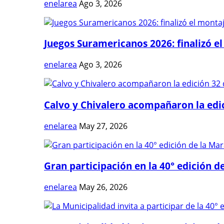
enelarea
Ago 3, 2026
Juegos Suramericanos 2026: finalizó el
enelarea
Ago 3, 2026
Calvo y Chivalero acompañaron la edici
enelarea
May 27, 2026
Gran participación en la 40° edición de
enelarea
May 26, 2026