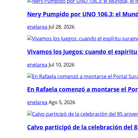
Nery Pumpido por UNO 106.3: el Mundia
enelarea
Jul 28, 2026
Vivamos los Juegos: cuando el espíritu
enelarea
Jul 10, 2026
En Rafaela comenzó a montarse el Port
enelarea
Ago 5, 2026
Calvo participó de la celebración del 8