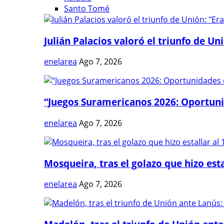
Santo Tomé
Julián Palacios valoró el triunfo de Uni
enelarea
Ago 7, 2026
“Juegos Suramericanos 2026: Oportuni
enelarea
Ago 7, 2026
Mosqueira, tras el golazo que hizo estal
enelarea
Ago 7, 2026