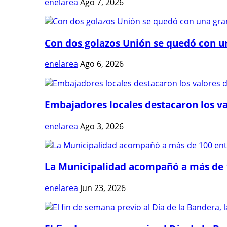
enelarea
Ago 7, 2026
Con dos golazos Unión se quedó con una
enelarea
Ago 6, 2026
Embajadores locales destacaron los val
enelarea
Ago 3, 2026
La Municipalidad acompañó a más de 1
enelarea
Jun 23, 2026