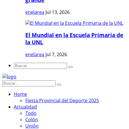
enelarea
Jul 13, 2026
El Mundial en la Escuela Primaria de
la UNL
enelarea
Jul 7, 2026
Home
Fiesta Provincial del Deporte 2025
Actualidad
Todo
Colón
Unión