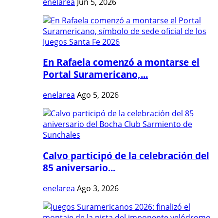
enelarea
Jun 5, 2026
En Rafaela comenzó a montarse el
Portal Suramericano,...
enelarea
Ago 5, 2026
Calvo participó de la celebración del
85 aniversario...
enelarea
Ago 3, 2026