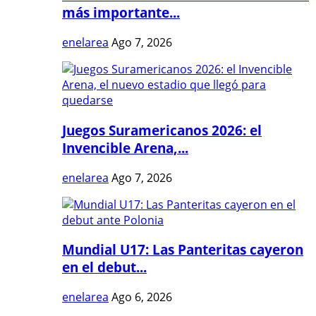
más importante...
enelarea
Ago 7, 2026
Juegos Suramericanos 2026: el
Invencible Arena,...
enelarea
Ago 7, 2026
Mundial U17: Las Panteritas cayeron
en el debut...
enelarea
Ago 6, 2026