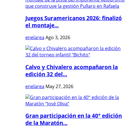
Juegos Suramericanos 2026: finalizó
el montaje...
enelarea
Ago 3, 2026
Calvo y Chivalero acompañaron la
edición 32 del...
enelarea
May 27, 2026
Gran participación en la 40° edición
de la Maratón...