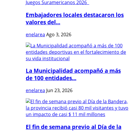
Embajadores locales destacaron los
valores del...
enelarea
Ago 3, 2026
La Municipalidad acompañó a más
de 100 entidades...
enelarea
Jun 23, 2026
El fin de semana previo al Día de la