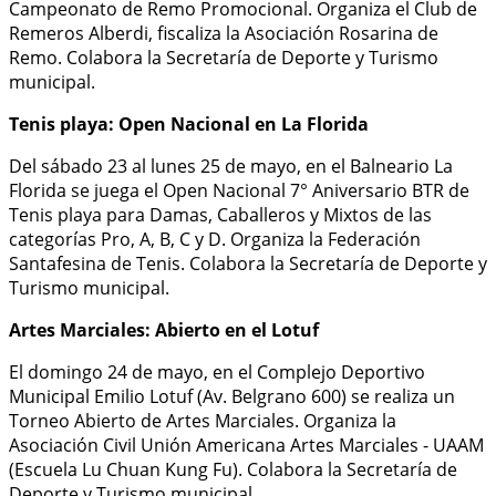
Campeonato de Remo Promocional. Organiza el Club de
Remeros Alberdi, fiscaliza la Asociación Rosarina de
Remo. Colabora la Secretaría de Deporte y Turismo
municipal.
Tenis playa: Open Nacional en La Florida
Del sábado 23 al lunes 25 de mayo, en el Balneario La
Florida se juega el Open Nacional 7° Aniversario BTR de
Tenis playa para Damas, Caballeros y Mixtos de las
categorías Pro, A, B, C y D. Organiza la Federación
Santafesina de Tenis. Colabora la Secretaría de Deporte y
Turismo municipal.
Artes Marciales: Abierto en el Lotuf
El domingo 24 de mayo, en el Complejo Deportivo
Municipal Emilio Lotuf (Av. Belgrano 600) se realiza un
Torneo Abierto de Artes Marciales. Organiza la
Asociación Civil Unión Americana Artes Marciales - UAAM
(Escuela Lu Chuan Kung Fu). Colabora la Secretaría de
Deporte y Turismo municipal.