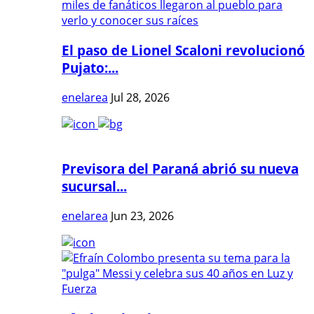
El paso de Lionel Scaloni revolucionó
Pujato:...
enelarea
Jul 28, 2026
Previsora del Paraná abrió su nueva
sucursal...
enelarea
Jun 23, 2026