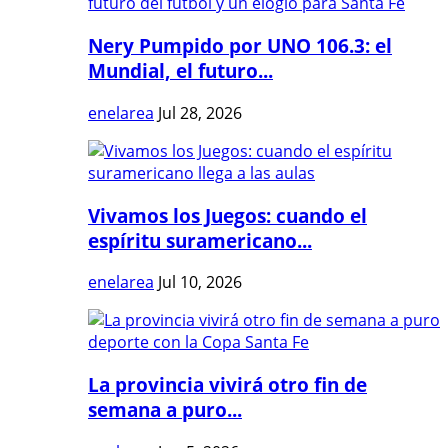
Nery Pumpido por UNO 106.3: el
Mundial, el futuro...
enelarea
Jul 28, 2026
Vivamos los Juegos: cuando el
espíritu suramericano...
enelarea
Jul 10, 2026
La provincia vivirá otro fin de
semana a puro...