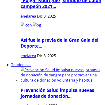
"Pulga" Rodríguez, símbolo de Colón
campeón 2021...
enelarea
Dic 3, 2025
Así fue la previa de la Gran Gala del
Deporte...
enelarea
Dic 3, 2025
Tendencias
Prevención Salud impulsa nuevas
jornadas de donación...