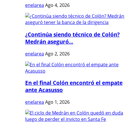
enelarea
Ago 4, 2026
¿Continúa siendo técnico de Colón?
Medrán aseguró...
enelarea
Ago 2, 2026
En el final Colón encontró el empate
ante Acasusso
enelarea
Ago 1, 2026