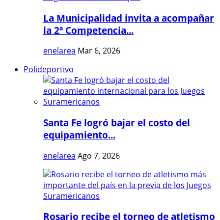
La Municipalidad invita a acompañar
la 2ª Competencia...
enelarea
Mar 6, 2026
Polideportivo
Santa Fe logró bajar el costo del
equipamiento...
enelarea
Ago 7, 2026
Rosario recibe el torneo de atletismo