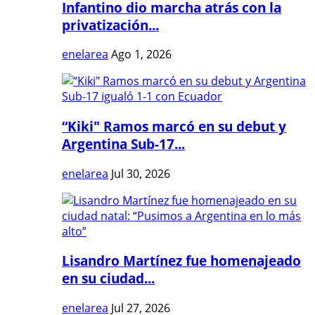
Infantino dio marcha atrás con la
privatización...
enelarea
Ago 1, 2026
“Kiki" Ramos marcó en su debut y
Argentina Sub-17...
enelarea
Jul 30, 2026
Lisandro Martínez fue homenajeado
en su ciudad...
enelarea
Jul 27, 2026