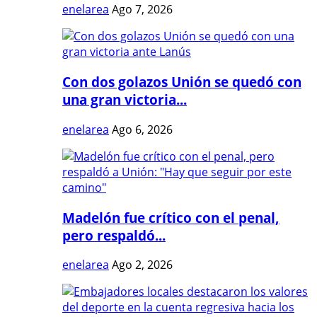
enelarea
Ago 7, 2026
Con dos golazos Unión se quedó con
una gran victoria...
enelarea
Ago 6, 2026
Madelón fue crítico con el penal,
pero respaldó...
enelarea
Ago 2, 2026