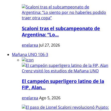
Scaloni tras el subcampeonato de
Argentina: “Lo...
enelarea
Jul 27, 2026
Mañana UNO 106-3
El campeón superligero latino de la
FIP, Alan...
enelarea
Ago 5, 2026