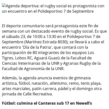
El deporte comunitario será protagonista este fin de
semana con un destacado evento de rugby social. Es que
el sábado 23, de 10:00 a 13:30 en el Polideportivo 7 de
Septiembre (Martínez Estrada 8030), se llevará a cabo el
encuentro 'Día de la Patria', que contará con la
participación de 80 integrantes de los equipos Los
Tigres, Lobos RC, Aguará Guazú de la Facultad de
Ciencias Veterinarias de la UNR y Agrarias Rugby de la
Facultad de Agronomía de la UNR.
Además, la agenda anuncia eventos de gimnasia
artística, fútbol, natación, atletismo, remo, tenis playa,
artes marciales, patín carrera, pádel y el domingo otra
jornada de Calle Recreativa.
Fútbol: culmina el Canteras sub 17 en Newell’s