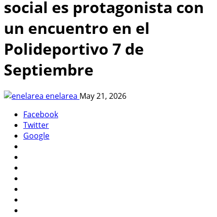
social es protagonista con
un encuentro en el
Polideportivo 7 de
Septiembre
enelarea
May 21, 2026
Facebook
Twitter
Google