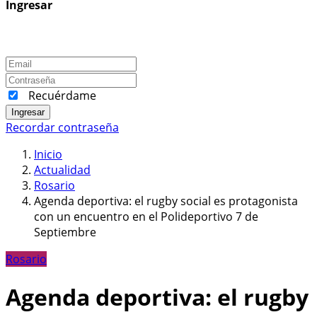
Ingresar
Recuérdame
Ingresar
Recordar contraseña
Inicio
Actualidad
Rosario
Agenda deportiva: el rugby social es protagonista
con un encuentro en el Polideportivo 7 de
Septiembre
Rosario
Agenda deportiva: el rugby