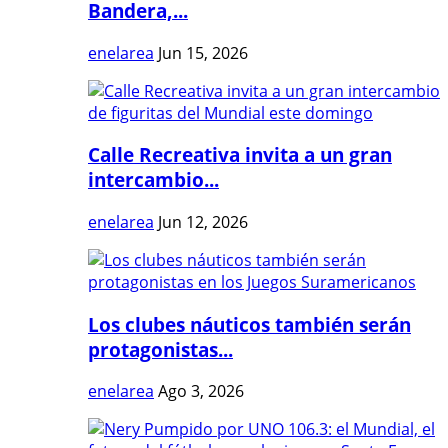
Bandera,...
enelarea
Jun 15, 2026
Calle Recreativa invita a un gran
intercambio...
enelarea
Jun 12, 2026
Los clubes náuticos también serán
protagonistas...
enelarea
Ago 3, 2026