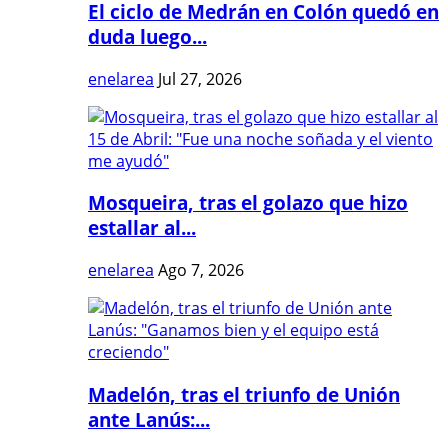
El ciclo de Medrán en Colón quedó en
duda luego...
enelarea
Jul 27, 2026
Mosqueira, tras el golazo que hizo
estallar al...
enelarea
Ago 7, 2026
Madelón, tras el triunfo de Unión
ante Lanús:...