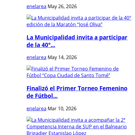
enelarea
May 26, 2026
La Municipalidad invita a participar
de la 40°...
enelarea
May 14, 2026
Finalizó el Primer Torneo Femenino
de Fútbol...
enelarea
Mar 10, 2026