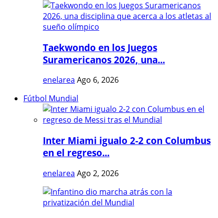
Taekwondo en los Juegos
Suramericanos 2026, una...
enelarea
Ago 6, 2026
Fútbol Mundial
Inter Miami igualo 2-2 con Columbus
en el regreso...
enelarea
Ago 2, 2026