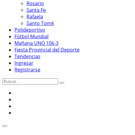
Rosario
Santa Fe
Rafaela
Santo Tomé
Polideportivo
Fútbol Mundial
Mañana UNO 106-3
Fiesta Provincial del Deporte
Tendencias
Ingresar
Registrarse