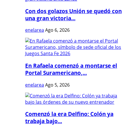
Con dos golazos Unión se quedó con
una gran victoria...
enelarea
Ago 6, 2026
En Rafaela comenzó a montarse el
Portal Suramericano,...
enelarea
Ago 5, 2026
Comenzó la era Delfino: Colón ya
trabaja bajo...