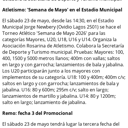
Atletismo: 'Semana de Mayo' en el Estadio Municipal
El sábado 23 de mayo, desde las 14:30, en el Estadio
Municipal Jorge Newbery (Ovidio Lagos 2501) se hace el
Torneo Atlético 'Semana de Mayo 2026' para las
categorías Mayores, U20, U18, U16 y U14. Organiza la
Asociación Rosarina de Atletismo. Colabora la Secretaría
de Deporte y Turismo municipal. Pruebas: Mayores: 100,
400, 1500 y 5000 metros llanos; 400m con vallas; saltos
en largo y con garrocha; lanzamientos de bala y jabalina.
Los U20 participarán junto a los mayores con
implementos de su categoría. U18: 100 y 400m; 400m c/v;
saltos en largo y con garrocha; lanzamientos de bala y
jabalina. U16: 80 y 600m; 295m c/v; salto en largo;
lanzamientos de martillo y jabalina. U14: 80 y 1200m;
salto en largo; lanzamiento de jabalina.
Remo: fecha 3 del Promocional
El sábado 23 de mayo tendrá lugar la tercera fecha del