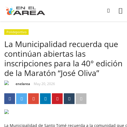
Polideportivo
La Municipalidad recuerda que
continúan abiertas las
inscripciones para la 40° edición
de la Maratón “José Oliva”
enelarea
May 20, 2026
La Municipalidad de Santo Tomé recuerda a la comunidad que con