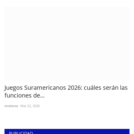
Juegos Suramericanos 2026: cuáles serán las
funciones de...
enelarea
Mar 22, 2026
PUBLICIDAD