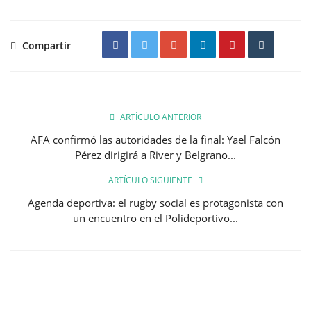
Compartir
ARTÍCULO ANTERIOR
AFA confirmó las autoridades de la final: Yael Falcón
Pérez dirigirá a River y Belgrano...
ARTÍCULO SIGUIENTE
Agenda deportiva: el rugby social es protagonista con
un encuentro en el Polideportivo...