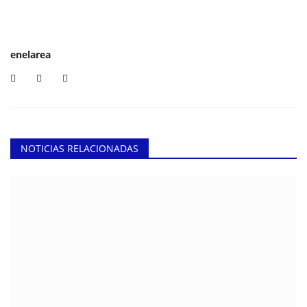
enelarea
NOTICIAS RELACIONADAS