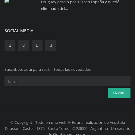
Uruguay perdió por 1-0 con España y quedó
eliminado del...
SOCIAL MEDIA
Suscríbete aquí para recibir todas las novedades
© Copyright - Todo en uno web ® Es una realización de Acostafa
Difusión - Castelli 1875 - Santo Tomé - C.P.3000 - Argentina - Un servicio
de QueStreaming.com