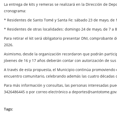
La entrega de kits y remeras se realizará en la Dirección de Depo
cronograma:
* Residentes de Santo Tomé y Santa Fe: sábado 23 de mayo, de 1
* Residentes de otras localidades: domingo 24 de mayo, de 7 a 
Para retirar el kit será obligatorio presentar DNI, comprobante 
2026.
Asimismo, desde la organización recordaron que podrán partici
jóvenes de 16 y 17 años deberán contar con autorización de sus
A través de esta propuesta, el Municipio continúa promoviendo el
encuentro comunitario, celebrando además las cuatro décadas
Para más información y consultas, las personas interesadas pu
3426486445 o por correo electrónico a
deportes@santotome.gov.
Tags: