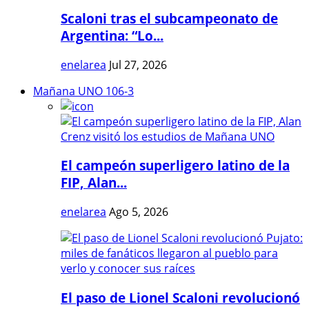
Scaloni tras el subcampeonato de
Argentina: “Lo...
enelarea
Jul 27, 2026
Mañana UNO 106-3
El campeón superligero latino de la
FIP, Alan...
enelarea
Ago 5, 2026
El paso de Lionel Scaloni revolucionó