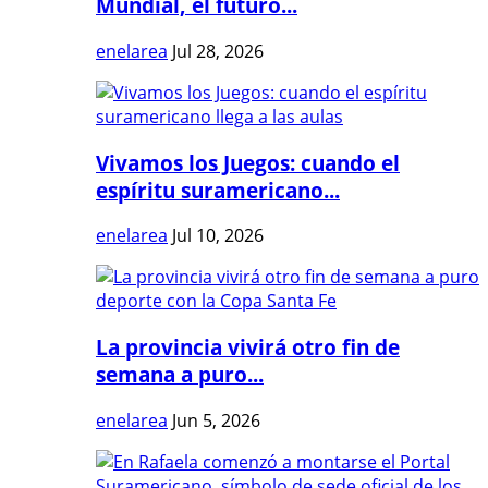
Mundial, el futuro...
enelarea
Jul 28, 2026
Vivamos los Juegos: cuando el
espíritu suramericano...
enelarea
Jul 10, 2026
La provincia vivirá otro fin de
semana a puro...
enelarea
Jun 5, 2026