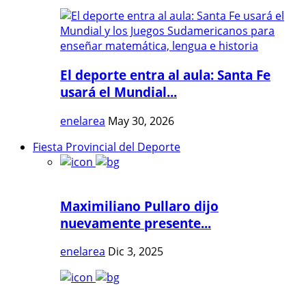
El deporte entra al aula: Santa Fe
usará el Mundial...
enelarea
May 30, 2026
Fiesta Provincial del Deporte
Maximiliano Pullaro dijo
nuevamente presente...
enelarea
Dic 3, 2025