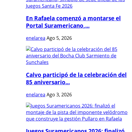
En Rafaela comenzó a montarse el
Portal Suramericano,...
enelarea
Ago 5, 2026
Calvo participó de la celebración del
85 aniversario...
enelarea
Ago 3, 2026
Juegos Suramericanos 2026: finalizó