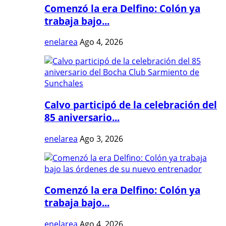
Comenzó la era Delfino: Colón ya
trabaja bajo...
enelarea
Ago 4, 2026
Calvo participó de la celebración del
85 aniversario...
enelarea
Ago 3, 2026
Comenzó la era Delfino: Colón ya
trabaja bajo...
enelarea
Ago 4, 2026