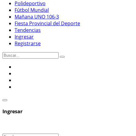
Polideportivo
Fútbol Mundial
Mañana UNO 106-3
Fiesta Provincial del Deporte
Tendencias
Ingresar
Registrarse
Ingresar