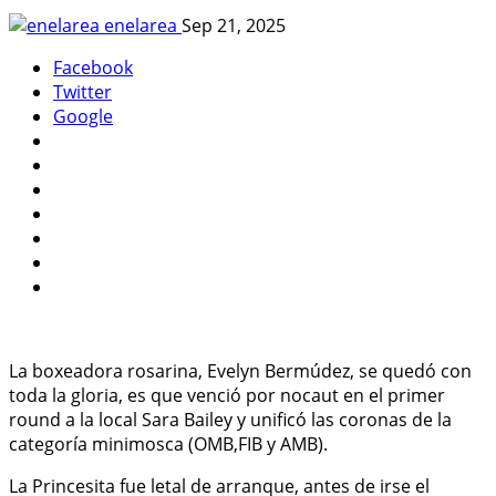
enelarea
Sep 21, 2025
Facebook
Twitter
Google
La boxeadora rosarina, Evelyn Bermúdez, se quedó con
toda la gloria, es que venció por nocaut en el primer
round a la local Sara Bailey y unificó las coronas de la
categoría minimosca (OMB,FIB y AMB).
La Princesita fue letal de arranque, antes de irse el