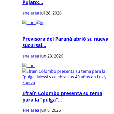
Pujato:...
enelarea
Jul 28, 2026
Previsora del Paraná abrió su nueva
sucursal...
enelarea
Jun 23, 2026
Efraín Colombo presenta su tema
para la "pulga"...
enelarea
Jun 8, 2026