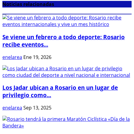
Noticias relacionadas
Se viene un febrero a todo deporte: Rosario
recibe eventos...
enelarea
Ene 19, 2026
Los Jadar ubican a Rosario en un lugar de
privilegio como...
enelarea
Sep 13, 2025