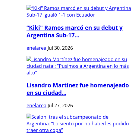
“Kiki" Ramos marcó en su debut y
Argentina Sub-17...
enelarea
Jul 30, 2026
Lisandro Martínez fue homenajeado
en su ciudad...
enelarea
Jul 27, 2026