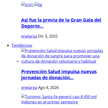
Así fue la previa de la Gran Gala del
Deporte...
enelarea
Dic 3, 2025
Tendencias
Prevención Salud impulsa nuevas
jornadas de donación...
enelarea
Ago 4, 2026