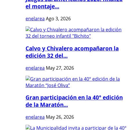
el montaje...
enelarea
Ago 3, 2026
Calvo y Chivalero acompañaron la
edición 32 del...
enelarea
May 27, 2026
Gran participación en la 40° edición
de la Maratón...
enelarea
May 26, 2026