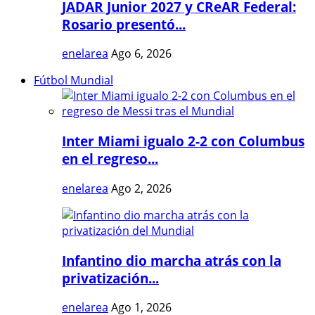
JADAR Junior 2027 y CReAR Federal:
Rosario presentó...
enelarea
Ago 6, 2026
Fútbol Mundial
Inter Miami igualo 2-2 con Columbus
en el regreso...
enelarea
Ago 2, 2026
Infantino dio marcha atrás con la
privatización...
enelarea
Ago 1, 2026