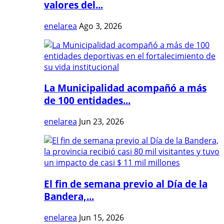
valores del...
enelarea
Ago 3, 2026
La Municipalidad acompañó a más
de 100 entidades...
enelarea
Jun 23, 2026
El fin de semana previo al Día de la
Bandera,...
enelarea
Jun 15, 2026