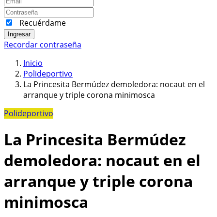
Recuérdame
Ingresar
Recordar contraseña
Inicio
Polideportivo
La Princesita Bermúdez demoledora: nocaut en el
arranque y triple corona minimosca
Polideportivo
La Princesita Bermúdez
demoledora: nocaut en el
arranque y triple corona
minimosca