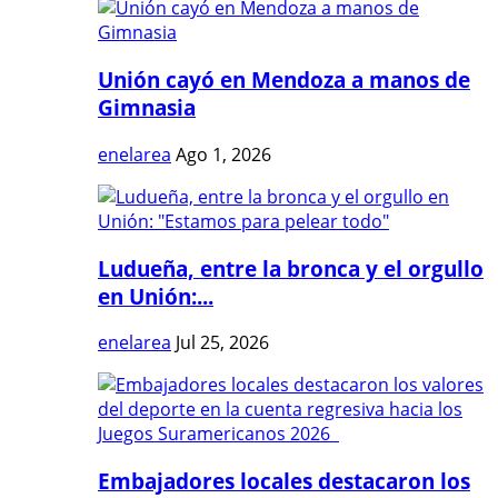
Unión cayó en Mendoza a manos de
Gimnasia
enelarea
Ago 1, 2026
Ludueña, entre la bronca y el orgullo
en Unión:...
enelarea
Jul 25, 2026
Embajadores locales destacaron los