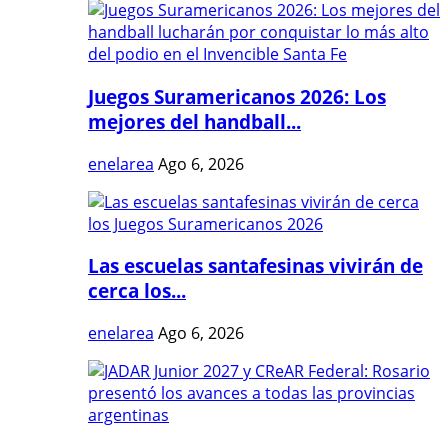
Juegos Suramericanos 2026: Los
mejores del handball...
enelarea
Ago 6, 2026
Las escuelas santafesinas vivirán de
cerca los...
enelarea
Ago 6, 2026