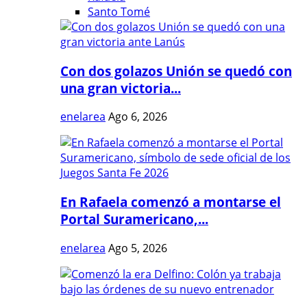
Santo Tomé
Con dos golazos Unión se quedó con
una gran victoria...
enelarea
Ago 6, 2026
En Rafaela comenzó a montarse el
Portal Suramericano,...
enelarea
Ago 5, 2026