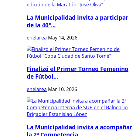
La Municipalidad invita a participar
de la 40°...
enelarea
May 14, 2026
Finalizó el Primer Torneo Femenino
de Fútbol...
enelarea
Mar 10, 2026
La Municipalidad invita a acompañar
la 2ª Competencia...