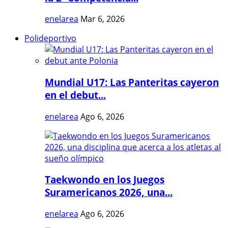
enelarea
Mar 6, 2026
Polideportivo
Mundial U17: Las Panteritas cayeron
en el debut...
enelarea
Ago 6, 2026
Taekwondo en los Juegos
Suramericanos 2026, una...
enelarea
Ago 6, 2026