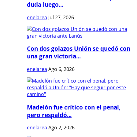
duda luego...
enelarea
Jul 27, 2026
Con dos golazos Unión se quedó con
una gran victoria...
enelarea
Ago 6, 2026
Madelón fue crítico con el penal,
pero respaldó...
enelarea
Ago 2, 2026