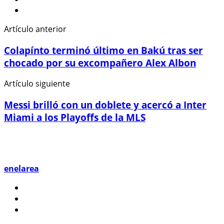
Artículo anterior
Colapínto terminó último en Bakú tras ser
chocado por su excompañero Alex Albon
Artículo siguiente
Messi brilló con un doblete y acercó a Inter
Miami a los Playoffs de la MLS
enelarea