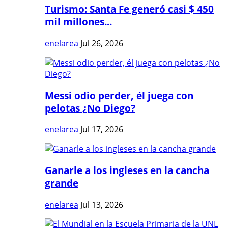
Turismo: Santa Fe generó casi $ 450
mil millones...
enelarea
Jul 26, 2026
Messi odio perder, él juega con
pelotas ¿No Diego?
enelarea
Jul 17, 2026
Ganarle a los ingleses en la cancha
grande
enelarea
Jul 13, 2026