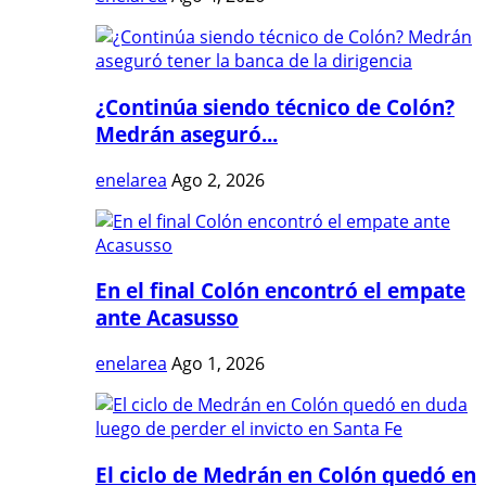
¿Continúa siendo técnico de Colón?
Medrán aseguró...
enelarea
Ago 2, 2026
En el final Colón encontró el empate
ante Acasusso
enelarea
Ago 1, 2026
El ciclo de Medrán en Colón quedó en