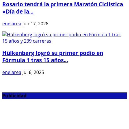
Rosario tendrá la primera Maratón Ciclística
«Día de la...
enelarea
Jun 17, 2026
Hülkenberg logró su primer podio en
Fórmula 1 tras 15 años...
enelarea
Jul 6, 2025
Publicidad