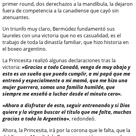
primer round, dos derechazos a la mandíbula, la dejaron
fuera de competencia a la canadiense que cayó sin
atenuantes.
Un triunfo muy claro, Bermúdez fundamentó sus
laureles con una victoria que no es casualidad, es el
trabajo de toda la dinastía familiar, que hizo historia en
el boxeo argentino.
La Princesita realizó algunas declaraciones tras la
victoria:
«Gracias a todo Canadá, vengo de muy abajo y
esto es un sueño que puedo cumplir, a mi papá que me
entrenó y especialmente a mi mamá, que me hizo una
mujer guerrera, somos una familia humilde, que
siempre me enseñó a luchar desde el minuto cero».
«Ahora a disfrutar de esto, seguir entrenando y si Dios
quiere y la virgen buscar el título que me falta, muchas
gracias a toda la Argentina»
, redondeó.
Ahora, la Princesita, irá por la corona que le falta, que la