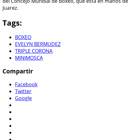
del Concejo Mundial de Boxeo, que está en manos de
Juarez.
Tags:
BOXEO
EVELYN BERMUDEZ
TRIPLE CORONA
MINIMOSCA
Compartir
Facebook
Twitter
Google