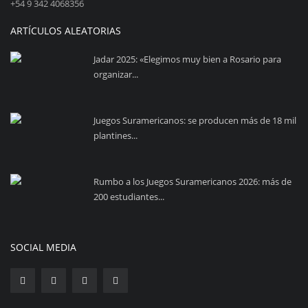
+54 9 342 4068356
ARTÍCULOS ALEATORIAS
Jadar 2025: «Elegimos muy bien a Rosario para
organizar...
Juegos Suramericanos: se producen más de 18 mil
plantines...
Rumbo a los Juegos Suramericanos 2026: más de
200 estudiantes...
SOCIAL MEDIA