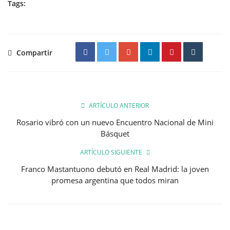
Tags:
Compartir
ARTÍCULO ANTERIOR
Rosario vibró con un nuevo Encuentro Nacional de Mini
Básquet
ARTÍCULO SIGUIENTE
Franco Mastantuono debutó en Real Madrid: la joven
promesa argentina que todos miran