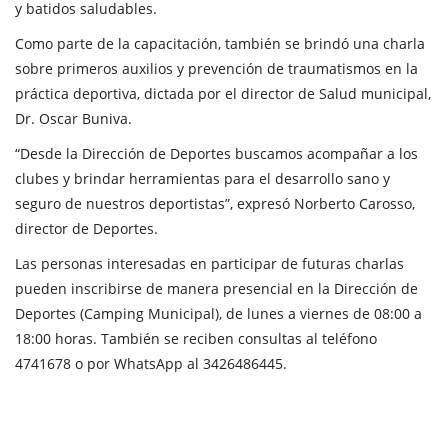
y batidos saludables.
Como parte de la capacitación, también se brindó una charla
sobre primeros auxilios y prevención de traumatismos en la
práctica deportiva, dictada por el director de Salud municipal,
Dr. Oscar Buniva.
“Desde la Dirección de Deportes buscamos acompañar a los
clubes y brindar herramientas para el desarrollo sano y
seguro de nuestros deportistas”, expresó Norberto Carosso,
director de Deportes.
Las personas interesadas en participar de futuras charlas
pueden inscribirse de manera presencial en la Dirección de
Deportes (Camping Municipal), de lunes a viernes de 08:00 a
18:00 horas. También se reciben consultas al teléfono
4741678 o por WhatsApp al 3426486445.