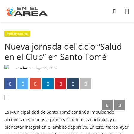
Polideportivo
Nueva jornada del ciclo “Salud
en el Club” en Santo Tomé
enelarea
Ago 19, 2025
La Municipalidad de Santo Tomé continúa impulsando
acciones destinadas a promover hábitos saludables y el
bienestar integral en el ámbito deportivo. En este marco, ayer