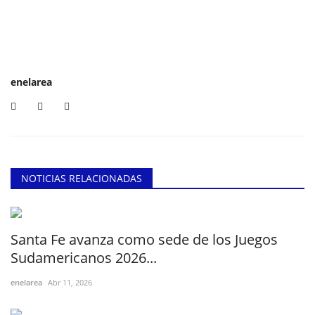
enelarea
NOTICIAS RELACIONADAS
Santa Fe avanza como sede de los Juegos
Sudamericanos 2026...
enelarea
Abr 11, 2026