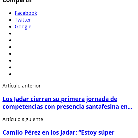
Facebook
Twitter
Google
Artículo anterior
Los Jadar cierran su primera jornada de
competencias con presencia santafesina en...
Artículo siguiente
Camilo Pérez en los Jadar: “Estoy súper