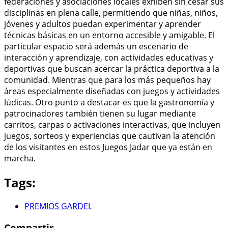
federaciones y asociaciones locales exhiben sin cesar sus
disciplinas en plena calle, permitiendo que niñas, niños,
jóvenes y adultos puedan experimentar y aprender
técnicas básicas en un entorno accesible y amigable. El
particular espacio será además un escenario de
interacción y aprendizaje, con actividades educativas y
deportivas que buscan acercar la práctica deportiva a la
comunidad. Mientras que para los más pequeños hay
áreas especialmente diseñadas con juegos y actividades
lúdicas. Otro punto a destacar es que la gastronomía y
patrocinadores también tienen su lugar mediante
carritos, carpas o activaciones interactivas, que incluyen
juegos, sorteos y experiencias que cautivan la atención
de los visitantes en estos Juegos Jadar que ya están en
marcha.
Tags:
PREMIOS GARDEL
Compartir