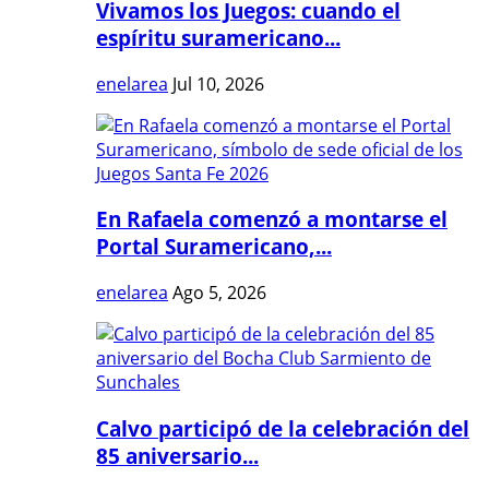
Vivamos los Juegos: cuando el
espíritu suramericano...
enelarea
Jul 10, 2026
En Rafaela comenzó a montarse el
Portal Suramericano,...
enelarea
Ago 5, 2026
Calvo participó de la celebración del
85 aniversario...