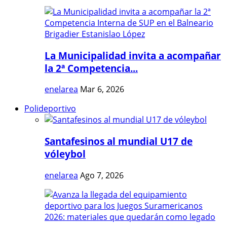
La Municipalidad invita a acompañar
la 2ª Competencia...
enelarea
Mar 6, 2026
Polideportivo
Santafesinos al mundial U17 de
vóleybol
enelarea
Ago 7, 2026