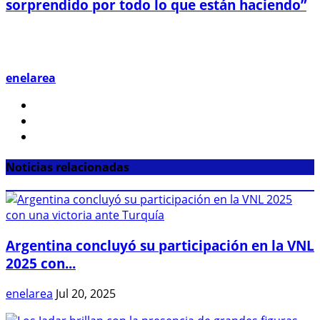
sorprendido por todo lo que están haciendo”
enelarea
Noticias relacionadas
Argentina concluyó su participación en la VNL
2025 con...
enelarea
Jul 20, 2025