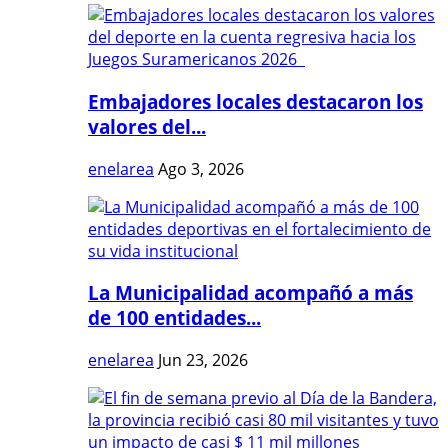
Embajadores locales destacaron los
valores del...
enelarea
Ago 3, 2026
La Municipalidad acompañó a más
de 100 entidades...
enelarea
Jun 23, 2026