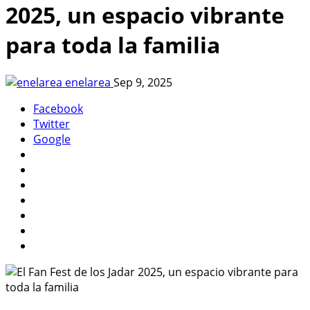
2025, un espacio vibrante
para toda la familia
enelarea
Sep 9, 2025
Facebook
Twitter
Google