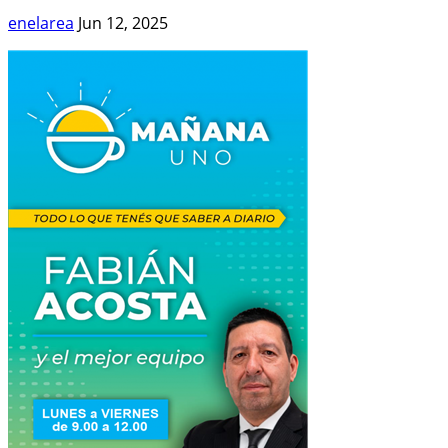
enelarea
Jun 12, 2025