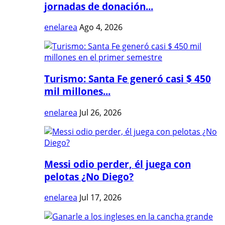
jornadas de donación...
enelarea
Ago 4, 2026
Turismo: Santa Fe generó casi $ 450
mil millones...
enelarea
Jul 26, 2026
Messi odio perder, él juega con
pelotas ¿No Diego?
enelarea
Jul 17, 2026