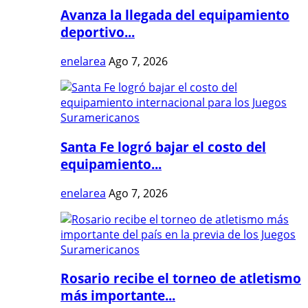
Avanza la llegada del equipamiento
deportivo...
enelarea
Ago 7, 2026
Santa Fe logró bajar el costo del
equipamiento...
enelarea
Ago 7, 2026
Rosario recibe el torneo de atletismo
más importante...