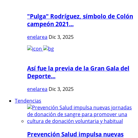
"Pulga" Rodríguez, símbolo de Colón
campeón 2021...
enelarea
Dic 3, 2025
Así fue la previa de la Gran Gala del
Deporte...
enelarea
Dic 3, 2025
Tendencias
Prevención Salud impulsa nuevas