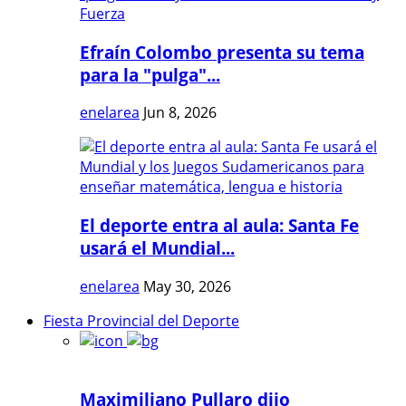
Efraín Colombo presenta su tema
para la "pulga"...
enelarea
Jun 8, 2026
El deporte entra al aula: Santa Fe
usará el Mundial...
enelarea
May 30, 2026
Fiesta Provincial del Deporte
Maximiliano Pullaro dijo