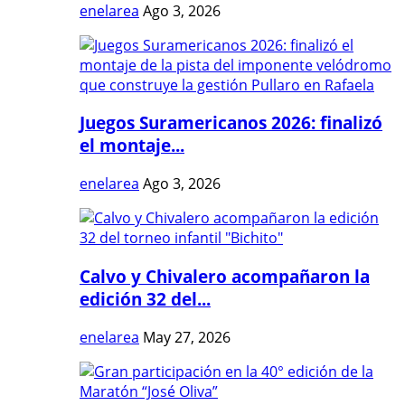
enelarea
Ago 3, 2026
Juegos Suramericanos 2026: finalizó
el montaje...
enelarea
Ago 3, 2026
Calvo y Chivalero acompañaron la
edición 32 del...
enelarea
May 27, 2026