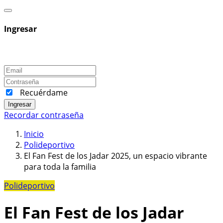
Ingresar
Recuérdame
Ingresar
Recordar contraseña
Inicio
Polideportivo
El Fan Fest de los Jadar 2025, un espacio vibrante
para toda la familia
Polideportivo
El Fan Fest de los Jadar