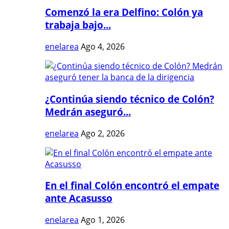
Comenzó la era Delfino: Colón ya
trabaja bajo...
enelarea
Ago 4, 2026
¿Continúa siendo técnico de Colón?
Medrán aseguró...
enelarea
Ago 2, 2026
En el final Colón encontró el empate
ante Acasusso
enelarea
Ago 1, 2026