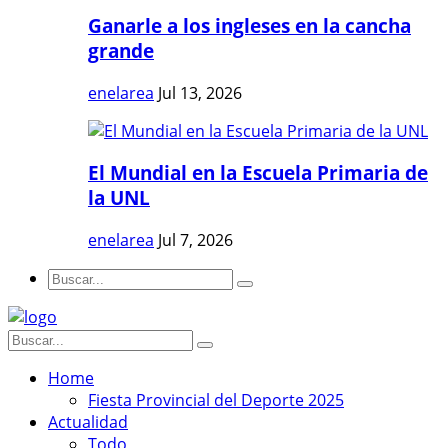
Ganarle a los ingleses en la cancha
grande
enelarea
Jul 13, 2026
El Mundial en la Escuela Primaria de
la UNL
enelarea
Jul 7, 2026
Home
Fiesta Provincial del Deporte 2025
Actualidad
Todo