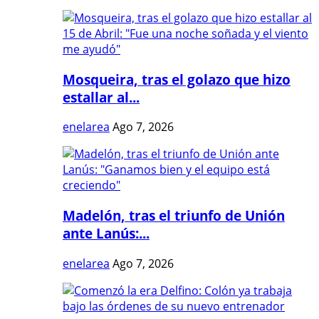
Mosqueira, tras el golazo que hizo
estallar al...
enelarea
Ago 7, 2026
Madelón, tras el triunfo de Unión
ante Lanús:...
enelarea
Ago 7, 2026