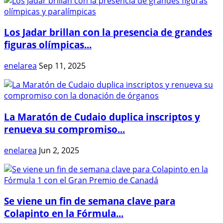
Los Jadar brillan con la presencia de grandes
figuras olímpicas...
enelarea
Sep 11, 2025
La Maratón de Cudaio duplica inscriptos y
renueva su compromiso...
enelarea
Jun 2, 2025
Se viene un fin de semana clave para
Colapinto en la Fórmula...