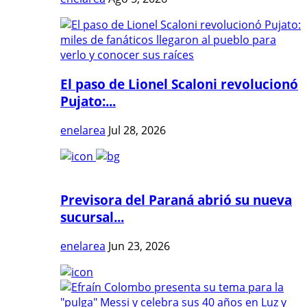
El paso de Lionel Scaloni revolucionó
Pujato:...
enelarea
Jul 28, 2026
Previsora del Paraná abrió su nueva
sucursal...
enelarea
Jun 23, 2026