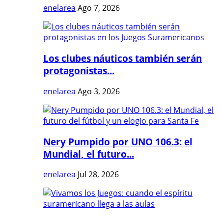
enelarea
Ago 7, 2026
Los clubes náuticos también serán
protagonistas...
enelarea
Ago 3, 2026
Nery Pumpido por UNO 106.3: el
Mundial, el futuro...
enelarea
Jul 28, 2026