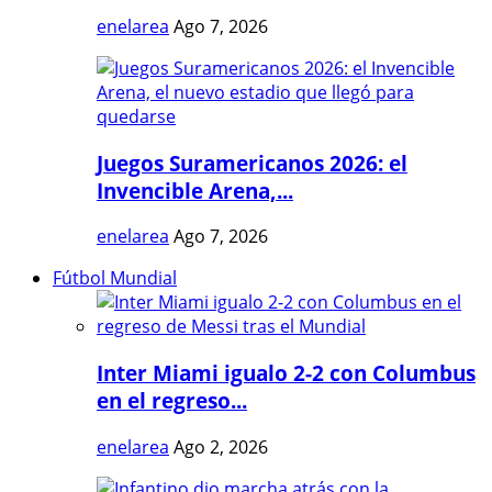
enelarea
Ago 7, 2026
Juegos Suramericanos 2026: el
Invencible Arena,...
enelarea
Ago 7, 2026
Fútbol Mundial
Inter Miami igualo 2-2 con Columbus
en el regreso...
enelarea
Ago 2, 2026