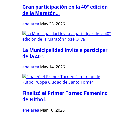
Gran participación en la 40° edición
de la Maratón...
enelarea
May 26, 2026
La Municipalidad invita a participar
de la 40°...
enelarea
May 14, 2026
Finalizó el Primer Torneo Femenino
de Fútbol...
enelarea
Mar 10, 2026