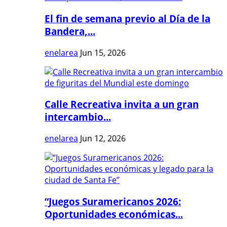
El fin de semana previo al Día de la
Bandera,...
enelarea
Jun 15, 2026
Calle Recreativa invita a un gran
intercambio...
enelarea
Jun 12, 2026
“Juegos Suramericanos 2026:
Oportunidades económicas...