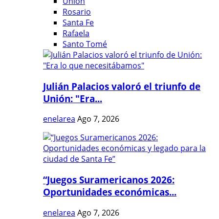
Unión
Rosario
Santa Fe
Rafaela
Santo Tomé
Julián Palacios valoró el triunfo de
Unión: "Era...
enelarea
Ago 7, 2026
“Juegos Suramericanos 2026:
Oportunidades económicas...
enelarea
Ago 7, 2026