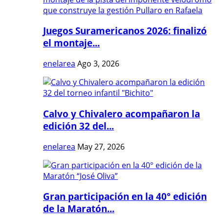
Juegos Suramericanos 2026: finalizó
el montaje...
enelarea
Ago 3, 2026
Calvo y Chivalero acompañaron la
edición 32 del...
enelarea
May 27, 2026
Gran participación en la 40° edición
de la Maratón...