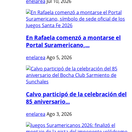
enelarea
Jul 10, 2026
En Rafaela comenzó a montarse el
Portal Suramericano,...
enelarea
Ago 5, 2026
Calvo participó de la celebración del
85 aniversario...
enelarea
Ago 3, 2026