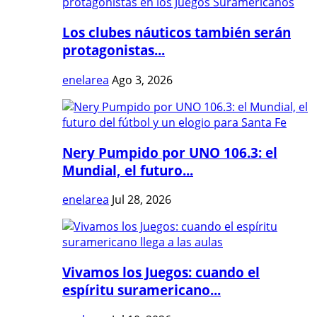
Los clubes náuticos también serán
protagonistas...
enelarea
Ago 3, 2026
Nery Pumpido por UNO 106.3: el
Mundial, el futuro...
enelarea
Jul 28, 2026
Vivamos los Juegos: cuando el
espíritu suramericano...