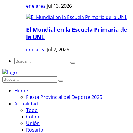
enelarea
Jul 13, 2026
El Mundial en la Escuela Primaria de
la UNL
enelarea
Jul 7, 2026
Home
Fiesta Provincial del Deporte 2025
Actualidad
Todo
Colón
Unión
Rosario