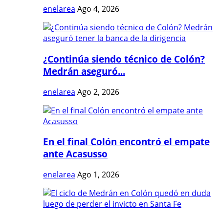
enelarea
Ago 4, 2026
¿Continúa siendo técnico de Colón?
Medrán aseguró...
enelarea
Ago 2, 2026
En el final Colón encontró el empate
ante Acasusso
enelarea
Ago 1, 2026