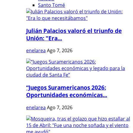
Santo Tomé
Julián Palacios valoró el triunfo de
Unión: "Era...
enelarea
Ago 7, 2026
“Juegos Suramericanos 2026:
Oportunidades económicas...
enelarea
Ago 7, 2026