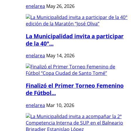
enelarea
May 26, 2026
La Municipalidad invita a participar
de la 40°...
enelarea
May 14, 2026
Finalizó el Primer Torneo Femenino
de Fútbol...
enelarea
Mar 10, 2026