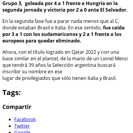
Grupo 3, goleada por 4 a 1 frente a Hungría en la
segunda jornada y victoria por 2 a 0 ante El Salvador.
En la segunda fase fue a parar nada menos que al C,
donde estaban Brasil e Italia. En ese sentido,
fue caída
por 3 a 1 con los sudamericanos y 2 a 1 frente a los
europeos para quedar eliminado.
Ahora, con el título logrado en Qatar 2022 y con una
base similar en el plantel, de la mano de un Lionel Messi
que tendrá 39 años la Selección argentina buscará
inscribir su nombre en ese
lugar de privilegiados que sólo tienen Italia y Brasil.
Tags:
Compartir
Facebook
Twitter
Google