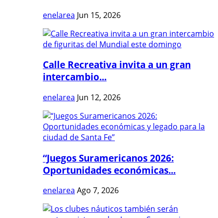
enelarea
Jun 15, 2026
Calle Recreativa invita a un gran
intercambio...
enelarea
Jun 12, 2026
“Juegos Suramericanos 2026:
Oportunidades económicas...
enelarea
Ago 7, 2026