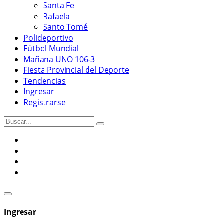
Santa Fe
Rafaela
Santo Tomé
Polideportivo
Fútbol Mundial
Mañana UNO 106-3
Fiesta Provincial del Deporte
Tendencias
Ingresar
Registrarse
Ingresar