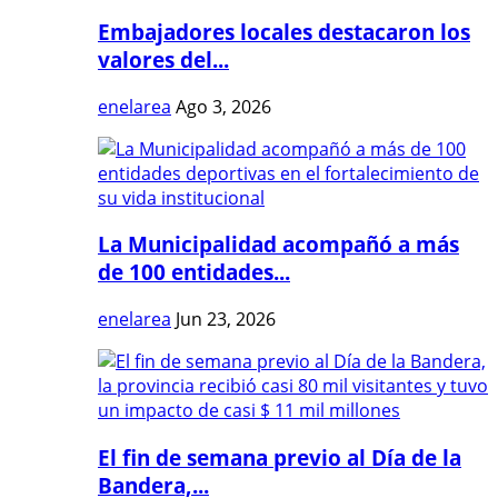
Embajadores locales destacaron los
valores del...
enelarea
Ago 3, 2026
La Municipalidad acompañó a más
de 100 entidades...
enelarea
Jun 23, 2026
El fin de semana previo al Día de la
Bandera,...