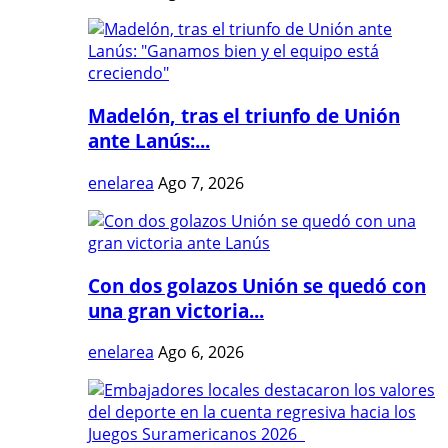
Madelón, tras el triunfo de Unión
ante Lanús:...
enelarea
Ago 7, 2026
Con dos golazos Unión se quedó con
una gran victoria...
enelarea
Ago 6, 2026