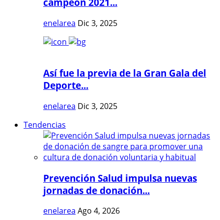
campeón 2021...
enelarea
Dic 3, 2025
Así fue la previa de la Gran Gala del
Deporte...
enelarea
Dic 3, 2025
Tendencias
Prevención Salud impulsa nuevas
jornadas de donación...
enelarea
Ago 4, 2026