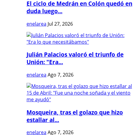
El ciclo de Medrán en Colón quedó en
duda luego...
enelarea
Jul 27, 2026
Julián Palacios valoró el triunfo de
Unión: "Era...
enelarea
Ago 7, 2026
Mosqueira, tras el golazo que hizo
estallar al...
enelarea
Ago 7, 2026