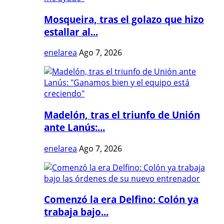
Mosqueira, tras el golazo que hizo
estallar al...
enelarea
Ago 7, 2026
Madelón, tras el triunfo de Unión
ante Lanús:...
enelarea
Ago 7, 2026
Comenzó la era Delfino: Colón ya
trabaja bajo...