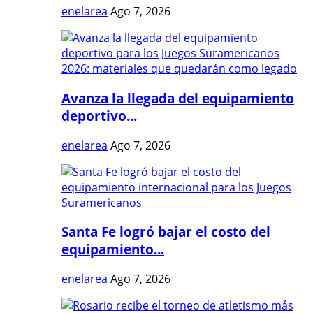
enelarea
Ago 7, 2026
Avanza la llegada del equipamiento
deportivo...
enelarea
Ago 7, 2026
Santa Fe logró bajar el costo del
equipamiento...
enelarea
Ago 7, 2026