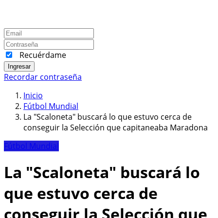
Recuérdame
Ingresar
Recordar contraseña
Inicio
Fútbol Mundial
La "Scaloneta" buscará lo que estuvo cerca de
conseguir la Selección que capitaneaba Maradona
Fútbol Mundial
La "Scaloneta" buscará lo
que estuvo cerca de
conseguir la Selección que