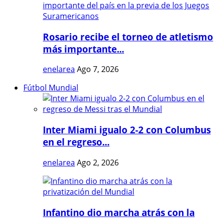
Rosario recibe el torneo de atletismo
más importante...
enelarea
Ago 7, 2026
Fútbol Mundial
Inter Miami igualo 2-2 con Columbus
en el regreso...
enelarea
Ago 2, 2026
Infantino dio marcha atrás con la