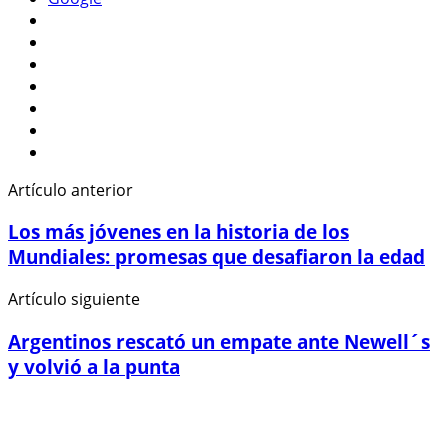
Artículo anterior
Los más jóvenes en la historia de los
Mundiales: promesas que desafiaron la edad
Artículo siguiente
Argentinos rescató un empate ante Newell´s
y volvió a la punta