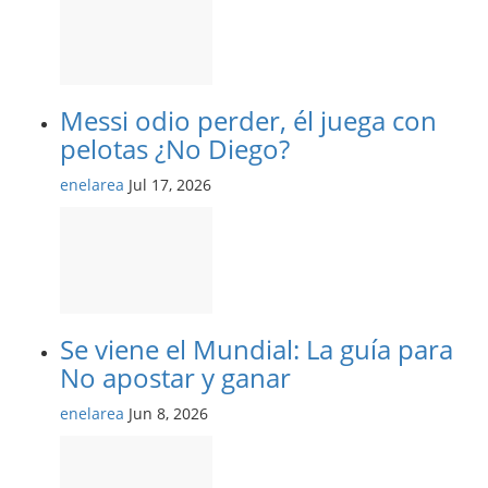
Messi odio perder, él juega con
pelotas ¿No Diego?
enelarea
Jul 17, 2026
Se viene el Mundial: La guía para
No apostar y ganar
enelarea
Jun 8, 2026