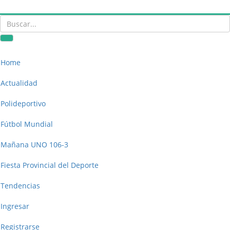
Home
Actualidad
Polideportivo
Fútbol Mundial
Mañana UNO 106-3
Fiesta Provincial del Deporte
Tendencias
Ingresar
Registrarse