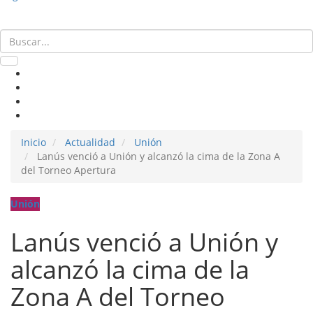
Inicio
Actualidad
Unión
Lanús venció a Unión y alcanzó la cima de la Zona A
del Torneo Apertura
Unión
Lanús venció a Unión y
alcanzó la cima de la
Zona A del Torneo