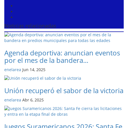
Noticias relacionadas
Agenda deportiva: anuncian eventos
por el mes de la bandera...
enelarea
Jun 14, 2025
Unión recuperó el sabor de la victoria
enelarea
Abr 6, 2025
Juegos Suramericanos 2026: Santa Fe