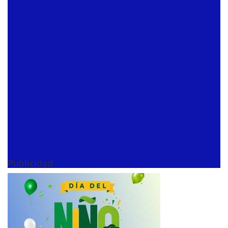
Publicidad