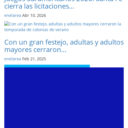
cierra las licitaciones...
enelarea
Abr 10, 2026
Con un gran festejo, adultas y adultos
mayores cerraron...
enelarea
Feb 21, 2025