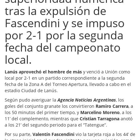
tras la expulsión de
Fascendini y se impuso
por 2-1 por la segunda
fecha del campeonato
local.
Lanús aprovechó el hombre de más
y venció a Unión como
local por 2-1 en un partido correspondiente a la segunda
fecha de la Zona A del Torneo Apertura, llevado a cabo en el
estadio Ciudad de Lanús.
Según pudo averiguar la
Agencia Noticias Argentinas
, los
goles del conjunto granate los convirtieron
Ramiro Carrera
, a
los 50 minutos del primer tiempo, y
Marcelino Moreno
, a los
11’ del complemento, mientras que
Cristian Tarragona
anotó
a los 21’ del segundo periodo para el “Tatengue”.
Por su parte,
Valentín Fascendini
vio la tarjeta roja a los 44’ de