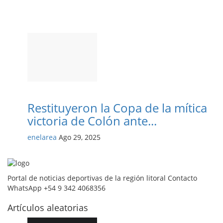
Restituyeron la Copa de la mítica
victoria de Colón ante...
enelarea
Ago 29, 2025
Portal de noticias deportivas de la región litoral Contacto
WhatsApp +54 9 342 4068356
Artículos aleatorias