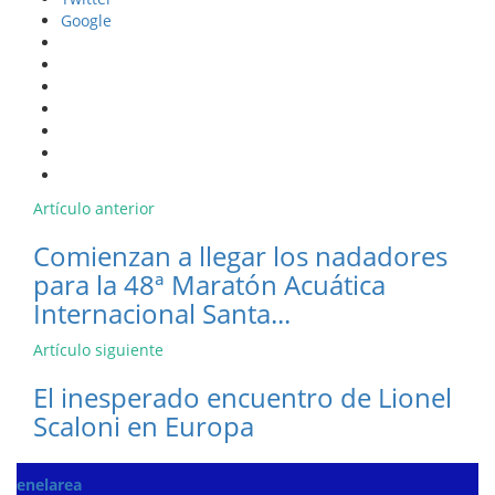
Google
Artículo anterior
Comienzan a llegar los nadadores
para la 48ª Maratón Acuática
Internacional Santa...
Artículo siguiente
El inesperado encuentro de Lionel
Scaloni en Europa
enelarea