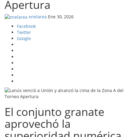
Apertura
enelarea
Ene 30, 2026
Facebook
Twitter
Google
El conjunto granate
aprovechó la
superioridad numérica