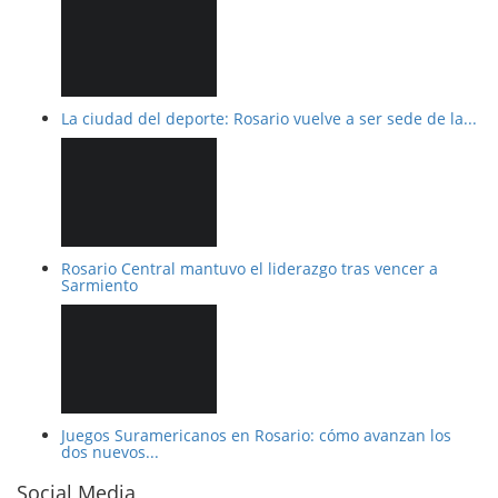
La ciudad del deporte: Rosario vuelve a ser sede de la...
Rosario Central mantuvo el liderazgo tras vencer a
Sarmiento
Juegos Suramericanos en Rosario: cómo avanzan los
dos nuevos...
Social Media