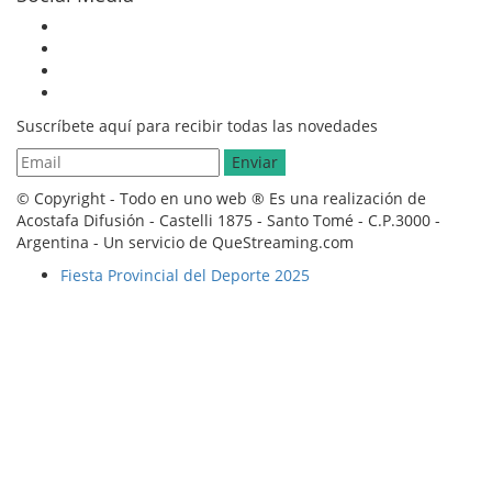
Suscríbete aquí para recibir todas las novedades
© Copyright - Todo en uno web ® Es una realización de
Acostafa Difusión - Castelli 1875 - Santo Tomé - C.P.3000 -
Argentina - Un servicio de QueStreaming.com
Fiesta Provincial del Deporte 2025