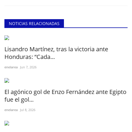
NOTICIAS RELACIONADAS
Lisandro Martínez, tras la victoria ante
Honduras: “Cada...
enelarea
Jun 7, 2026
El agónico gol de Enzo Fernández ante Egipto
fue el gol...
enelarea
Jul 8, 2026