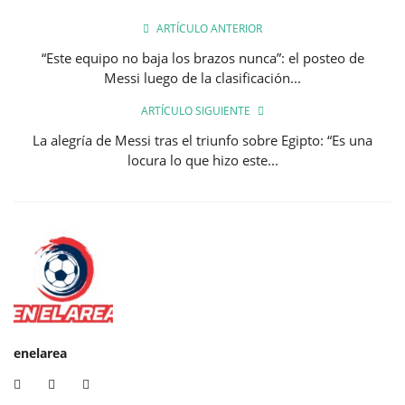
ARTÍCULO ANTERIOR
“Este equipo no baja los brazos nunca”: el posteo de
Messi luego de la clasificación...
ARTÍCULO SIGUIENTE
La alegría de Messi tras el triunfo sobre Egipto: “Es una
locura lo que hizo este...
enelarea