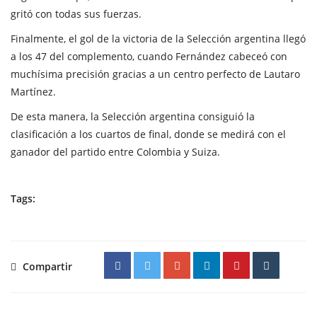
gritó con todas sus fuerzas.
Finalmente, el gol de la victoria de la Selección argentina llegó
a los 47 del complemento, cuando Fernández cabeceó con
muchísima precisión gracias a un centro perfecto de Lautaro
Martínez.
De esta manera, la Selección argentina consiguió la
clasificación a los cuartos de final, donde se medirá con el
ganador del partido entre Colombia y Suiza.
Tags:
Compartir