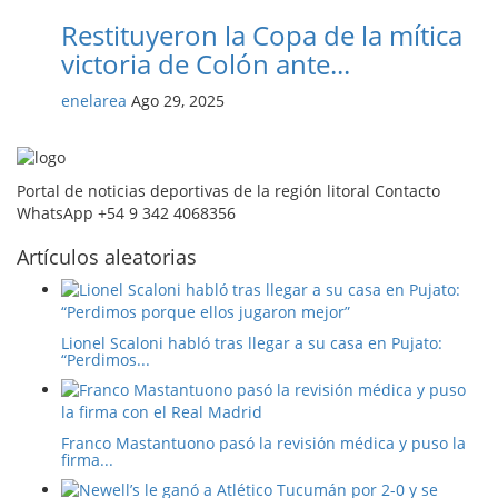
Restituyeron la Copa de la mítica
victoria de Colón ante...
enelarea
Ago 29, 2025
Portal de noticias deportivas de la región litoral Contacto
WhatsApp +54 9 342 4068356
Artículos aleatorias
Lionel Scaloni habló tras llegar a su casa en Pujato:
“Perdimos...
Franco Mastantuono pasó la revisión médica y puso la
firma...