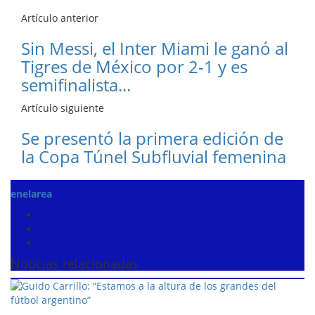
Artículo anterior
Sin Messi, el Inter Miami le ganó al
Tigres de México por 2-1 y es
semifinalista...
Artículo siguiente
Se presentó la primera edición de
la Copa Túnel Subfluvial femenina
enelarea
Noticias relacionadas