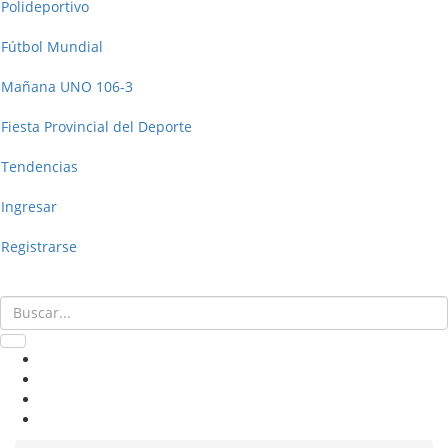
Polideportivo
Fútbol Mundial
Mañana UNO 106-3
Fiesta Provincial del Deporte
Tendencias
Ingresar
Registrarse