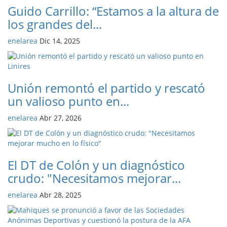
Guido Carrillo: “Estamos a la altura de
los grandes del...
enelarea
Dic 14, 2025
Unión remontó el partido y rescató
un valioso punto en...
enelarea
Abr 27, 2026
El DT de Colón y un diagnóstico
crudo: "Necesitamos mejorar...
enelarea
Abr 28, 2025