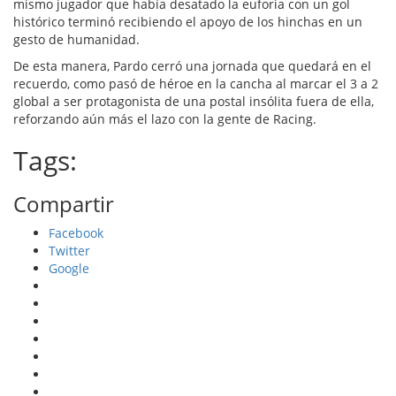
mismo jugador que había desatado la euforia con un gol
histórico terminó recibiendo el apoyo de los hinchas en un
gesto de humanidad.
De esta manera, Pardo cerró una jornada que quedará en el
recuerdo, como pasó de héroe en la cancha al marcar el 3 a 2
global a ser protagonista de una postal insólita fuera de ella,
reforzando aún más el lazo con la gente de Racing.
Tags:
Compartir
Facebook
Twitter
Google