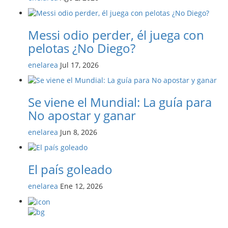
Messi odio perder, él juega con
pelotas ¿No Diego?
enelarea
Jul 17, 2026
Se viene el Mundial: La guía para
No apostar y ganar
enelarea
Jun 8, 2026
El país goleado
enelarea
Ene 12, 2026