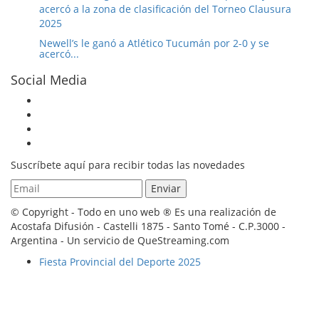
Newell’s le ganó a Atlético Tucumán por 2-0 y se
acercó...
Social Media
Suscríbete aquí para recibir todas las novedades
© Copyright - Todo en uno web ® Es una realización de
Acostafa Difusión - Castelli 1875 - Santo Tomé - C.P.3000 -
Argentina - Un servicio de QueStreaming.com
Fiesta Provincial del Deporte 2025