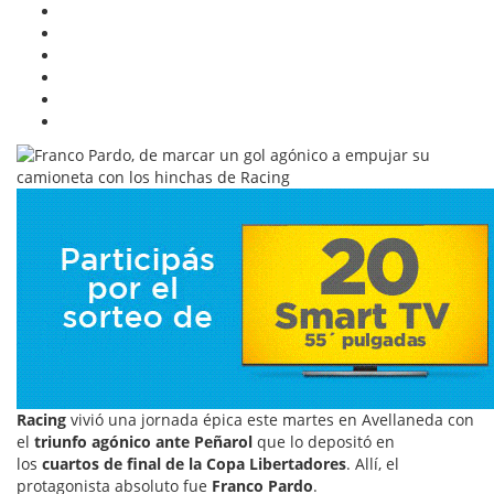
Racing
vivió una jornada épica este martes en Avellaneda con
el
triunfo agónico ante Peñarol
que lo depositó en
los
cuartos de final de la Copa Libertadores
. Allí, el
protagonista absoluto fue
Franco Pardo
.