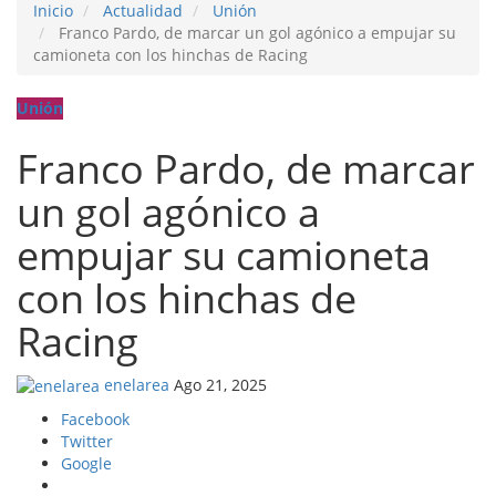
Inicio
Actualidad
Unión
Franco Pardo, de marcar un gol agónico a empujar su
camioneta con los hinchas de Racing
Unión
Franco Pardo, de marcar
un gol agónico a
empujar su camioneta
con los hinchas de
Racing
enelarea
Ago 21, 2025
Facebook
Twitter
Google