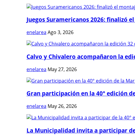
Juegos Suramericanos 2026: finalizó el
enelarea
Ago 3, 2026
Calvo y Chivalero acompañaron la edici
enelarea
May 27, 2026
Gran participación en la 40° edición de
enelarea
May 26, 2026
La Municipalidad invita a participar de 