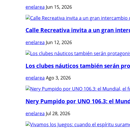
enelarea
Jun 15, 2026
Calle Recreativa invita a un gran inter
enelarea
Jun 12, 2026
Los clubes náuticos también serán prot
enelarea
Ago 3, 2026
Nery Pumpido por UNO 106.3: el Mundia
enelarea
Jul 28, 2026