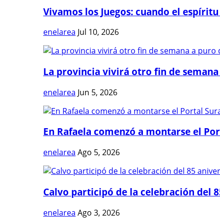
Vivamos los Juegos: cuando el espíritu
enelarea
Jul 10, 2026
La provincia vivirá otro fin de semana 
enelarea
Jun 5, 2026
En Rafaela comenzó a montarse el Port
enelarea
Ago 5, 2026
Calvo participó de la celebración del 8
enelarea
Ago 3, 2026