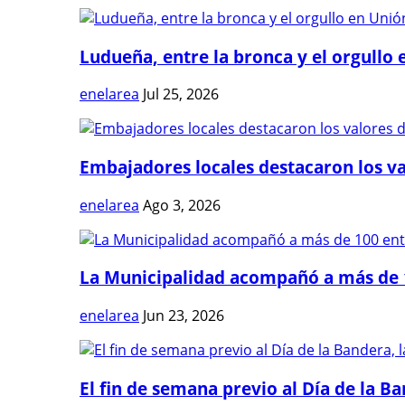
Ludueña, entre la bronca y el orgullo e
enelarea
Jul 25, 2026
Embajadores locales destacaron los val
enelarea
Ago 3, 2026
La Municipalidad acompañó a más de 1
enelarea
Jun 23, 2026
El fin de semana previo al Día de la Ban