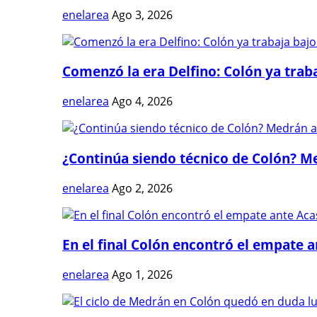
enelarea
Ago 3, 2026
Comenzó la era Delfino: Colón ya trabaj
enelarea
Ago 4, 2026
¿Continúa siendo técnico de Colón? Me
enelarea
Ago 2, 2026
En el final Colón encontró el empate 
enelarea
Ago 1, 2026