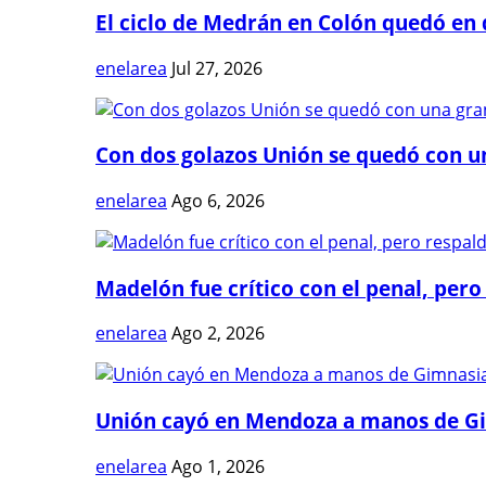
El ciclo de Medrán en Colón quedó en 
enelarea
Jul 27, 2026
Con dos golazos Unión se quedó con una
enelarea
Ago 6, 2026
Madelón fue crítico con el penal, pero 
enelarea
Ago 2, 2026
Unión cayó en Mendoza a manos de G
enelarea
Ago 1, 2026