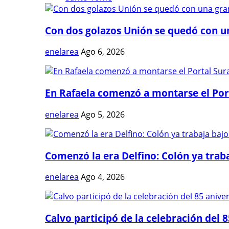
Con dos golazos Unión se quedó con una
enelarea
Ago 6, 2026
En Rafaela comenzó a montarse el Port
enelarea
Ago 5, 2026
Comenzó la era Delfino: Colón ya trabaj
enelarea
Ago 4, 2026
Calvo participó de la celebración del 8