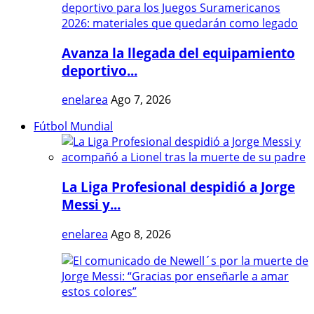
Avanza la llegada del equipamiento
deportivo...
enelarea
Ago 7, 2026
Fútbol Mundial
La Liga Profesional despidió a Jorge
Messi y...
enelarea
Ago 8, 2026