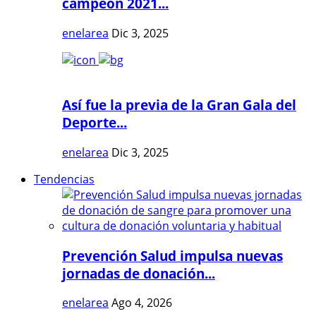
campeón 2021...
enelarea
Dic 3, 2025
Así fue la previa de la Gran Gala del
Deporte...
enelarea
Dic 3, 2025
Tendencias
Prevención Salud impulsa nuevas
jornadas de donación...
enelarea
Ago 4, 2026