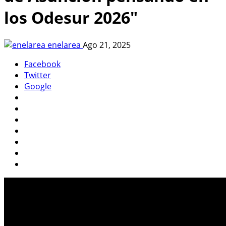
los Odesur 2026"
enelarea
Ago 21, 2025
Facebook
Twitter
Google