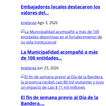
Embajadores locales destacaron los
valores del...
enelarea
Ago 3, 2026
La Municipalidad acompañó a más
de 100 entidades...
enelarea
Jun 23, 2026
El fin de semana previo al Día de la
Bandera,...