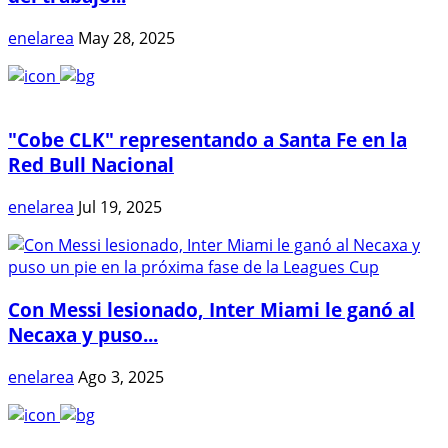
enelarea
May 28, 2025
"Cobe CLK" representando a Santa Fe en la
Red Bull Nacional
enelarea
Jul 19, 2025
Con Messi lesionado, Inter Miami le ganó al
Necaxa y puso...
enelarea
Ago 3, 2025