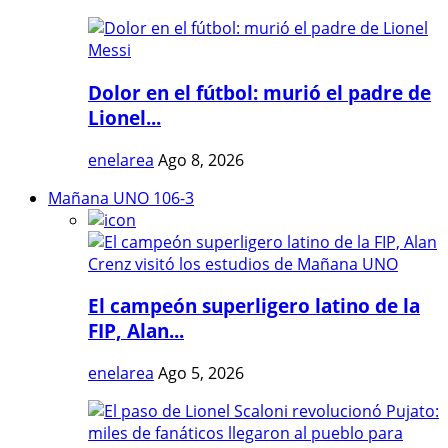
Dolor en el fútbol: murió el padre de
Lionel...
enelarea
Ago 8, 2026
Mañana UNO 106-3
El campeón superligero latino de la
FIP, Alan...
enelarea
Ago 5, 2026