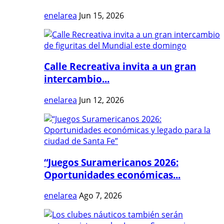
enelarea
Jun 15, 2026
Calle Recreativa invita a un gran
intercambio...
enelarea
Jun 12, 2026
“Juegos Suramericanos 2026:
Oportunidades económicas...
enelarea
Ago 7, 2026