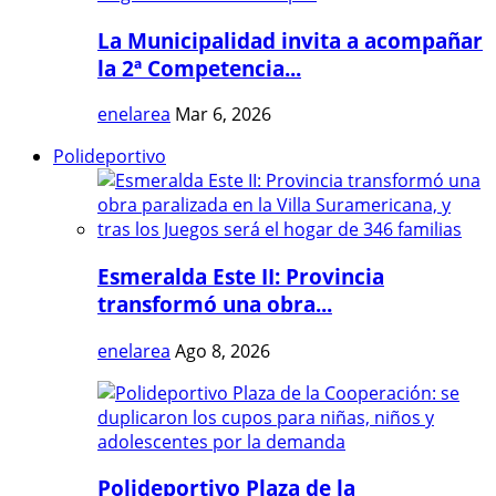
La Municipalidad invita a acompañar
la 2ª Competencia...
enelarea
Mar 6, 2026
Polideportivo
Esmeralda Este II: Provincia
transformó una obra...
enelarea
Ago 8, 2026
Polideportivo Plaza de la