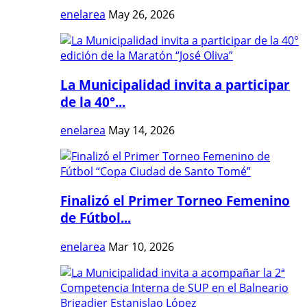
enelarea
May 26, 2026
La Municipalidad invita a participar
de la 40°...
enelarea
May 14, 2026
Finalizó el Primer Torneo Femenino
de Fútbol...
enelarea
Mar 10, 2026