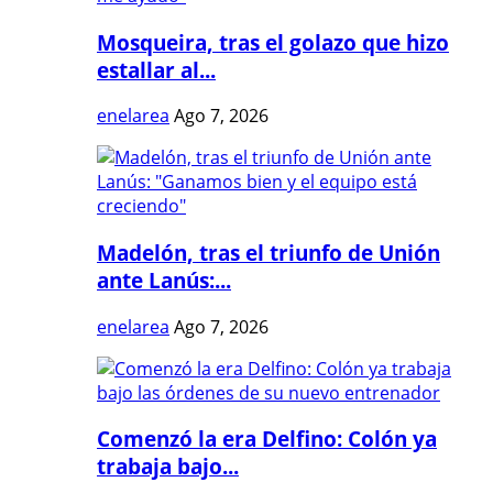
Mosqueira, tras el golazo que hizo
estallar al...
enelarea
Ago 7, 2026
Madelón, tras el triunfo de Unión
ante Lanús:...
enelarea
Ago 7, 2026
Comenzó la era Delfino: Colón ya
trabaja bajo...