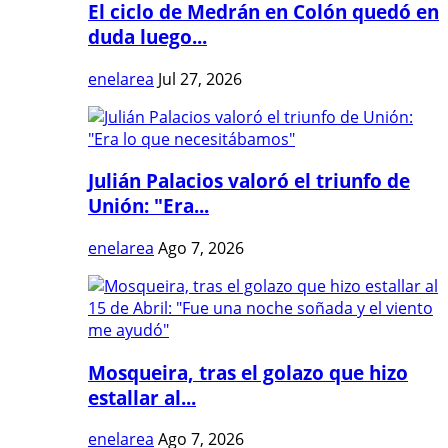
El ciclo de Medrán en Colón quedó en
duda luego...
enelarea
Jul 27, 2026
Julián Palacios valoró el triunfo de
Unión: "Era...
enelarea
Ago 7, 2026
Mosqueira, tras el golazo que hizo
estallar al...
enelarea
Ago 7, 2026