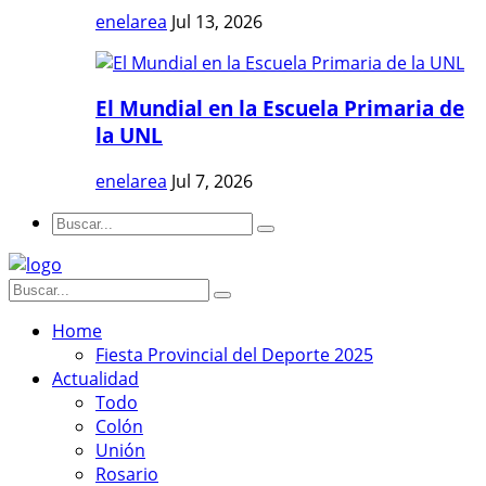
enelarea
Jul 13, 2026
El Mundial en la Escuela Primaria de
la UNL
enelarea
Jul 7, 2026
Home
Fiesta Provincial del Deporte 2025
Actualidad
Todo
Colón
Unión
Rosario