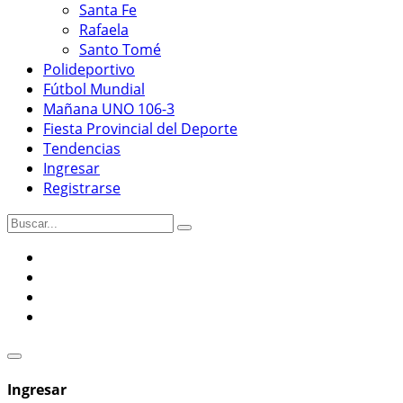
Santa Fe
Rafaela
Santo Tomé
Polideportivo
Fútbol Mundial
Mañana UNO 106-3
Fiesta Provincial del Deporte
Tendencias
Ingresar
Registrarse
Ingresar