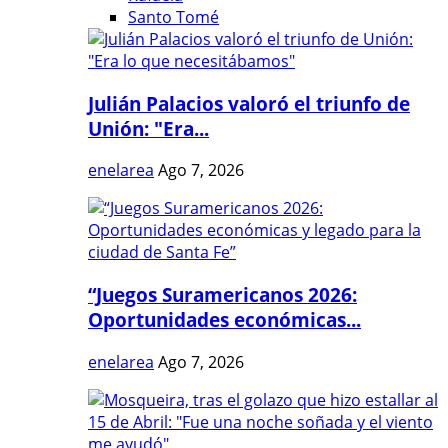
Santo Tomé
Julián Palacios valoró el triunfo de
Unión: "Era...
enelarea
Ago 7, 2026
“Juegos Suramericanos 2026:
Oportunidades económicas...
enelarea
Ago 7, 2026