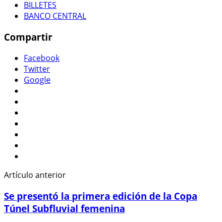
BILLETES
BANCO CENTRAL
Compartir
Facebook
Twitter
Google
Artículo anterior
Se presentó la primera edición de la Copa
Túnel Subfluvial femenina