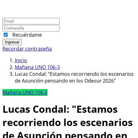
Recuérdame
Ingresar
Recordar contraseña
Inicio
Mañana UNO 106-3
Lucas Condal: "Estamos recorriendo los escenarios
de Asunción pensando en los Odesur 2026"
Mañana UNO 106-3
Lucas Condal: "Estamos
recorriendo los escenarios
de Asunción pensando en