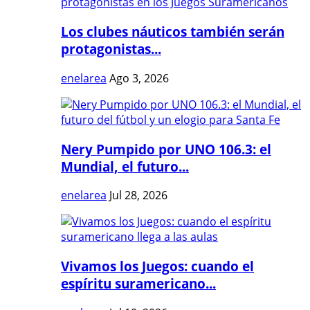
Los clubes náuticos también serán
protagonistas...
enelarea
Ago 3, 2026
Nery Pumpido por UNO 106.3: el
Mundial, el futuro...
enelarea
Jul 28, 2026
Vivamos los Juegos: cuando el
espíritu suramericano...