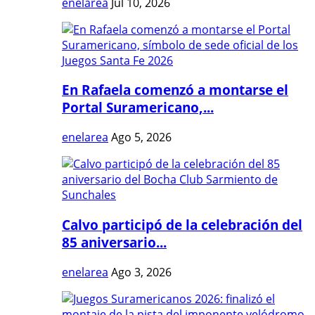
enelarea
Jul 10, 2026
En Rafaela comenzó a montarse el
Portal Suramericano,...
enelarea
Ago 5, 2026
Calvo participó de la celebración del
85 aniversario...
enelarea
Ago 3, 2026