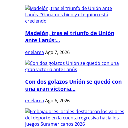
Madelón, tras el triunfo de Unión
ante Lanús:...
enelarea
Ago 7, 2026
Con dos golazos Unión se quedó con
una gran victoria...
enelarea
Ago 6, 2026