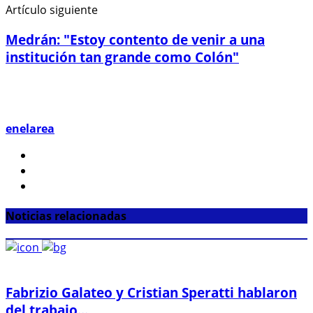
Artículo siguiente
Medrán: "Estoy contento de venir a una
institución tan grande como Colón"
enelarea
Noticias relacionadas
Fabrizio Galateo y Cristian Speratti hablaron
del trabajo...