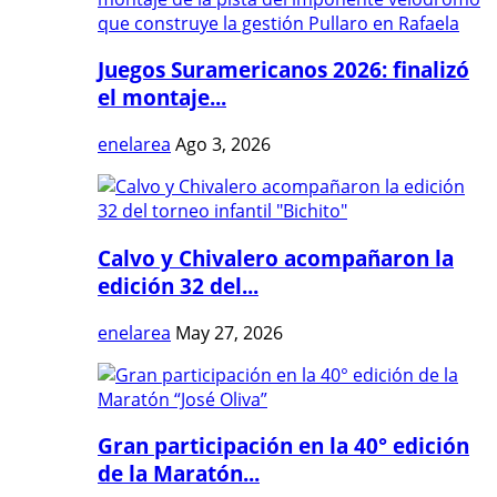
Juegos Suramericanos 2026: finalizó
el montaje...
enelarea
Ago 3, 2026
Calvo y Chivalero acompañaron la
edición 32 del...
enelarea
May 27, 2026
Gran participación en la 40° edición
de la Maratón...