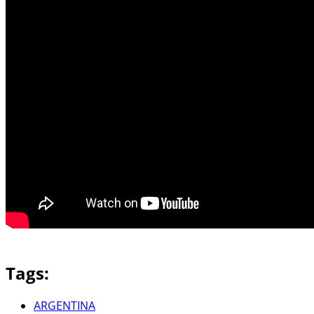
Tags:
ARGENTINA