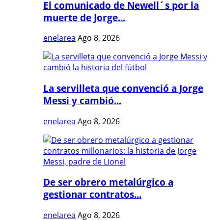
El comunicado de Newell´s por la
muerte de Jorge...
enelarea
Ago 8, 2026
La servilleta que convenció a Jorge
Messi y cambió...
enelarea
Ago 8, 2026
De ser obrero metalúrgico a
gestionar contratos...
enelarea
Ago 8, 2026