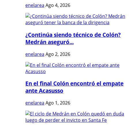
enelarea
Ago 4, 2026
¿Continúa siendo técnico de Colón?
Medrán aseguró...
enelarea
Ago 2, 2026
En el final Colón encontró el empate
ante Acasusso
enelarea
Ago 1, 2026