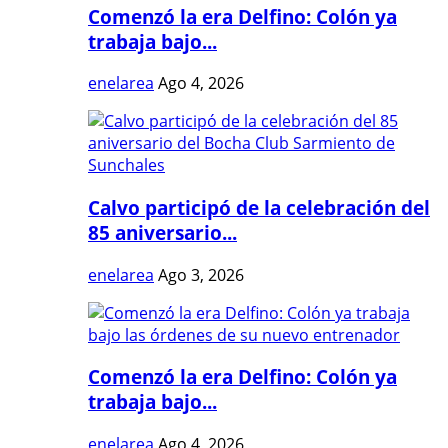
Comenzó la era Delfino: Colón ya
trabaja bajo...
enelarea
Ago 4, 2026
Calvo participó de la celebración del
85 aniversario...
enelarea
Ago 3, 2026
Comenzó la era Delfino: Colón ya
trabaja bajo...
enelarea
Ago 4, 2026