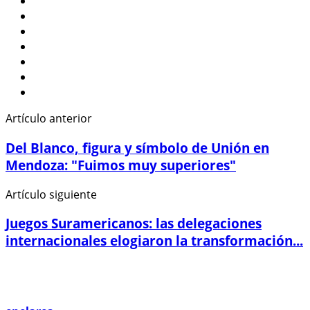
Artículo anterior
Del Blanco, figura y símbolo de Unión en
Mendoza: "Fuimos muy superiores"
Artículo siguiente
Juegos Suramericanos: las delegaciones
internacionales elogiaron la transformación...