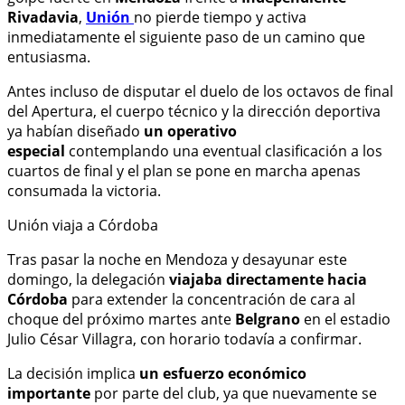
Rivadavia
,
Unión
no pierde tiempo y activa
inmediatamente el siguiente paso de un camino que
entusiasma.
Antes incluso de disputar el duelo de los octavos de final
del Apertura, el cuerpo técnico y la dirección deportiva
ya habían diseñado
un operativo
especial
contemplando una eventual clasificación a los
cuartos de final y el plan se pone en marcha apenas
consumada la victoria.
Unión viaja a Córdoba
Tras pasar la noche en Mendoza y desayunar este
domingo, la delegación
viajaba directamente hacia
Córdoba
para extender la concentración de cara al
choque del próximo martes ante
Belgrano
en el estadio
Julio César Villagra, con horario todavía a confirmar.
La decisión implica
un esfuerzo económico
importante
por parte del club, ya que nuevamente se