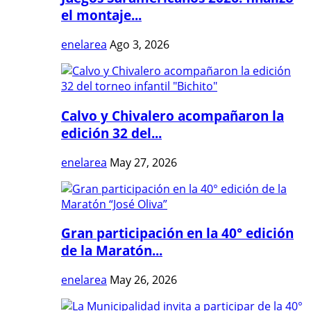
el montaje...
enelarea
Ago 3, 2026
Calvo y Chivalero acompañaron la
edición 32 del...
enelarea
May 27, 2026
Gran participación en la 40° edición
de la Maratón...
enelarea
May 26, 2026