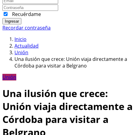
Recuérdame
Ingresar
Recordar contraseña
Inicio
Actualidad
Unión
Una ilusión que crece: Unión viaja directamente a
Córdoba para visitar a Belgrano
Unión
Una ilusión que crece:
Unión viaja directamente a
Córdoba para visitar a
Belgrano