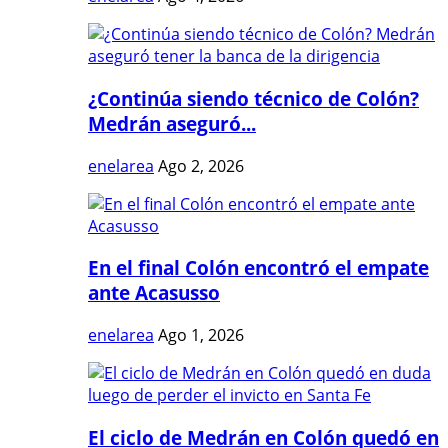
¿Continúa siendo técnico de Colón?
Medrán aseguró...
enelarea
Ago 2, 2026
En el final Colón encontró el empate
ante Acasusso
enelarea
Ago 1, 2026
El ciclo de Medrán en Colón quedó en