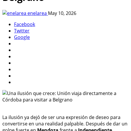
enelarea
May 10, 2026
Facebook
Twitter
Google
La ilusión ya dejó de ser una expresión de deseo para
convertirse en una realidad palpable. Después de dar un
golpe fuerte en
Mendoza
frente a
Independiente