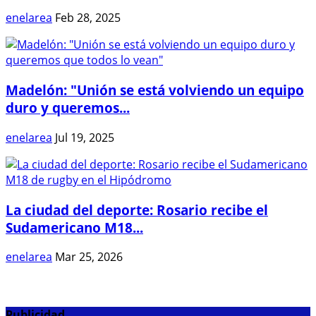
enelarea
Feb 28, 2025
Madelón: "Unión se está volviendo un equipo
duro y queremos...
enelarea
Jul 19, 2025
La ciudad del deporte: Rosario recibe el
Sudamericano M18...
enelarea
Mar 25, 2026
Publicidad