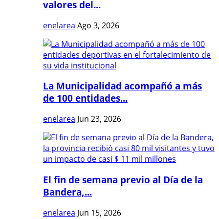
valores del...
enelarea
Ago 3, 2026
La Municipalidad acompañó a más
de 100 entidades...
enelarea
Jun 23, 2026
El fin de semana previo al Día de la
Bandera,...
enelarea
Jun 15, 2026