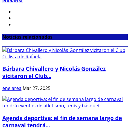
enelarea
Noticias relacionadas
Bárbara Chivallero y Nicolás González
vicitaron el Club...
enelarea
Mar 27, 2025
Agenda deportiva: el fin de semana largo de
carnaval tendrá...