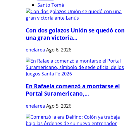
Santo Tomé
Con dos golazos Unión se quedó con
una gran victoria...
enelarea
Ago 6, 2026
En Rafaela comenzó a montarse el
Portal Suramericano,...
enelarea
Ago 5, 2026