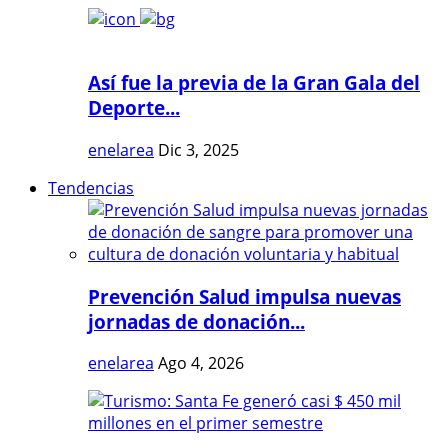
Así fue la previa de la Gran Gala del
Deporte...
enelarea
Dic 3, 2025
Tendencias
Prevención Salud impulsa nuevas
jornadas de donación...
enelarea
Ago 4, 2026