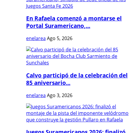
En Rafaela comenzó a montarse el
Portal Suramericano,...
enelarea
Ago 5, 2026
Calvo participó de la celebración del
85 aniversario...
enelarea
Ago 3, 2026
Juegos Suramericanos 2026: finalizó