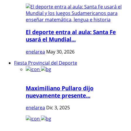
El deporte entra al aula: Santa Fe
usará el Mundial...
enelarea
May 30, 2026
Fiesta Provincial del Deporte
Maximiliano Pullaro dijo
nuevamente presente...
enelarea
Dic 3, 2025