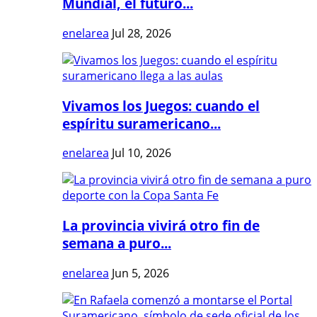
Mundial, el futuro...
enelarea
Jul 28, 2026
Vivamos los Juegos: cuando el
espíritu suramericano...
enelarea
Jul 10, 2026
La provincia vivirá otro fin de
semana a puro...
enelarea
Jun 5, 2026