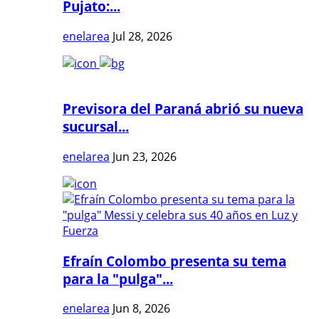
Pujato:...
enelarea
Jul 28, 2026
Previsora del Paraná abrió su nueva
sucursal...
enelarea
Jun 23, 2026
Efraín Colombo presenta su tema
para la "pulga"...
enelarea
Jun 8, 2026