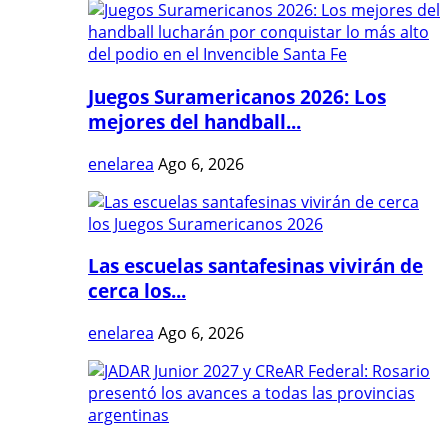
Juegos Suramericanos 2026: Los
mejores del handball...
enelarea
Ago 6, 2026
Las escuelas santafesinas vivirán de
cerca los...
enelarea
Ago 6, 2026