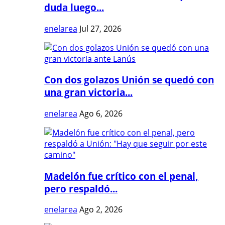
duda luego...
enelarea
Jul 27, 2026
Con dos golazos Unión se quedó con
una gran victoria...
enelarea
Ago 6, 2026
Madelón fue crítico con el penal,
pero respaldó...
enelarea
Ago 2, 2026