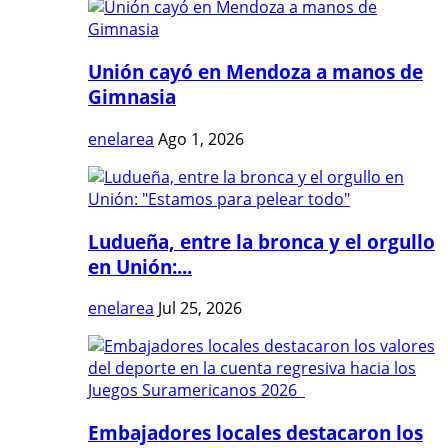
Unión cayó en Mendoza a manos de
Gimnasia
enelarea
Ago 1, 2026
Ludueña, entre la bronca y el orgullo
en Unión:...
enelarea
Jul 25, 2026
Embajadores locales destacaron los