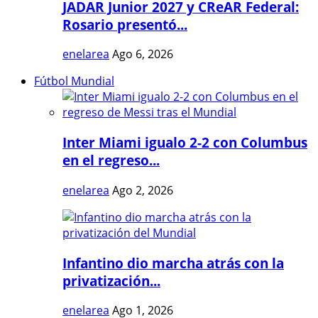
JADAR Junior 2027 y CReAR Federal:
Rosario presentó...
enelarea
Ago 6, 2026
Fútbol Mundial
Inter Miami igualo 2-2 con Columbus
en el regreso...
enelarea
Ago 2, 2026
Infantino dio marcha atrás con la
privatización...
enelarea
Ago 1, 2026