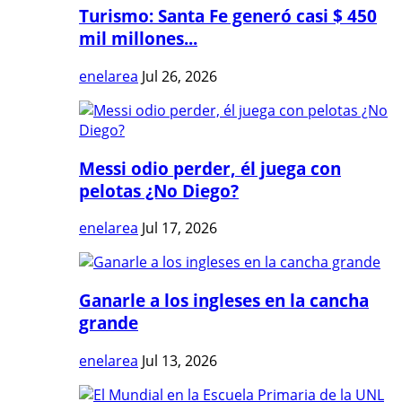
Turismo: Santa Fe generó casi $ 450
mil millones...
enelarea
Jul 26, 2026
Messi odio perder, él juega con
pelotas ¿No Diego?
enelarea
Jul 17, 2026
Ganarle a los ingleses en la cancha
grande
enelarea
Jul 13, 2026