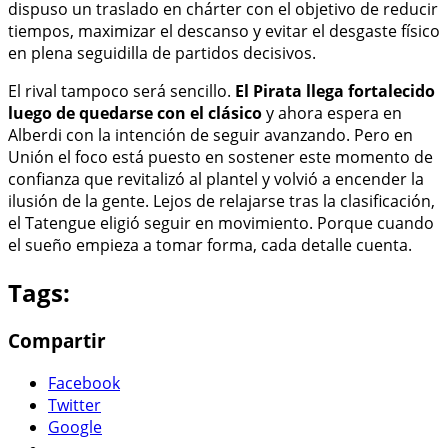
dispuso un traslado en chárter con el objetivo de reducir
tiempos, maximizar el descanso y evitar el desgaste físico
en plena seguidilla de partidos decisivos.
El rival tampoco será sencillo.
El Pirata llega fortalecido
luego de quedarse con el clásico
y ahora espera en
Alberdi con la intención de seguir avanzando. Pero en
Unión el foco está puesto en sostener este momento de
confianza que revitalizó al plantel y volvió a encender la
ilusión de la gente. Lejos de relajarse tras la clasificación,
el Tatengue eligió seguir en movimiento. Porque cuando
el sueño empieza a tomar forma, cada detalle cuenta.
Tags:
Compartir
Facebook
Twitter
Google