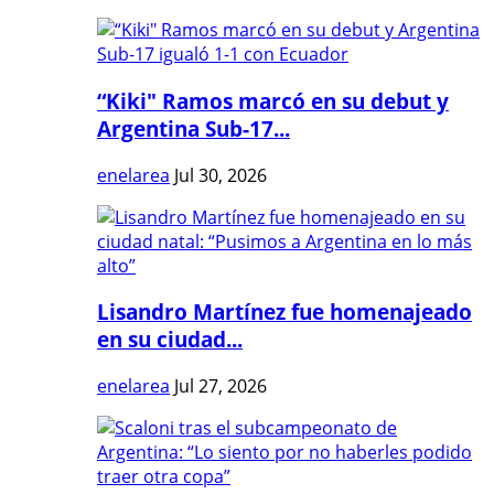
“Kiki" Ramos marcó en su debut y
Argentina Sub-17...
enelarea
Jul 30, 2026
Lisandro Martínez fue homenajeado
en su ciudad...
enelarea
Jul 27, 2026