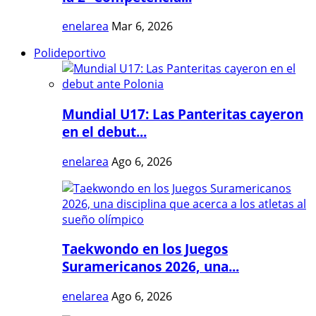
enelarea
Mar 6, 2026
Polideportivo
Mundial U17: Las Panteritas cayeron
en el debut...
enelarea
Ago 6, 2026
Taekwondo en los Juegos
Suramericanos 2026, una...
enelarea
Ago 6, 2026