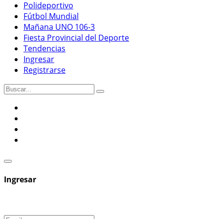
Polideportivo
Fútbol Mundial
Mañana UNO 106-3
Fiesta Provincial del Deporte
Tendencias
Ingresar
Registrarse
Ingresar