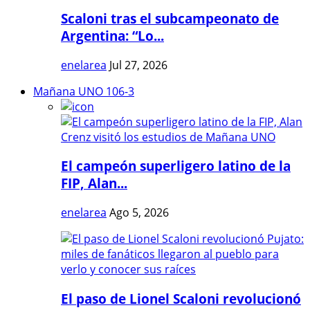
Scaloni tras el subcampeonato de
Argentina: “Lo...
enelarea
Jul 27, 2026
Mañana UNO 106-3
El campeón superligero latino de la
FIP, Alan...
enelarea
Ago 5, 2026
El paso de Lionel Scaloni revolucionó