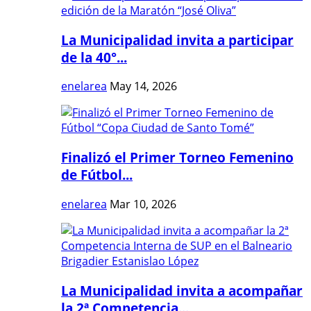
La Municipalidad invita a participar
de la 40°...
enelarea
May 14, 2026
Finalizó el Primer Torneo Femenino
de Fútbol...
enelarea
Mar 10, 2026
La Municipalidad invita a acompañar
la 2ª Competencia...