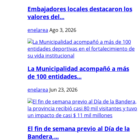
Embajadores locales destacaron los
valores del...
enelarea
Ago 3, 2026
La Municipalidad acompañó a más
de 100 entidades...
enelarea
Jun 23, 2026
El fin de semana previo al Día de la
Bandera,...