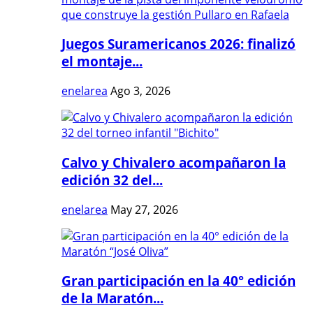
Juegos Suramericanos 2026: finalizó
el montaje...
enelarea
Ago 3, 2026
Calvo y Chivalero acompañaron la
edición 32 del...
enelarea
May 27, 2026
Gran participación en la 40° edición
de la Maratón...