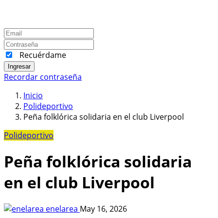
Recuérdame
Ingresar
Recordar contraseña
Inicio
Polideportivo
Peña folklórica solidaria en el club Liverpool
Polideportivo
Peña folklórica solidaria
en el club Liverpool
enelarea
May 16, 2026