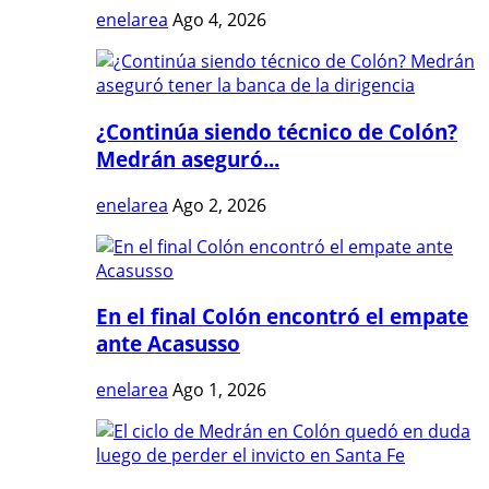
enelarea
Ago 4, 2026
¿Continúa siendo técnico de Colón?
Medrán aseguró...
enelarea
Ago 2, 2026
En el final Colón encontró el empate
ante Acasusso
enelarea
Ago 1, 2026