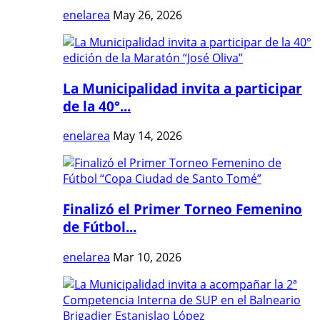
enelarea
May 26, 2026
La Municipalidad invita a participar
de la 40°...
enelarea
May 14, 2026
Finalizó el Primer Torneo Femenino
de Fútbol...
enelarea
Mar 10, 2026