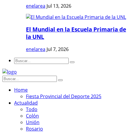
enelarea
Jul 13, 2026
El Mundial en la Escuela Primaria de
la UNL
enelarea
Jul 7, 2026
Home
Fiesta Provincial del Deporte 2025
Actualidad
Todo
Colón
Unión
Rosario