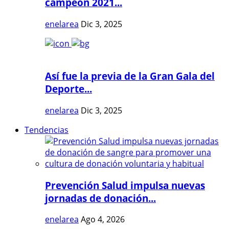
campeón 2021...
enelarea
Dic 3, 2025
Así fue la previa de la Gran Gala del
Deporte...
enelarea
Dic 3, 2025
Tendencias
Prevención Salud impulsa nuevas
jornadas de donación...
enelarea
Ago 4, 2026