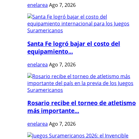
enelarea
Ago 7, 2026
Santa Fe logró bajar el costo del
equipamiento...
enelarea
Ago 7, 2026
Rosario recibe el torneo de atletismo
más importante...
enelarea
Ago 7, 2026