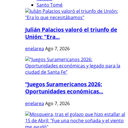
Santo Tomé
Julián Palacios valoró el triunfo de
Unión: "Era...
enelarea
Ago 7, 2026
“Juegos Suramericanos 2026:
Oportunidades económicas...
enelarea
Ago 7, 2026