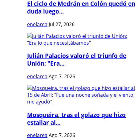
El ciclo de Medrán en Colón quedó en
duda luego...
enelarea
Jul 27, 2026
Julián Palacios valoró el triunfo de
Unión: "Era...
enelarea
Ago 7, 2026
Mosqueira, tras el golazo que hizo
estallar al...
enelarea
Ago 7, 2026