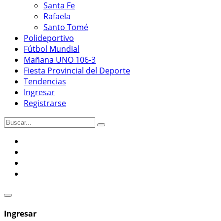
Santa Fe
Rafaela
Santo Tomé
Polideportivo
Fútbol Mundial
Mañana UNO 106-3
Fiesta Provincial del Deporte
Tendencias
Ingresar
Registrarse
Ingresar