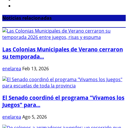
Noticias relacionadas
Las Colonias Municipales de Verano cerraron
su temporada...
enelarea
Feb 13, 2026
El Senado coordinó el programa "Vivamos los
Juegos" para...
enelarea
Ago 5, 2026