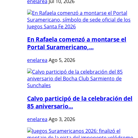
enelarea
Jul 10, 2026
En Rafaela comenzó a montarse el
Portal Suramericano,...
enelarea
Ago 5, 2026
Calvo participó de la celebración del
85 aniversario...
enelarea
Ago 3, 2026