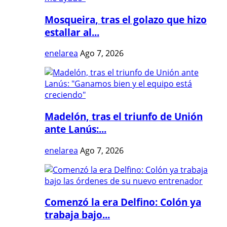
Mosqueira, tras el golazo que hizo
estallar al...
enelarea
Ago 7, 2026
Madelón, tras el triunfo de Unión
ante Lanús:...
enelarea
Ago 7, 2026
Comenzó la era Delfino: Colón ya
trabaja bajo...