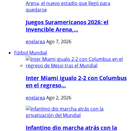
Juegos Suramericanos 2026: el
Invencible Arena,...
enelarea
Ago 7, 2026
Fútbol Mundial
Inter Miami igualo 2-2 con Columbus
en el regreso...
enelarea
Ago 2, 2026
Infantino dio marcha atrás con la