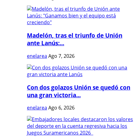
Madelón, tras el triunfo de Unión
ante Lanús:...
enelarea
Ago 7, 2026
Con dos golazos Unión se quedó con
una gran victoria...
enelarea
Ago 6, 2026