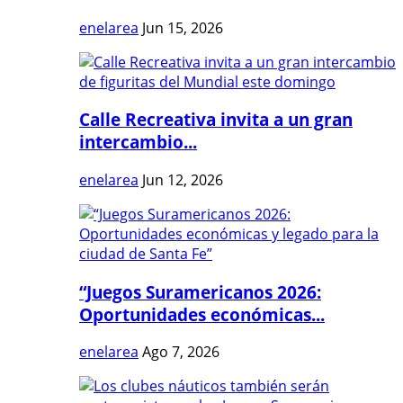
enelarea
Jun 15, 2026
Calle Recreativa invita a un gran
intercambio...
enelarea
Jun 12, 2026
“Juegos Suramericanos 2026:
Oportunidades económicas...
enelarea
Ago 7, 2026