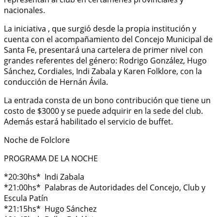
nacionales.
La iniciativa , que surgió desde la propia institución y
cuenta con el acompañamiento del Concejo Municipal de
Santa Fe, presentará una cartelera de primer nivel con
grandes referentes del género: Rodrigo González, Hugo
Sánchez, Cordiales, Indi Zabala y Karen Folklore, con la
conducción de Hernán Ávila.
La entrada consta de un bono contribución que tiene un
costo de $3000 y se puede adquirir en la sede del club.
Además estará habilitado el servicio de buffet.
Noche de Folclore
PROGRAMA DE LA NOCHE
*20:30hs* Indi Zabala
*21:00hs* Palabras de Autoridades del Concejo, Club y
Escula Patín
*21:15hs* Hugo Sánchez