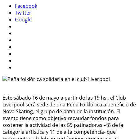
Facebook
Twitter
Google
Este sábado 16 de mayo a partir de las 19 hs., el Club
Liverpool será sede de una Peña Folklórica a beneficio de
Nova Skating, el grupo de patín de la institución. El
evento tiene como objetivo recaudar fondos para
sostener la actividad de las 59 patinadoras -48 de la
categoría artística y 11 de alta competencia- que
representan al club en certámenes provinciales y