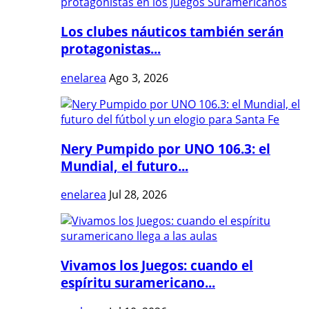
Los clubes náuticos también serán
protagonistas...
enelarea
Ago 3, 2026
Nery Pumpido por UNO 106.3: el
Mundial, el futuro...
enelarea
Jul 28, 2026
Vivamos los Juegos: cuando el
espíritu suramericano...