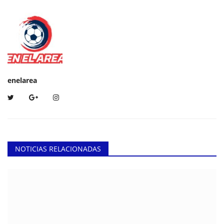
enelarea
NOTICIAS RELACIONADAS