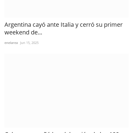
Argentina cayó ante Italia y cerró su primer
weekend de...
enelarea
Jun 15, 2025