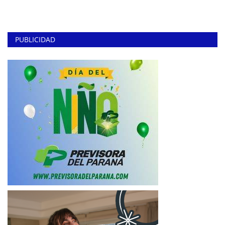
PUBLICIDAD