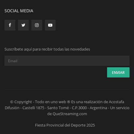
SOCIAL MEDIA
Suscríbete aquí para recibir todas las novedades
© Copyright - Todo en uno web ® Es una realización de Acostafa
Difusión - Castelli 1875 - Santo Tomé - C.P.3000 - Argentina - Un servicio
de QueStreaming.com
Fiesta Provincial del Deporte 2025