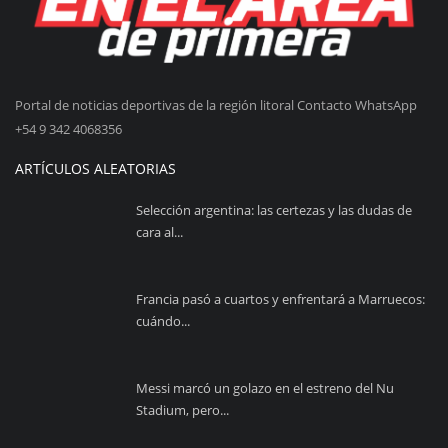
Portal de noticias deportivas de la región litoral Contacto WhatsApp
+54 9 342 4068356
ARTÍCULOS ALEATORIAS
Selección argentina: las certezas y las dudas de
cara al...
Francia pasó a cuartos y enfrentará a Marruecos:
cuándo...
Messi marcó un golazo en el estreno del Nu
Stadium, pero...