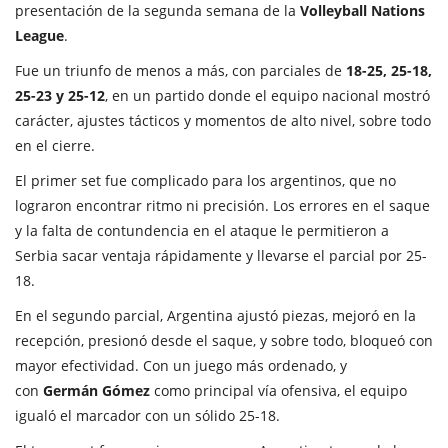
presentación de la segunda semana de la
Volleyball Nations
League
.
Fue un triunfo de menos a más, con parciales de
18-25, 25-18,
25-23 y 25-12
, en un partido donde el equipo nacional mostró
carácter, ajustes tácticos y momentos de alto nivel, sobre todo
en el cierre.
El primer set fue complicado para los argentinos, que no
lograron encontrar ritmo ni precisión. Los errores en el saque
y la falta de contundencia en el ataque le permitieron a
Serbia sacar ventaja rápidamente y llevarse el parcial por 25-
18.
En el segundo parcial, Argentina ajustó piezas, mejoró en la
recepción, presionó desde el saque, y sobre todo, bloqueó con
mayor efectividad. Con un juego más ordenado, y
con
Germán Gómez
como principal vía ofensiva, el equipo
igualó el marcador con un sólido 25-18.