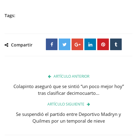
Tags:
Compartir
ARTÍCULO ANTERIOR
Colapinto aseguró que se sintió “un poco mejor hoy”
tras clasificar decimocuarto...
ARTÍCULO SIGUIENTE
Se suspendió el partido entre Deportivo Madryn y
Quilmes por un temporal de nieve