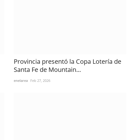
Provincia presentó la Copa Lotería de
Santa Fe de Mountain...
enelarea
Feb 27, 2026