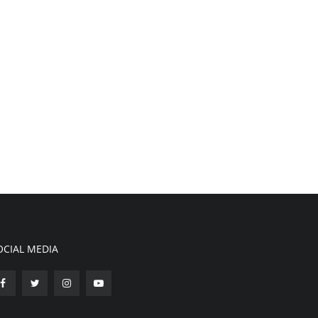
OCIAL MEDIA