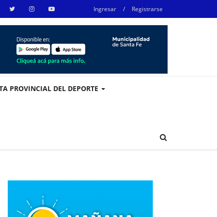
Ingresar
/
Registrarse
STA PROVINCIAL DEL DEPORTE