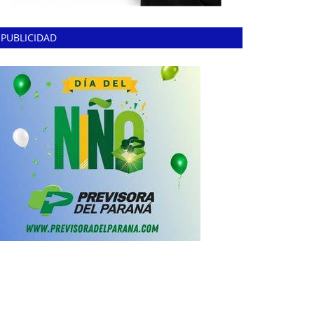
PUBLICIDAD