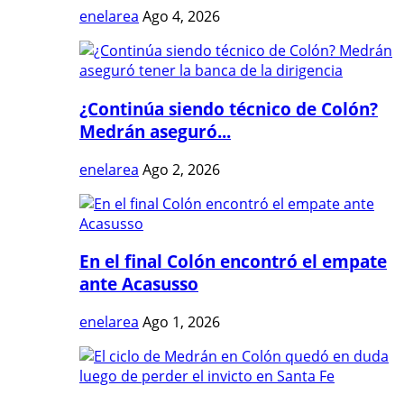
enelarea
Ago 4, 2026
¿Continúa siendo técnico de Colón?
Medrán aseguró...
enelarea
Ago 2, 2026
En el final Colón encontró el empate
ante Acasusso
enelarea
Ago 1, 2026