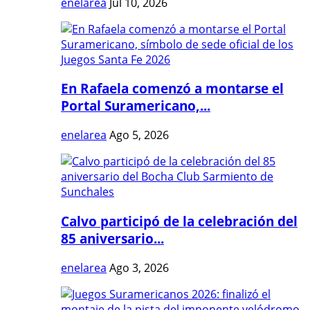
enelarea
Jul 10, 2026
En Rafaela comenzó a montarse el
Portal Suramericano,...
enelarea
Ago 5, 2026
Calvo participó de la celebración del
85 aniversario...
enelarea
Ago 3, 2026