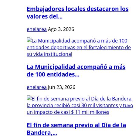
Embajadores locales destacaron los
valores del...
enelarea
Ago 3, 2026
La Municipalidad acompañó a más
de 100 entidades...
enelarea
Jun 23, 2026
El fin de semana previo al Día de la
Bandera,...