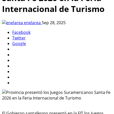
Internacional de Turismo
enelarea
Sep 28, 2025
Facebook
Twitter
Google
El Gobierno santafesino presentó en la FIT los Juegos