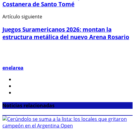
Costanera de Santo Tomé
Artículo siguiente
Juegos Suramericanos 2026: montan la
estructura metálica del nuevo Arena Rosario
enelarea
Noticias relacionadas