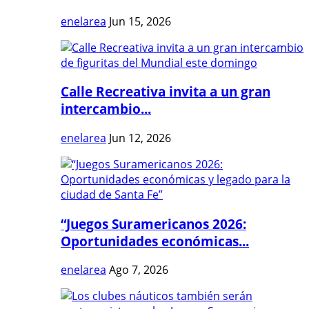
enelarea
Jun 15, 2026
Calle Recreativa invita a un gran
intercambio...
enelarea
Jun 12, 2026
“Juegos Suramericanos 2026:
Oportunidades económicas...
enelarea
Ago 7, 2026