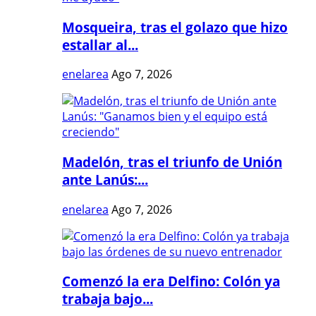
Mosqueira, tras el golazo que hizo
estallar al...
enelarea
Ago 7, 2026
Madelón, tras el triunfo de Unión
ante Lanús:...
enelarea
Ago 7, 2026
Comenzó la era Delfino: Colón ya
trabaja bajo...