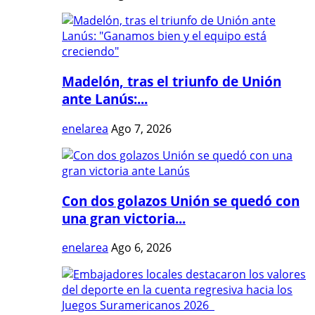
Madelón, tras el triunfo de Unión
ante Lanús:...
enelarea
Ago 7, 2026
Con dos golazos Unión se quedó con
una gran victoria...
enelarea
Ago 6, 2026