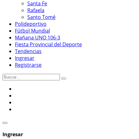
Santa Fe
Rafaela
Santo Tomé
Polideportivo
Fútbol Mundial
Mañana UNO 106-3
Fiesta Provincial del Deporte
Tendencias
Ingresar
Registrarse
Ingresar