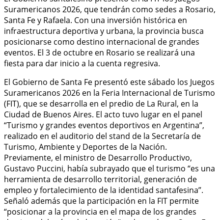
Suramericanos 2026, que tendrán como sedes a Rosario,
Santa Fe y Rafaela. Con una inversión histórica en
infraestructura deportiva y urbana, la provincia busca
posicionarse como destino internacional de grandes
eventos. El 3 de octubre en Rosario se realizará una
fiesta para dar inicio a la cuenta regresiva.
El Gobierno de Santa Fe presentó este sábado los Juegos
Suramericanos 2026 en la Feria Internacional de Turismo
(FIT), que se desarrolla en el predio de La Rural, en la
Ciudad de Buenos Aires. El acto tuvo lugar en el panel
“Turismo y grandes eventos deportivos en Argentina”,
realizado en el auditorio del stand de la Secretaría de
Turismo, Ambiente y Deportes de la Nación.
Previamente, el ministro de Desarrollo Productivo,
Gustavo Puccini, había subrayado que el turismo “es una
herramienta de desarrollo territorial, generación de
empleo y fortalecimiento de la identidad santafesina”.
Señaló además que la participación en la FIT permite
“posicionar a la provincia en el mapa de los grandes