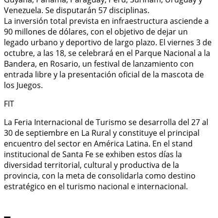
Venezuela. Se disputarán 57 disciplinas.
La inversión total prevista en infraestructura asciende a
90 millones de dólares, con el objetivo de dejar un
legado urbano y deportivo de largo plazo. El viernes 3 de
octubre, a las 18, se celebrará en el Parque Nacional a la
Bandera, en Rosario, un festival de lanzamiento con
entrada libre y la presentación oficial de la mascota de
los Juegos.
FIT
La Feria Internacional de Turismo se desarrolla del 27 al
30 de septiembre en La Rural y constituye el principal
encuentro del sector en América Latina. En el stand
institucional de Santa Fe se exhiben estos días la
diversidad territorial, cultural y productiva de la
provincia, con la meta de consolidarla como destino
estratégico en el turismo nacional e internacional.