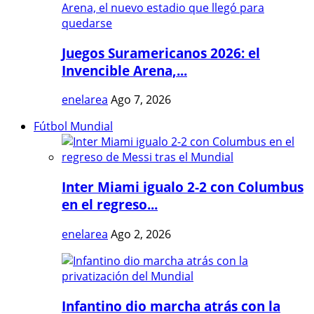
Juegos Suramericanos 2026: el
Invencible Arena,...
enelarea
Ago 7, 2026
Fútbol Mundial
Inter Miami igualo 2-2 con Columbus
en el regreso...
enelarea
Ago 2, 2026
Infantino dio marcha atrás con la