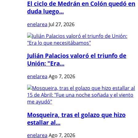
El ciclo de Medrán en Colón quedó en
duda luego...
enelarea
Jul 27, 2026
Julián Palacios valoró el triunfo de
Unión: "Era...
enelarea
Ago 7, 2026
Mosqueira, tras el golazo que hizo
estallar al...
enelarea
Ago 7, 2026