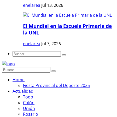
enelarea
Jul 13, 2026
El Mundial en la Escuela Primaria de
la UNL
enelarea
Jul 7, 2026
Home
Fiesta Provincial del Deporte 2025
Actualidad
Todo
Colón
Unión
Rosario