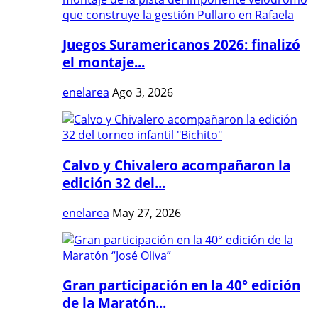
Juegos Suramericanos 2026: finalizó
el montaje...
enelarea
Ago 3, 2026
Calvo y Chivalero acompañaron la
edición 32 del...
enelarea
May 27, 2026
Gran participación en la 40° edición
de la Maratón...