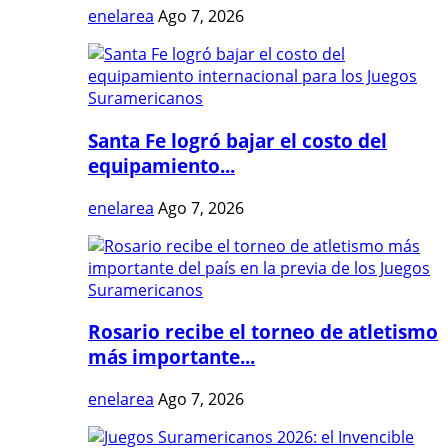
enelarea
Ago 7, 2026
Santa Fe logró bajar el costo del
equipamiento...
enelarea
Ago 7, 2026
Rosario recibe el torneo de atletismo
más importante...
enelarea
Ago 7, 2026