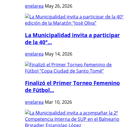
enelarea
May 26, 2026
La Municipalidad invita a participar
de la 40°...
enelarea
May 14, 2026
Finalizó el Primer Torneo Femenino
de Fútbol...
enelarea
Mar 10, 2026