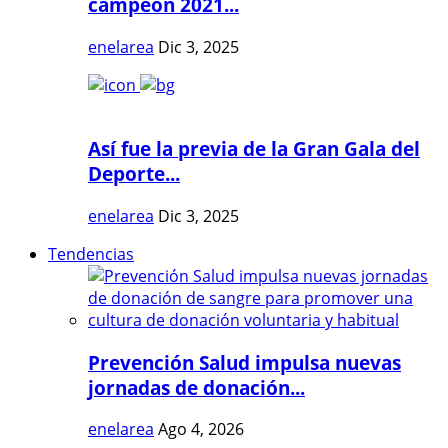
campeón 2021...
enelarea
Dic 3, 2025
Así fue la previa de la Gran Gala del
Deporte...
enelarea
Dic 3, 2025
Tendencias
Prevención Salud impulsa nuevas
jornadas de donación...
enelarea
Ago 4, 2026