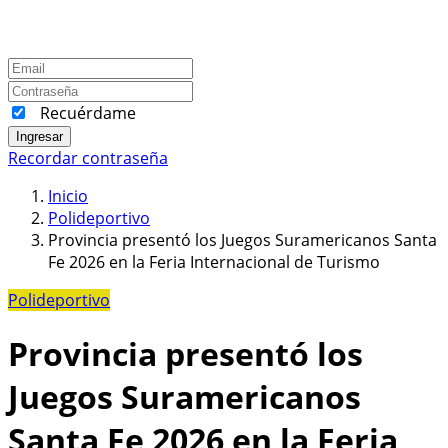
Recuérdame
Ingresar
Recordar contraseña
Inicio
Polideportivo
Provincia presentó los Juegos Suramericanos Santa
Fe 2026 en la Feria Internacional de Turismo
Polideportivo
Provincia presentó los
Juegos Suramericanos
Santa Fe 2026 en la Feria