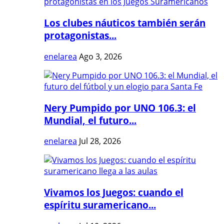
Los clubes náuticos también serán
protagonistas...
enelarea
Ago 3, 2026
Nery Pumpido por UNO 106.3: el
Mundial, el futuro...
enelarea
Jul 28, 2026
Vivamos los Juegos: cuando el
espíritu suramericano...