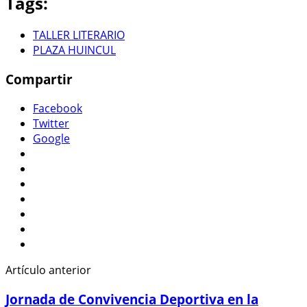
Tags:
TALLER LITERARIO
PLAZA HUINCUL
Compartir
Facebook
Twitter
Google
Artículo anterior
Jornada de Convivencia Deportiva en la