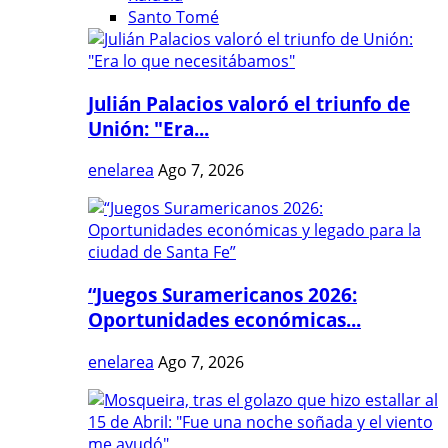
Santo Tomé
Julián Palacios valoró el triunfo de
Unión: "Era...
enelarea
Ago 7, 2026
“Juegos Suramericanos 2026:
Oportunidades económicas...
enelarea
Ago 7, 2026