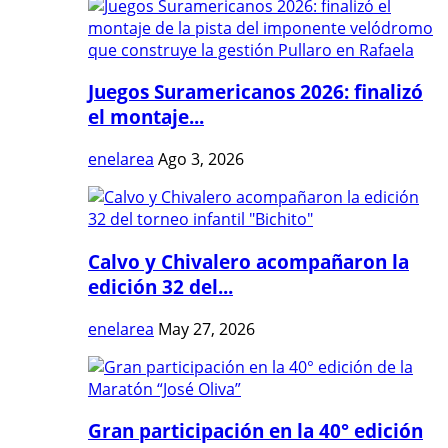
Juegos Suramericanos 2026: finalizó
el montaje...
enelarea
Ago 3, 2026
Calvo y Chivalero acompañaron la
edición 32 del...
enelarea
May 27, 2026
Gran participación en la 40° edición