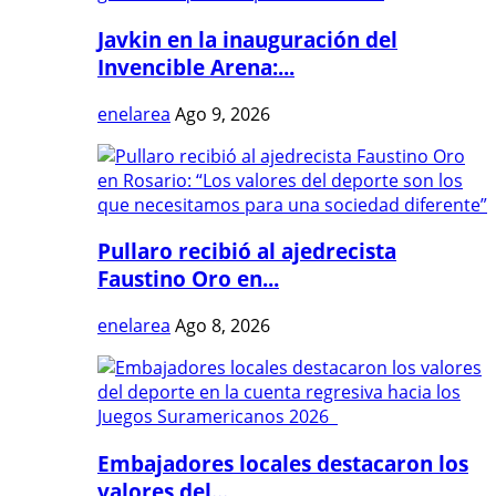
Javkin en la inauguración del
Invencible Arena:...
enelarea
Ago 9, 2026
Pullaro recibió al ajedrecista
Faustino Oro en...
enelarea
Ago 8, 2026
Embajadores locales destacaron los
valores del...