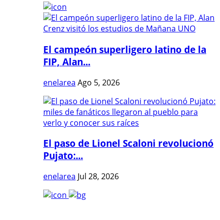
El campeón superligero latino de la
FIP, Alan...
enelarea
Ago 5, 2026
El paso de Lionel Scaloni revolucionó
Pujato:...
enelarea
Jul 28, 2026