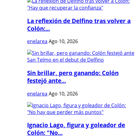
La reflexión de Delfino tras volver a
Colón:...
enelarea
Ago 10, 2026
Sin brillar, pero ganando: Colón
festejó ante...
enelarea
Ago 10, 2026
Ignacio Lago, figura y goleador de
Colón: "No...