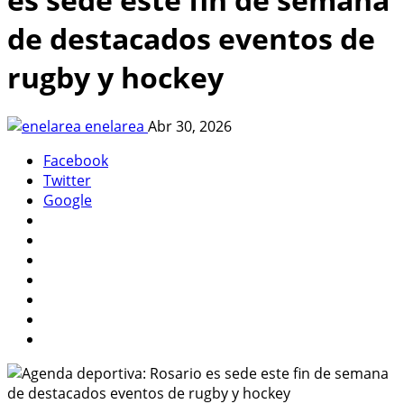
de destacados eventos de
rugby y hockey
enelarea
Abr 30, 2026
Facebook
Twitter
Google