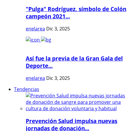
"Pulga" Rodríguez, símbolo de Colón
campeón 2021...
enelarea
Dic 3, 2025
Así fue la previa de la Gran Gala del
Deporte...
enelarea
Dic 3, 2025
Tendencias
Prevención Salud impulsa nuevas
jornadas de donación...