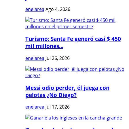
enelarea
Ago 4, 2026
Turismo: Santa Fe generó casi $ 450
mil millones...
enelarea
Jul 26, 2026
Messi odio perder, él juega con
pelotas ¿No Diego?
enelarea
Jul 17, 2026