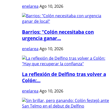
enelarea
Ago 10, 2026
Barrios: "Colón necesitaba con
urgencia ganar...
enelarea
Ago 10, 2026
La reflexión de Delfino tras volver a
Colón:...
enelarea
Ago 10, 2026