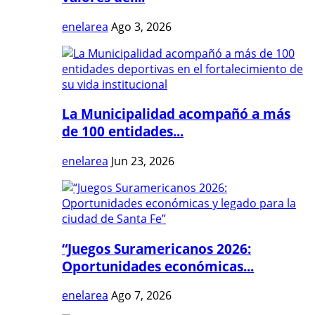
enelarea
Ago 3, 2026
La Municipalidad acompañó a más
de 100 entidades...
enelarea
Jun 23, 2026
“Juegos Suramericanos 2026:
Oportunidades económicas...
enelarea
Ago 7, 2026