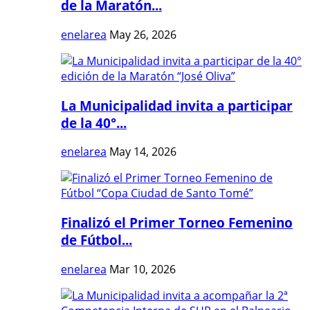
de la Maratón...
enelarea
May 26, 2026
La Municipalidad invita a participar
de la 40°...
enelarea
May 14, 2026
Finalizó el Primer Torneo Femenino
de Fútbol...
enelarea
Mar 10, 2026