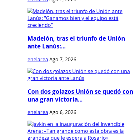
Madelón, tras el triunfo de Unión
ante Lanús:...
enelarea
Ago 7, 2026
Con dos golazos Unión se quedó con
una gran victoria...
enelarea
Ago 6, 2026