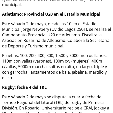
municipal.
Atletismo: Provincial U20 en el Estadio Municipal
Este sábado 2 de mayo, desde las 10 en el Estadio
Municipal Jorge Newbery (Ovidio Lagos 2501), se realiza el
Campeonato Provincial U20 de Atletismo. Fiscaliza la
Asociación Rosarina de Atletismo. Colabora la Secretaría
de Deporte y Turismo municipal.
Pruebas: 100, 200, 400, 800, 1.500 y 5000 metros llanos;
110m con vallas (varones), 100m c/v (mujeres), 400m
c/vallas; 5000m marcha; saltos en alto, en largo, triple y
con garrocha; lanzamientos de bala, jabalina, martillo y
disco.
Rugby: fecha 4 del TRL
Este sábado 2 de mayo se disputa la cuarta fecha del
Torneo Regional del Litoral (TRL) de rugby de Primera
División. En Rosario, Universitario recibe a CRAI, Jockey a