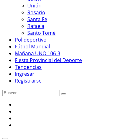
Unión
Rosario
Santa Fe
Rafaela
Santo Tomé
Polideportivo
Fútbol Mundial
Mañana UNO 106-3
Fiesta Provincial del Deporte
Tendencias
Ingresar
Registrarse