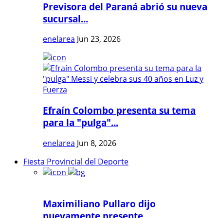
Previsora del Paraná abrió su nueva
sucursal...
enelarea
Jun 23, 2026
Efraín Colombo presenta su tema
para la "pulga"...
enelarea
Jun 8, 2026
Fiesta Provincial del Deporte
Maximiliano Pullaro dijo
nuevamente presente...