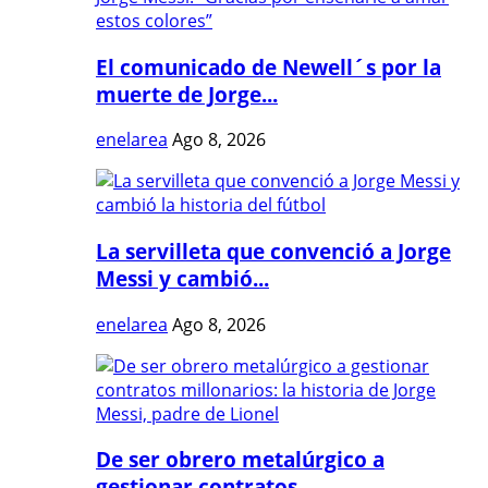
El comunicado de Newell´s por la
muerte de Jorge...
enelarea
Ago 8, 2026
La servilleta que convenció a Jorge
Messi y cambió...
enelarea
Ago 8, 2026
De ser obrero metalúrgico a
gestionar contratos...