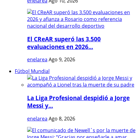
enelarea
Ago 10, 2026
El CReAR superó las 3.500
evaluaciones en 2026...
enelarea
Ago 9, 2026
Fútbol Mundial
La Liga Profesional despidió a Jorge
Messi y...
enelarea
Ago 8, 2026