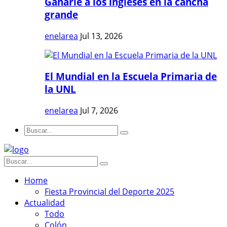
Ganarle a los ingleses en la cancha
grande
enelarea
Jul 13, 2026
El Mundial en la Escuela Primaria de
la UNL
enelarea
Jul 7, 2026
Home
Fiesta Provincial del Deporte 2025
Actualidad
Todo
Colón