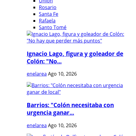
Unión
Rosario
Santa Fe
Rafaela
Santo Tomé
Ignacio Lago, figura y goleador de
Colón: "No...
enelarea
Ago 10, 2026
Barrios: "Colón necesitaba con
urgencia ganar...
enelarea
Ago 10, 2026