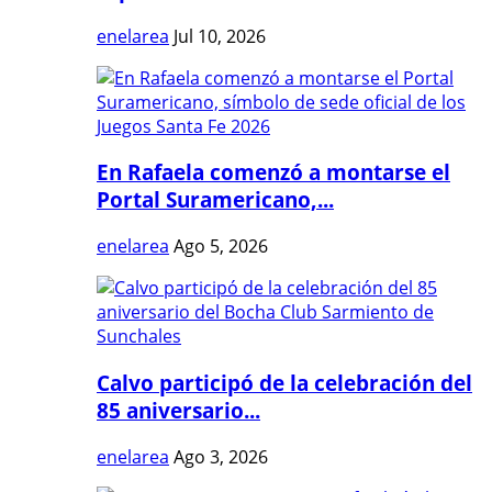
enelarea
Jul 10, 2026
En Rafaela comenzó a montarse el
Portal Suramericano,...
enelarea
Ago 5, 2026
Calvo participó de la celebración del
85 aniversario...
enelarea
Ago 3, 2026