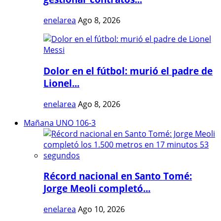
enelarea
Ago 8, 2026
Dolor en el fútbol: murió el padre de
Lionel...
enelarea
Ago 8, 2026
Mañana UNO 106-3
Récord nacional en Santo Tomé:
Jorge Meoli completó...
enelarea
Ago 10, 2026