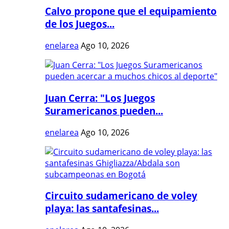
Calvo propone que el equipamiento
de los Juegos...
enelarea
Ago 10, 2026
Juan Cerra: "Los Juegos
Suramericanos pueden...
enelarea
Ago 10, 2026
Circuito sudamericano de voley
playa: las santafesinas...