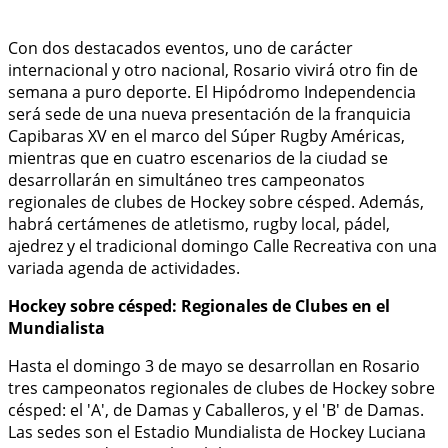
Con dos destacados eventos, uno de carácter
internacional y otro nacional, Rosario vivirá otro fin de
semana a puro deporte. El Hipódromo Independencia
será sede de una nueva presentación de la franquicia
Capibaras XV en el marco del Súper Rugby Américas,
mientras que en cuatro escenarios de la ciudad se
desarrollarán en simultáneo tres campeonatos
regionales de clubes de Hockey sobre césped. Además,
habrá certámenes de atletismo, rugby local, pádel,
ajedrez y el tradicional domingo Calle Recreativa con una
variada agenda de actividades.
Hockey sobre césped: Regionales de Clubes en el
Mundialista
Hasta el domingo 3 de mayo se desarrollan en Rosario
tres campeonatos regionales de clubes de Hockey sobre
césped: el 'A', de Damas y Caballeros, y el 'B' de Damas.
Las sedes son el Estadio Mundialista de Hockey Luciana