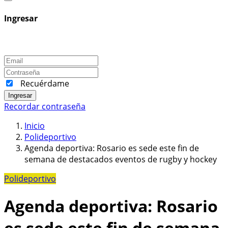
Ingresar
Recuérdame
Ingresar
Recordar contraseña
Inicio
Polideportivo
Agenda deportiva: Rosario es sede este fin de
semana de destacados eventos de rugby y hockey
Polideportivo
Agenda deportiva: Rosario
es sede este fin de semana