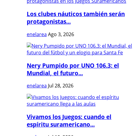
Los clubes náuticos también serán
protagonistas...
enelarea
Ago 3, 2026
Nery Pumpido por UNO 106.3: el
Mundial, el futuro...
enelarea
Jul 28, 2026
Vivamos los Juegos: cuando el
espíritu suramericano...