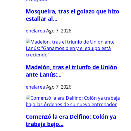
Mosqueira, tras el golazo que hizo
estallar al...
enelarea
Ago 7, 2026
Madelón, tras el triunfo de Unión
ante Lanús:...
enelarea
Ago 7, 2026
Comenzó la era Delfino: Colón ya
trabaja bajo...