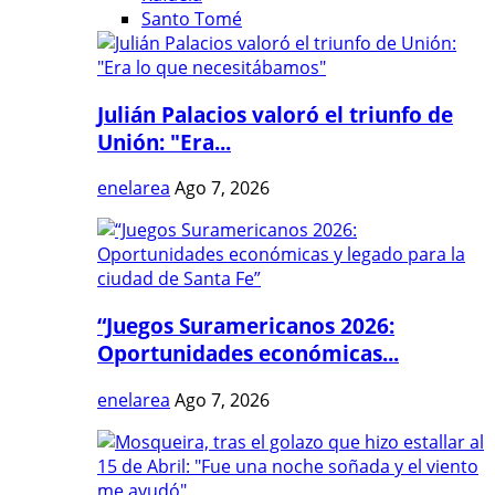
Santo Tomé
Julián Palacios valoró el triunfo de
Unión: "Era...
enelarea
Ago 7, 2026
“Juegos Suramericanos 2026:
Oportunidades económicas...
enelarea
Ago 7, 2026