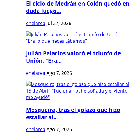
El ciclo de Medrán en Colón quedó en
duda luego...
enelarea
Jul 27, 2026
Julián Palacios valoró el triunfo de
Unión: "Era...
enelarea
Ago 7, 2026
Mosqueira, tras el golazo que hizo
estallar al...
enelarea
Ago 7, 2026