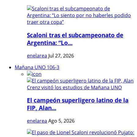
Scaloni tras el subcampeonato de
Argentina: “Lo...
enelarea
Jul 27, 2026
Mañana UNO 106-3
El campeón superligero latino de la
FIP, Alan...
enelarea
Ago 5, 2026