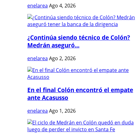
enelarea
Ago 4, 2026
¿Continúa siendo técnico de Colón?
Medrán aseguró...
enelarea
Ago 2, 2026
En el final Colón encontró el empate
ante Acasusso
enelarea
Ago 1, 2026