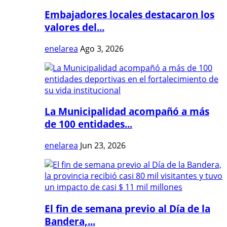
Embajadores locales destacaron los
valores del...
enelarea
Ago 3, 2026
La Municipalidad acompañó a más
de 100 entidades...
enelarea
Jun 23, 2026
El fin de semana previo al Día de la
Bandera,...