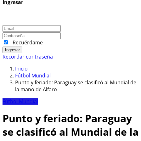
Ingresar
Recuérdame
Ingresar
Recordar contraseña
Inicio
Fútbol Mundial
Punto y feriado: Paraguay se clasificó al Mundial de
la mano de Alfaro
Fútbol Mundial
Punto y feriado: Paraguay
se clasificó al Mundial de la