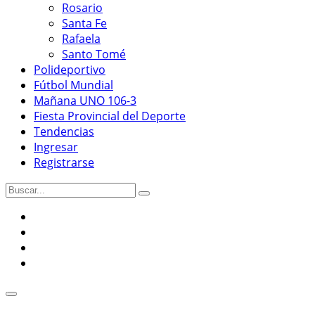
Rosario
Santa Fe
Rafaela
Santo Tomé
Polideportivo
Fútbol Mundial
Mañana UNO 106-3
Fiesta Provincial del Deporte
Tendencias
Ingresar
Registrarse