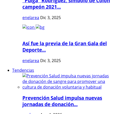
"Pulga" Rodríguez, símbolo de Colón
campeón 2021...
enelarea
Dic 3, 2025
Así fue la previa de la Gran Gala del
Deporte...
enelarea
Dic 3, 2025
Tendencias
Prevención Salud impulsa nuevas
jornadas de donación...