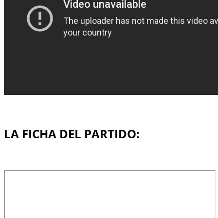
LA FICHA DEL PARTIDO: