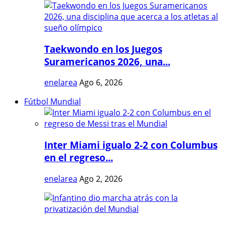
Taekwondo en los Juegos
Suramericanos 2026, una...
enelarea
Ago 6, 2026
Fútbol Mundial
Inter Miami igualo 2-2 con Columbus
en el regreso...
enelarea
Ago 2, 2026