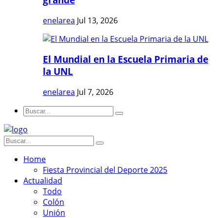
enelarea
Jul 13, 2026
El Mundial en la Escuela Primaria de
la UNL
enelarea
Jul 7, 2026
Home
Fiesta Provincial del Deporte 2025
Actualidad
Todo
Colón
Unión