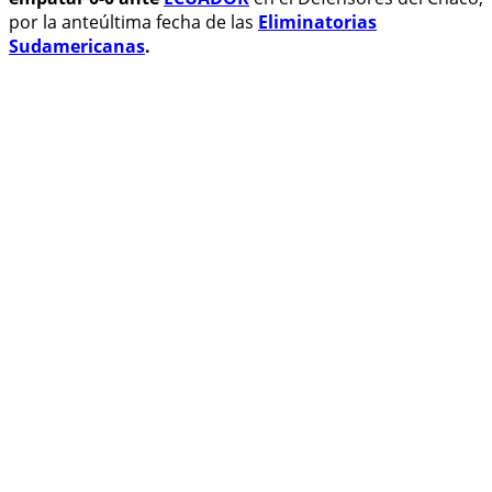
por la anteúltima fecha de las
Eliminatorias
Sudamericanas
.