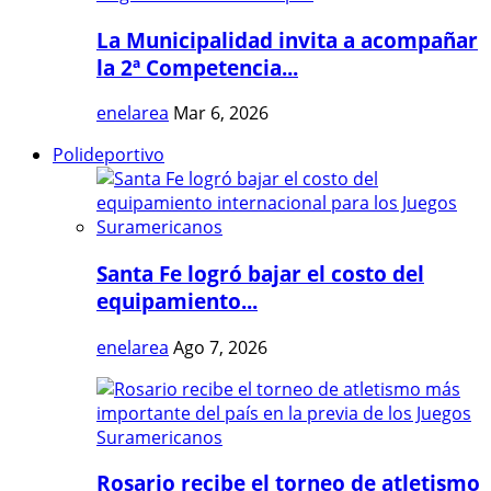
La Municipalidad invita a acompañar
la 2ª Competencia...
enelarea
Mar 6, 2026
Polideportivo
Santa Fe logró bajar el costo del
equipamiento...
enelarea
Ago 7, 2026
Rosario recibe el torneo de atletismo