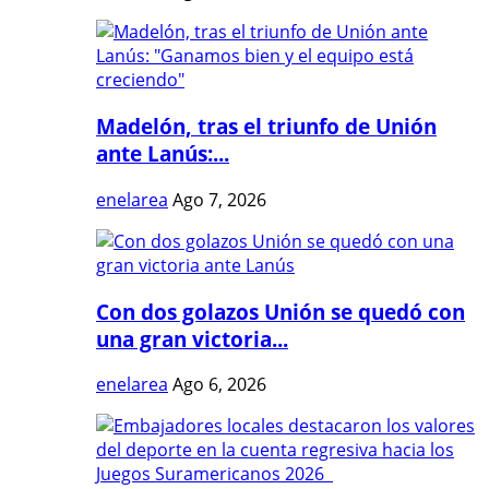
Madelón, tras el triunfo de Unión
ante Lanús:...
enelarea
Ago 7, 2026
Con dos golazos Unión se quedó con
una gran victoria...
enelarea
Ago 6, 2026