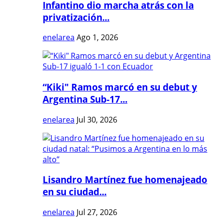
Infantino dio marcha atrás con la
privatización...
enelarea
Ago 1, 2026
“Kiki" Ramos marcó en su debut y
Argentina Sub-17...
enelarea
Jul 30, 2026
Lisandro Martínez fue homenajeado
en su ciudad...
enelarea
Jul 27, 2026