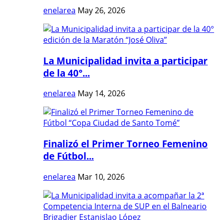
enelarea
May 26, 2026
La Municipalidad invita a participar
de la 40°...
enelarea
May 14, 2026
Finalizó el Primer Torneo Femenino
de Fútbol...
enelarea
Mar 10, 2026