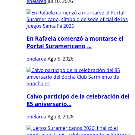
enelarea
Jul 10, 2026
En Rafaela comenzó a montarse el
Portal Suramericano,...
enelarea
Ago 5, 2026
Calvo participó de la celebración del
85 aniversario...
enelarea
Ago 3, 2026