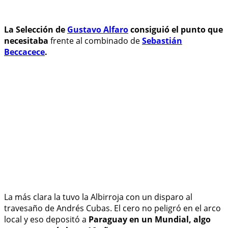
La Selección de
Gustavo Alfaro
consiguió el punto que
necesitaba
frente al combinado de
Sebastián
Beccacece
.
La más clara la tuvo la Albirroja con un disparo al
travesaño de Andrés Cubas. El cero no peligró en el arco
local y eso depositó a
Paraguay en un Mundial, algo