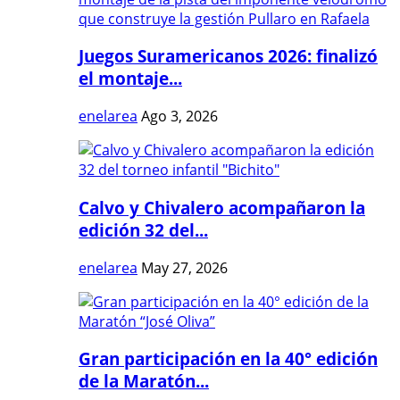
Juegos Suramericanos 2026: finalizó
el montaje...
enelarea
Ago 3, 2026
Calvo y Chivalero acompañaron la
edición 32 del...
enelarea
May 27, 2026
Gran participación en la 40° edición
de la Maratón...