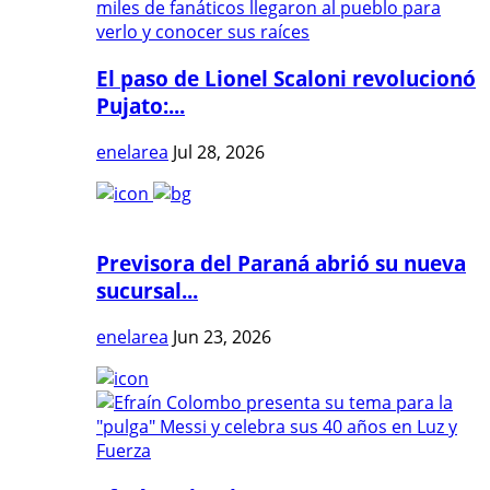
El paso de Lionel Scaloni revolucionó
Pujato:...
enelarea
Jul 28, 2026
Previsora del Paraná abrió su nueva
sucursal...
enelarea
Jun 23, 2026