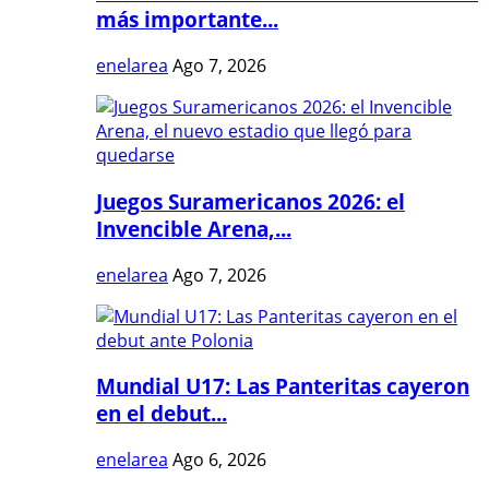
más importante...
enelarea
Ago 7, 2026
Juegos Suramericanos 2026: el
Invencible Arena,...
enelarea
Ago 7, 2026
Mundial U17: Las Panteritas cayeron
en el debut...
enelarea
Ago 6, 2026