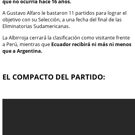
que no ocurría hace 16 años.
A Gustavo Alfaro le bastaron 11 partidos para lograr el
objetivo con su Selección, a una fecha del final de las
Eliminatorias Sudamericanas.
La Albirroja cerrará la clasificación como visitante frente
a Perú, mientras que
Ecuador recibirá ni más ni menos
que a Argentina.
EL COMPACTO DEL PARTIDO: