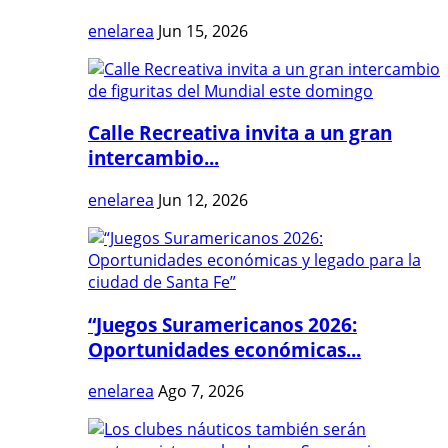
enelarea
Jun 15, 2026
Calle Recreativa invita a un gran
intercambio...
enelarea
Jun 12, 2026
“Juegos Suramericanos 2026:
Oportunidades económicas...
enelarea
Ago 7, 2026