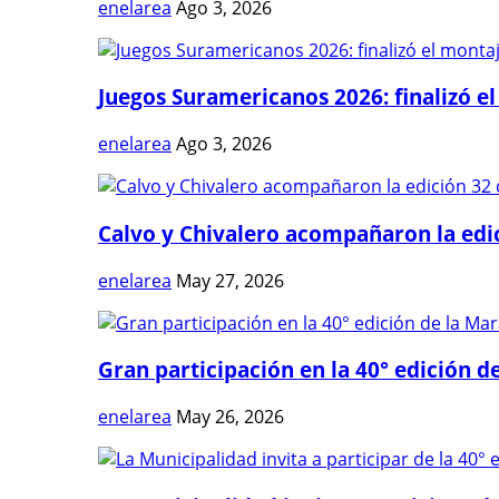
enelarea
Ago 3, 2026
Juegos Suramericanos 2026: finalizó el
enelarea
Ago 3, 2026
Calvo y Chivalero acompañaron la edici
enelarea
May 27, 2026
Gran participación en la 40° edición de
enelarea
May 26, 2026