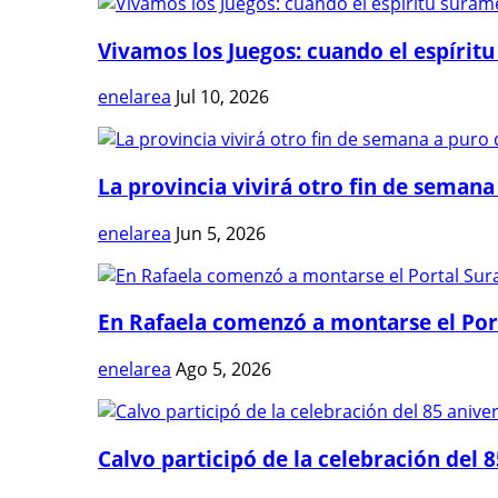
Vivamos los Juegos: cuando el espíritu
enelarea
Jul 10, 2026
La provincia vivirá otro fin de semana 
enelarea
Jun 5, 2026
En Rafaela comenzó a montarse el Port
enelarea
Ago 5, 2026
Calvo participó de la celebración del 8