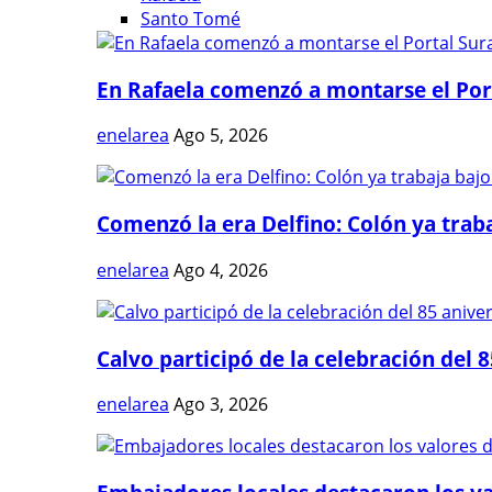
Santo Tomé
En Rafaela comenzó a montarse el Port
enelarea
Ago 5, 2026
Comenzó la era Delfino: Colón ya trabaj
enelarea
Ago 4, 2026
Calvo participó de la celebración del 8
enelarea
Ago 3, 2026