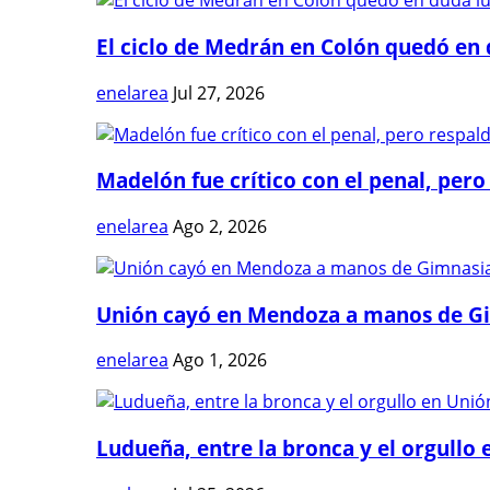
El ciclo de Medrán en Colón quedó en 
enelarea
Jul 27, 2026
Madelón fue crítico con el penal, pero 
enelarea
Ago 2, 2026
Unión cayó en Mendoza a manos de G
enelarea
Ago 1, 2026
Ludueña, entre la bronca y el orgullo e