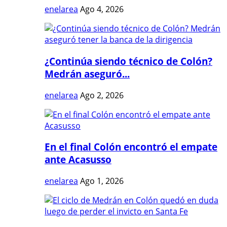
enelarea
Ago 4, 2026
¿Continúa siendo técnico de Colón?
Medrán aseguró...
enelarea
Ago 2, 2026
En el final Colón encontró el empate
ante Acasusso
enelarea
Ago 1, 2026