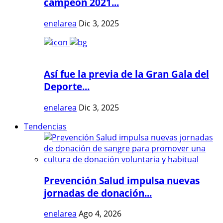
campeón 2021...
enelarea
Dic 3, 2025
Así fue la previa de la Gran Gala del
Deporte...
enelarea
Dic 3, 2025
Tendencias
Prevención Salud impulsa nuevas
jornadas de donación...
enelarea
Ago 4, 2026