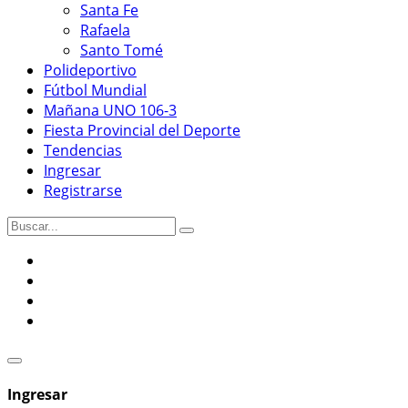
Santa Fe
Rafaela
Santo Tomé
Polideportivo
Fútbol Mundial
Mañana UNO 106-3
Fiesta Provincial del Deporte
Tendencias
Ingresar
Registrarse
Ingresar