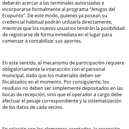
deberán acercar a las terminales autorizadas e
incorporarse formalmente al programa “Amigos del
Ecopunto”. De este modo, quienes ya posean su
credencial habitual podrán utilizarla directamente,
mientras que los nuevos usuarios tendrán la posibilidad
de registrarse de forma inmediata en el lugar para
comenzar a contabilizar sus aportes.
En este sentido, el mecanismo de participación requiere
obligatoriamente la interacción con el personal
municipal, dado que los materiales deben ser
fiscalizados en el momento. Por consiguiente, los
residuos no deben ser simplemente depositados en las
bocas de recepción, sino que el operador a cargo debe
efectuar el pesaje correspondiente y la sistematización
de los datos de cada vecino.
En relación con los elementos aceptados, la recepción