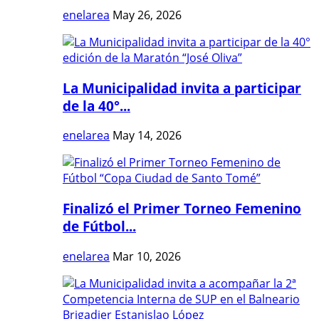
enelarea
May 26, 2026
La Municipalidad invita a participar
de la 40°...
enelarea
May 14, 2026
Finalizó el Primer Torneo Femenino
de Fútbol...
enelarea
Mar 10, 2026