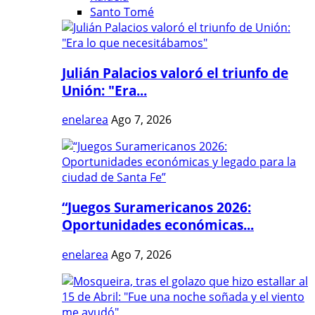
Santo Tomé
Julián Palacios valoró el triunfo de
Unión: "Era...
enelarea
Ago 7, 2026
“Juegos Suramericanos 2026:
Oportunidades económicas...
enelarea
Ago 7, 2026