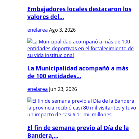
Embajadores locales destacaron los
valores del...
enelarea
Ago 3, 2026
La Municipalidad acompañó a más
de 100 entidades...
enelarea
Jun 23, 2026
El fin de semana previo al Día de la
Bandera,...