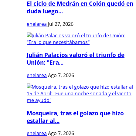
El ciclo de Medrán en Colón quedó en
duda luego...
enelarea
Jul 27, 2026
Julián Palacios valoró el triunfo de
Unión: "Era...
enelarea
Ago 7, 2026
Mosqueira, tras el golazo que hizo
estallar al...
enelarea
Ago 7, 2026