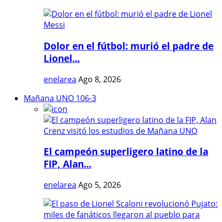
Dolor en el fútbol: murió el padre de
Lionel...
enelarea
Ago 8, 2026
Mañana UNO 106-3
El campeón superligero latino de la
FIP, Alan...
enelarea
Ago 5, 2026