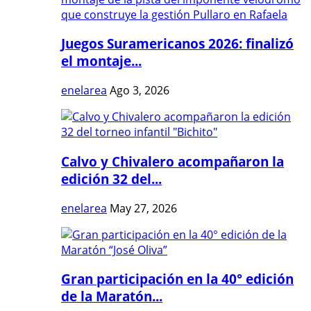
Juegos Suramericanos 2026: finalizó
el montaje...
enelarea
Ago 3, 2026
Calvo y Chivalero acompañaron la
edición 32 del...
enelarea
May 27, 2026
Gran participación en la 40° edición
de la Maratón...