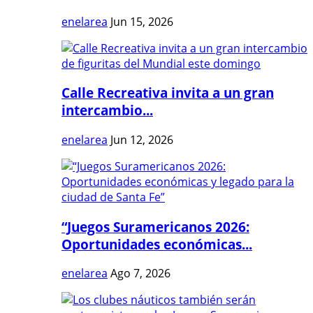
enelarea
Jun 15, 2026
Calle Recreativa invita a un gran
intercambio...
enelarea
Jun 12, 2026
“Juegos Suramericanos 2026:
Oportunidades económicas...
enelarea
Ago 7, 2026