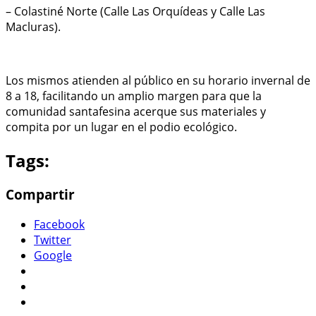
– Colastiné Norte (Calle Las Orquídeas y Calle Las
Macluras).
Los mismos atienden al público en su horario invernal de
8 a 18, facilitando un amplio margen para que la
comunidad santafesina acerque sus materiales y
compita por un lugar en el podio ecológico.
Tags:
Compartir
Facebook
Twitter
Google