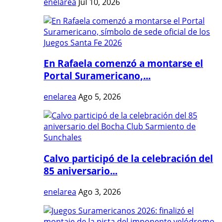
enelarea
Jul 10, 2026
En Rafaela comenzó a montarse el
Portal Suramericano,...
enelarea
Ago 5, 2026
Calvo participó de la celebración del
85 aniversario...
enelarea
Ago 3, 2026