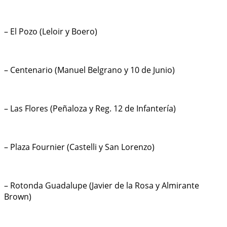
– El Pozo (Leloir y Boero)
– Centenario (Manuel Belgrano y 10 de Junio)
– Las Flores (Peñaloza y Reg. 12 de Infantería)
– Plaza Fournier (Castelli y San Lorenzo)
– Rotonda Guadalupe (Javier de la Rosa y Almirante
Brown)