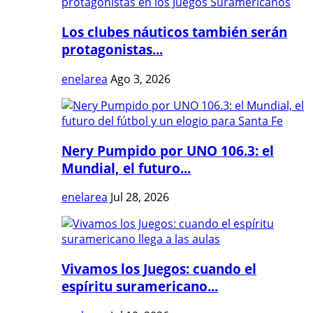
Los clubes náuticos también serán
protagonistas...
enelarea
Ago 3, 2026
Nery Pumpido por UNO 106.3: el
Mundial, el futuro...
enelarea
Jul 28, 2026
Vivamos los Juegos: cuando el
espíritu suramericano...