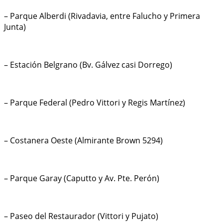
– Parque Alberdi (Rivadavia, entre Falucho y Primera
Junta)
– Estación Belgrano (Bv. Gálvez casi Dorrego)
– Parque Federal (Pedro Vittori y Regis Martínez)
– Costanera Oeste (Almirante Brown 5294)
– Parque Garay (Caputto y Av. Pte. Perón)
– Paseo del Restaurador (Vittori y Pujato)