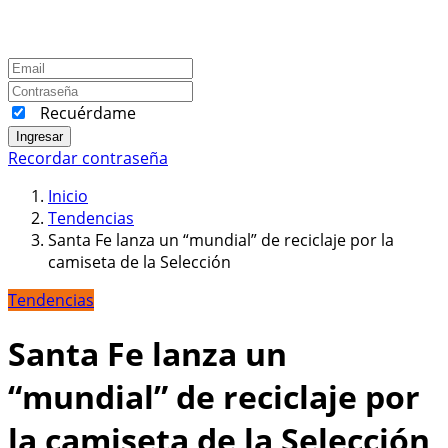
Recuérdame
Ingresar
Recordar contraseña
Inicio
Tendencias
Santa Fe lanza un “mundial” de reciclaje por la
camiseta de la Selección
Tendencias
Santa Fe lanza un
“mundial” de reciclaje por
la camiseta de la Selección