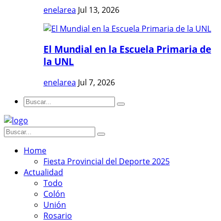
enelarea
Jul 13, 2026
El Mundial en la Escuela Primaria de
la UNL
enelarea
Jul 7, 2026
Home
Fiesta Provincial del Deporte 2025
Actualidad
Todo
Colón
Unión
Rosario