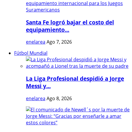
Santa Fe logró bajar el costo del
equipamiento...
enelarea
Ago 7, 2026
Fútbol Mundial
La Liga Profesional despidió a Jorge
Messi y...
enelarea
Ago 8, 2026