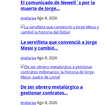
El comunicado de Newell´s por la
muerte de Jorge...
enelarea
Ago 8, 2026
La servilleta que convenció a Jorge
Messi y cambió...
enelarea
Ago 8, 2026
De ser obrero metalúrgico a
gestionar contratos...
enelarea
Ago 8, 2026