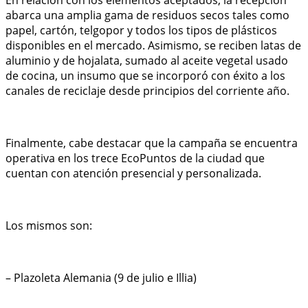
abarca una amplia gama de residuos secos tales como
papel, cartón, telgopor y todos los tipos de plásticos
disponibles en el mercado. Asimismo, se reciben latas de
aluminio y de hojalata, sumado al aceite vegetal usado
de cocina, un insumo que se incorporó con éxito a los
canales de reciclaje desde principios del corriente año.
Finalmente, cabe destacar que la campaña se encuentra
operativa en los trece EcoPuntos de la ciudad que
cuentan con atención presencial y personalizada.
Los mismos son:
– Plazoleta Alemania (9 de julio e Illia)