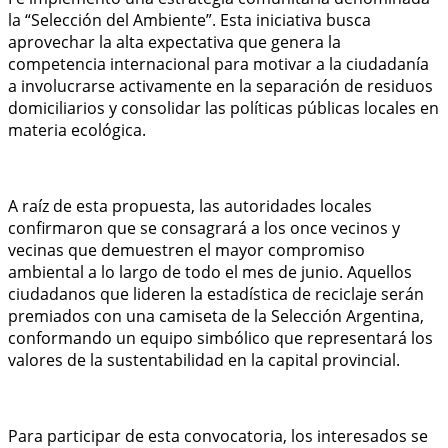
la “Selección del Ambiente”. Esta iniciativa busca
aprovechar la alta expectativa que genera la
competencia internacional para motivar a la ciudadanía
a involucrarse activamente en la separación de residuos
domiciliarios y consolidar las políticas públicas locales en
materia ecológica.
A raíz de esta propuesta, las autoridades locales
confirmaron que se consagrará a los once vecinos y
vecinas que demuestren el mayor compromiso
ambiental a lo largo de todo el mes de junio. Aquellos
ciudadanos que lideren la estadística de reciclaje serán
premiados con una camiseta de la Selección Argentina,
conformando un equipo simbólico que representará los
valores de la sustentabilidad en la capital provincial.
Para participar de esta convocatoria, los interesados se