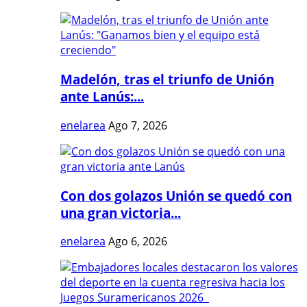
Madelón, tras el triunfo de Unión
ante Lanús:...
enelarea
Ago 7, 2026
Con dos golazos Unión se quedó con
una gran victoria...
enelarea
Ago 6, 2026