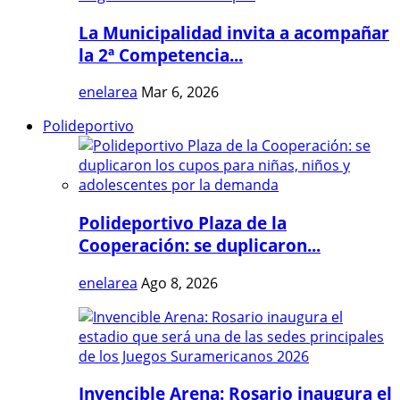
La Municipalidad invita a acompañar
la 2ª Competencia...
enelarea
Mar 6, 2026
Polideportivo
Polideportivo Plaza de la
Cooperación: se duplicaron...
enelarea
Ago 8, 2026
Invencible Arena: Rosario inaugura el