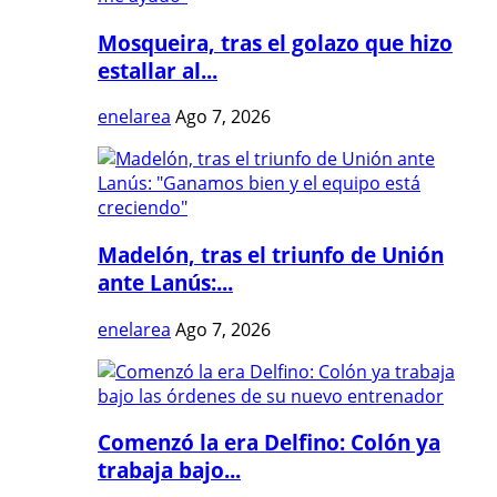
Mosqueira, tras el golazo que hizo
estallar al...
enelarea
Ago 7, 2026
Madelón, tras el triunfo de Unión
ante Lanús:...
enelarea
Ago 7, 2026
Comenzó la era Delfino: Colón ya
trabaja bajo...