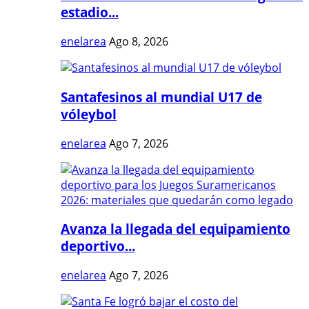
estadio...
enelarea
Ago 8, 2026
Santafesinos al mundial U17 de
vóleybol
enelarea
Ago 7, 2026
Avanza la llegada del equipamiento
deportivo...
enelarea
Ago 7, 2026