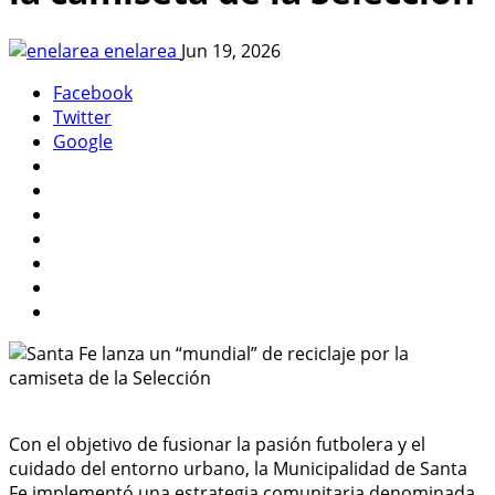
enelarea
Jun 19, 2026
Facebook
Twitter
Google
Con el objetivo de fusionar la pasión futbolera y el
cuidado del entorno urbano, la Municipalidad de Santa
Fe implementó una estrategia comunitaria denominada