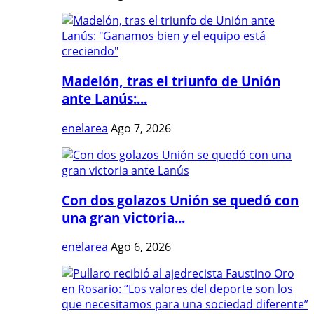
Madelón, tras el triunfo de Unión
ante Lanús:...
enelarea
Ago 7, 2026
Con dos golazos Unión se quedó con
una gran victoria...
enelarea
Ago 6, 2026