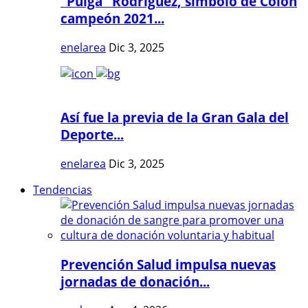
"Pulga" Rodríguez, símbolo de Colón
campeón 2021...
enelarea
Dic 3, 2025
Así fue la previa de la Gran Gala del
Deporte...
enelarea
Dic 3, 2025
Tendencias
Prevención Salud impulsa nuevas
jornadas de donación...