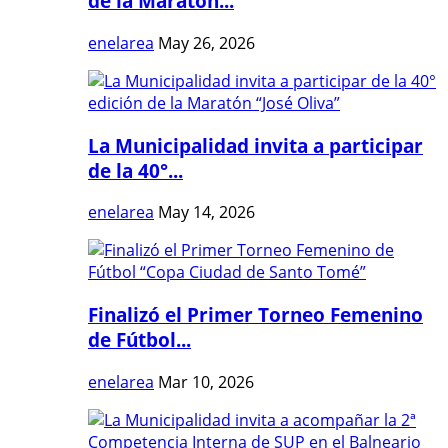
de la Maratón...
enelarea
May 26, 2026
La Municipalidad invita a participar
de la 40°...
enelarea
May 14, 2026
Finalizó el Primer Torneo Femenino
de Fútbol...
enelarea
Mar 10, 2026