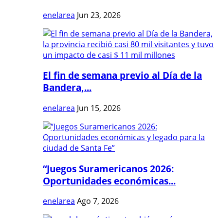
enelarea
Jun 23, 2026
El fin de semana previo al Día de la
Bandera,...
enelarea
Jun 15, 2026
“Juegos Suramericanos 2026:
Oportunidades económicas...
enelarea
Ago 7, 2026