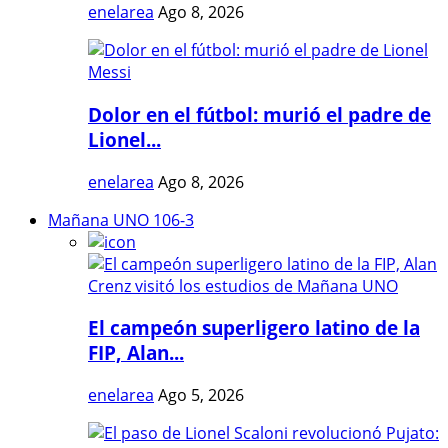
enelarea
Ago 8, 2026
Dolor en el fútbol: murió el padre de
Lionel...
enelarea
Ago 8, 2026
Mañana UNO 106-3
El campeón superligero latino de la
FIP, Alan...
enelarea
Ago 5, 2026