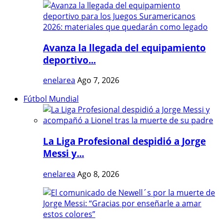
Avanza la llegada del equipamiento
deportivo...
enelarea
Ago 7, 2026
Fútbol Mundial
La Liga Profesional despidió a Jorge
Messi y...
enelarea
Ago 8, 2026