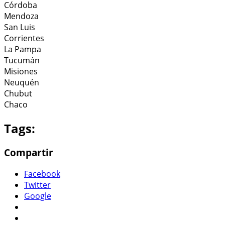
Córdoba
Mendoza
San Luis
Corrientes
La Pampa
Tucumán
Misiones
Neuquén
Chubut
Chaco
Tags:
Compartir
Facebook
Twitter
Google