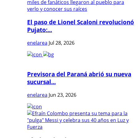
El paso de Lionel Scaloni revolucionó
Pujato:...
enelarea
Jul 28, 2026
Previsora del Paraná abrió su nueva
sucursal...
enelarea
Jun 23, 2026