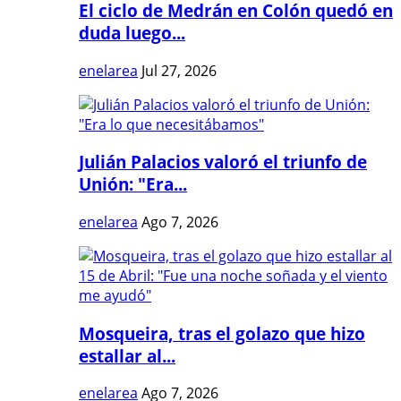
El ciclo de Medrán en Colón quedó en
duda luego...
enelarea
Jul 27, 2026
Julián Palacios valoró el triunfo de
Unión: "Era...
enelarea
Ago 7, 2026
Mosqueira, tras el golazo que hizo
estallar al...
enelarea
Ago 7, 2026