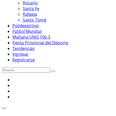
Rosario
Santa Fe
Rafaela
Santo Tomé
Polideportivo
Fútbol Mundial
Mañana UNO 106-3
Fiesta Provincial del Deporte
Tendencias
Ingresar
Registrarse