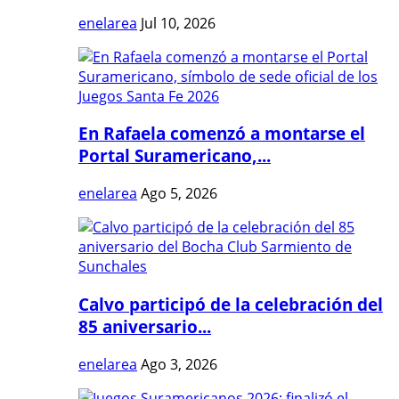
enelarea
Jul 10, 2026
En Rafaela comenzó a montarse el
Portal Suramericano,...
enelarea
Ago 5, 2026
Calvo participó de la celebración del
85 aniversario...
enelarea
Ago 3, 2026