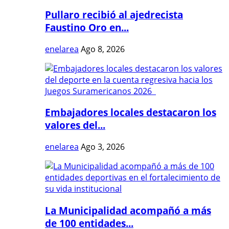
Pullaro recibió al ajedrecista
Faustino Oro en...
enelarea
Ago 8, 2026
Embajadores locales destacaron los
valores del...
enelarea
Ago 3, 2026
La Municipalidad acompañó a más
de 100 entidades...