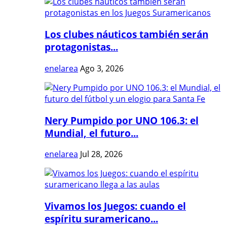
Los clubes náuticos también serán
protagonistas...
enelarea
Ago 3, 2026
Nery Pumpido por UNO 106.3: el
Mundial, el futuro...
enelarea
Jul 28, 2026
Vivamos los Juegos: cuando el
espíritu suramericano...