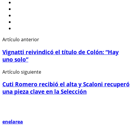
Artículo anterior
Vignatti reivindicó el título de Colón: “Hay
uno solo”
Artículo siguiente
Cuti Romero recibió el alta y Scaloni recuperó
una pieza clave en la Selección
enelarea