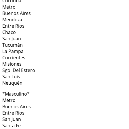
Córdoba
Metro
Buenos Aires
Mendoza
Entre Ríos
Chaco
San Juan
Tucumán
La Pampa
Corrientes
Misiones
Sgo. Del Estero
San Luis
Neuquén
*Masculino*
Metro
Buenos Aires
Entre Ríos
San Juan
Santa Fe