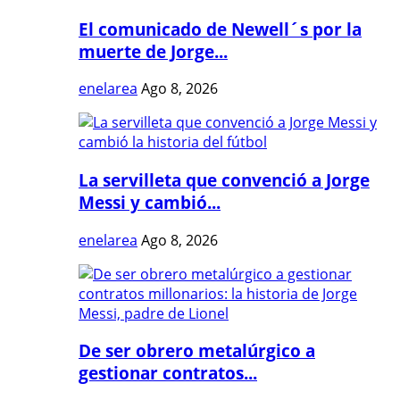
El comunicado de Newell´s por la
muerte de Jorge...
enelarea
Ago 8, 2026
La servilleta que convenció a Jorge
Messi y cambió...
enelarea
Ago 8, 2026
De ser obrero metalúrgico a
gestionar contratos...