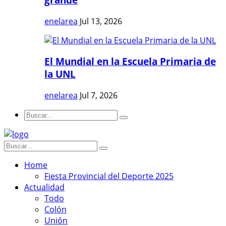
enelarea
Jul 13, 2026
El Mundial en la Escuela Primaria de
la UNL
enelarea
Jul 7, 2026
Home
Fiesta Provincial del Deporte 2025
Actualidad
Todo
Colón
Unión