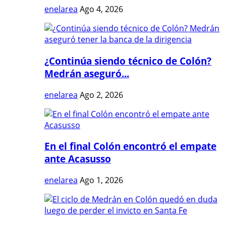
enelarea
Ago 4, 2026
¿Continúa siendo técnico de Colón?
Medrán aseguró...
enelarea
Ago 2, 2026
En el final Colón encontró el empate
ante Acasusso
enelarea
Ago 1, 2026