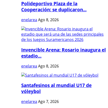
Polideportivo Plaza de la
Cooperación: se duplicaron...
enelarea
Ago 8, 2026
Invencible Arena: Rosario inaugura el
estadio...
enelarea
Ago 8, 2026
Santafesinos al mundial U17 de
vóleybol
enelarea
Ago 7, 2026