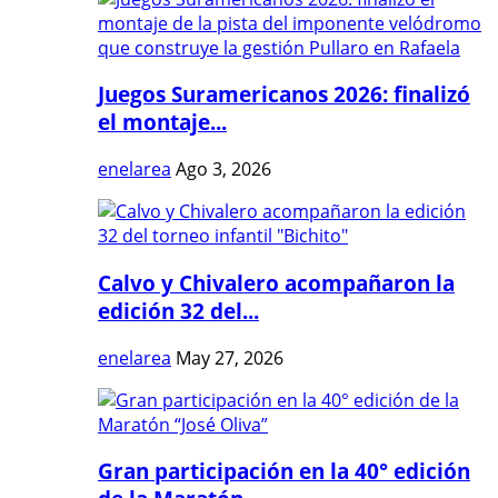
Juegos Suramericanos 2026: finalizó
el montaje...
enelarea
Ago 3, 2026
Calvo y Chivalero acompañaron la
edición 32 del...
enelarea
May 27, 2026
Gran participación en la 40° edición