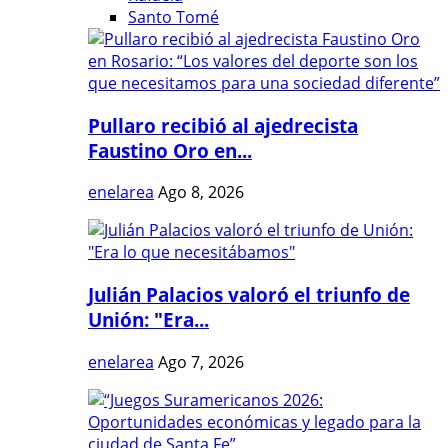
Santo Tomé
Pullaro recibió al ajedrecista
Faustino Oro en...
enelarea
Ago 8, 2026
Julián Palacios valoró el triunfo de
Unión: "Era...
enelarea
Ago 7, 2026