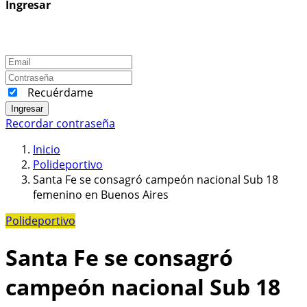
Ingresar
Recuérdame
Ingresar
Recordar contraseña
Inicio
Polideportivo
Santa Fe se consagró campeón nacional Sub 18
femenino en Buenos Aires
Polideportivo
Santa Fe se consagró
campeón nacional Sub 18