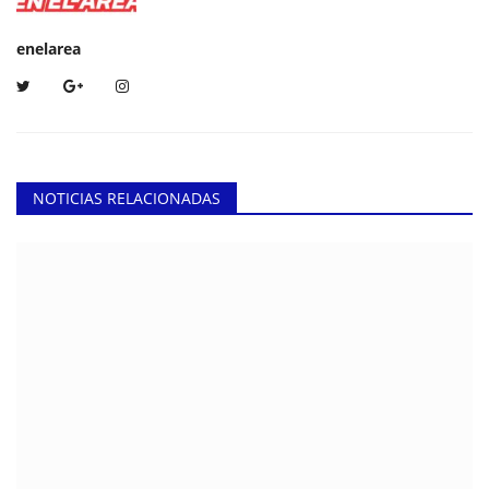
enelarea
NOTICIAS RELACIONADAS