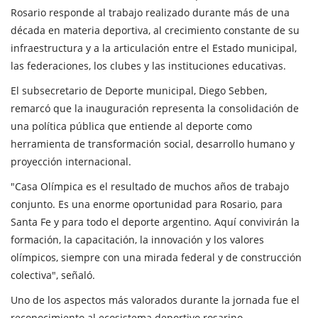
Rosario responde al trabajo realizado durante más de una
década en materia deportiva, al crecimiento constante de su
infraestructura y a la articulación entre el Estado municipal,
las federaciones, los clubes y las instituciones educativas.
El subsecretario de Deporte municipal, Diego Sebben,
remarcó que la inauguración representa la consolidación de
una política pública que entiende al deporte como
herramienta de transformación social, desarrollo humano y
proyección internacional.
"Casa Olímpica es el resultado de muchos años de trabajo
conjunto. Es una enorme oportunidad para Rosario, para
Santa Fe y para todo el deporte argentino. Aquí convivirán la
formación, la capacitación, la innovación y los valores
olímpicos, siempre con una mirada federal y de construcción
colectiva", señaló.
Uno de los aspectos más valorados durante la jornada fue el
reconocimiento al ecosistema deportivo rosarino.