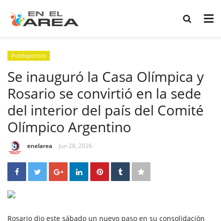
Polideportivo
Se inauguró la Casa Olímpica y
Rosario se convirtió en la sede
del interior del país del Comité
Olímpico Argentino
enelarea
Jun 28, 2026
Rosario dio este sábado un nuevo paso en su consolidación