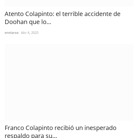
Atento Colapinto: el terrible accidente de
Doohan que lo...
enelarea
Abr 4, 2025
Franco Colapinto recibió un inesperado
respaldo para su...