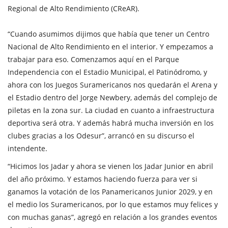
Regional de Alto Rendimiento (CReAR).
“Cuando asumimos dijimos que había que tener un Centro
Nacional de Alto Rendimiento en el interior. Y empezamos a
trabajar para eso. Comenzamos aquí en el Parque
Independencia con el Estadio Municipal, el Patinódromo, y
ahora con los Juegos Suramericanos nos quedarán el Arena y
el Estadio dentro del Jorge Newbery, además del complejo de
piletas en la zona sur. La ciudad en cuanto a infraestructura
deportiva será otra. Y además habrá mucha inversión en los
clubes gracias a los Odesur”, arrancó en su discurso el
intendente.
“Hicimos los Jadar y ahora se vienen los Jadar Junior en abril
del año próximo. Y estamos haciendo fuerza para ver si
ganamos la votación de los Panamericanos Junior 2029, y en
el medio los Suramericanos, por lo que estamos muy felices y
con muchas ganas”, agregó en relación a los grandes eventos