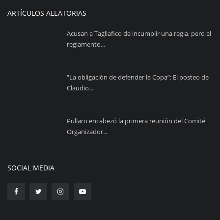
ARTÍCULOS ALEATORIAS
Acusan a Tagliafico de incumplir una regla, pero el
reglamento...
“La obligación de defender la Copa”: El posteo de
Claudio...
Pullaro encabezó la primera reunión del Comité
Organizador...
SOCIAL MEDIA