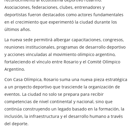
Asociaciones, federaciones, clubes, entrenadores y
deportistas fueron destacados como actores fundamentales
en el crecimiento que experimentó la ciudad durante los
últimos años.
La nueva sede permitirá albergar capacitaciones, congresos,
reuniones institucionales, programas de desarrollo deportivo
y acciones vinculadas al movimiento olímpico argentino,
fortaleciendo el vínculo entre Rosario y el Comité Olímpico
Argentino.
Con Casa Olímpica, Rosario suma una nueva pieza estratégica
a un proyecto deportivo que trasciende la organización de
eventos. La ciudad no solo se prepara para recibir
competencias de nivel continental y nacional, sino que
continúa construyendo un legado basado en la formación, la
inclusión, la infraestructura y el desarrollo humano a través
del deporte.