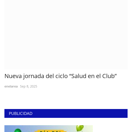
Nueva jornada del ciclo “Salud en el Club”
enelarea
Sep 8, 2025
PUBLICIDAD