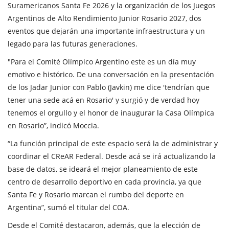
Suramericanos Santa Fe 2026 y la organización de los Juegos
Argentinos de Alto Rendimiento Junior Rosario 2027, dos
eventos que dejarán una importante infraestructura y un
legado para las futuras generaciones.
"Para el Comité Olímpico Argentino este es un día muy
emotivo e histórico. De una conversación en la presentación
de los Jadar Junior con Pablo (Javkin) me dice 'tendrían que
tener una sede acá en Rosario' y surgió y de verdad hoy
tenemos el orgullo y el honor de inaugurar la Casa Olímpica
en Rosario”, indicó Moccia.
“La función principal de este espacio será la de administrar y
coordinar el CReAR Federal. Desde acá se irá actualizando la
base de datos, se ideará el mejor planeamiento de este
centro de desarrollo deportivo en cada provincia, ya que
Santa Fe y Rosario marcan el rumbo del deporte en
Argentina”, sumó el titular del COA.
Desde el Comité destacaron, además, que la elección de