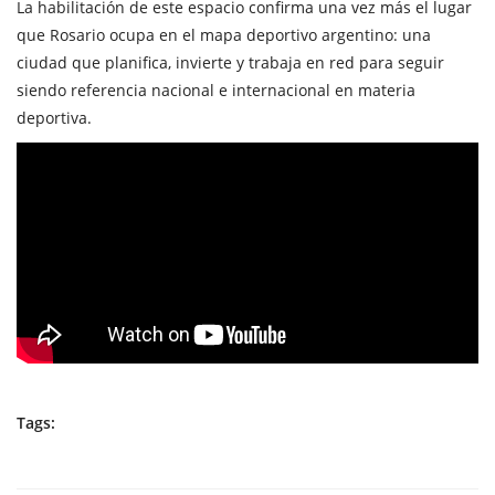
La habilitación de este espacio confirma una vez más el lugar
que Rosario ocupa en el mapa deportivo argentino: una
ciudad que planifica, invierte y trabaja en red para seguir
siendo referencia nacional e internacional en materia
deportiva.
Tags: