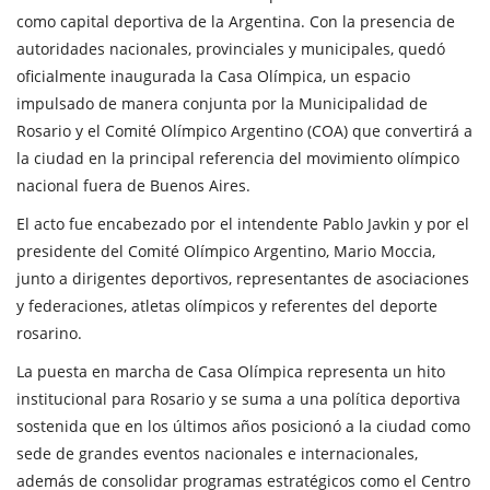
como capital deportiva de la Argentina. Con la presencia de
autoridades nacionales, provinciales y municipales, quedó
oficialmente inaugurada la Casa Olímpica, un espacio
impulsado de manera conjunta por la Municipalidad de
Rosario y el Comité Olímpico Argentino (COA) que convertirá a
la ciudad en la principal referencia del movimiento olímpico
nacional fuera de Buenos Aires.
El acto fue encabezado por el intendente Pablo Javkin y por el
presidente del Comité Olímpico Argentino, Mario Moccia,
junto a dirigentes deportivos, representantes de asociaciones
y federaciones, atletas olímpicos y referentes del deporte
rosarino.
La puesta en marcha de Casa Olímpica representa un hito
institucional para Rosario y se suma a una política deportiva
sostenida que en los últimos años posicionó a la ciudad como
sede de grandes eventos nacionales e internacionales,
además de consolidar programas estratégicos como el Centro