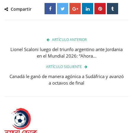
Compartir
ARTÍCULO ANTERIOR
Lionel Scaloni luego del triunfo argentino ante Jordania
en el Mundial 2026: “Ahora...
ARTÍCULO SIGUIENTE
Canadá le ganó de manera agónica a Sudáfrica y avanzó
a octavos de final