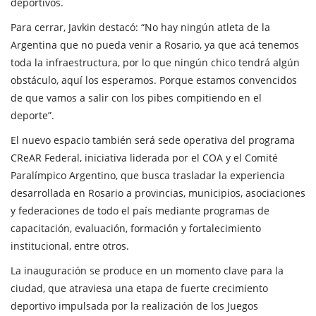
deportivos.
Para cerrar, Javkin destacó: “No hay ningún atleta de la
Argentina que no pueda venir a Rosario, ya que acá tenemos
toda la infraestructura, por lo que ningún chico tendrá algún
obstáculo, aquí los esperamos. Porque estamos convencidos
de que vamos a salir con los pibes compitiendo en el
deporte”.
El nuevo espacio también será sede operativa del programa
CReAR Federal, iniciativa liderada por el COA y el Comité
Paralímpico Argentino, que busca trasladar la experiencia
desarrollada en Rosario a provincias, municipios, asociaciones
y federaciones de todo el país mediante programas de
capacitación, evaluación, formación y fortalecimiento
institucional, entre otros.
La inauguración se produce en un momento clave para la
ciudad, que atraviesa una etapa de fuerte crecimiento
deportivo impulsada por la realización de los Juegos