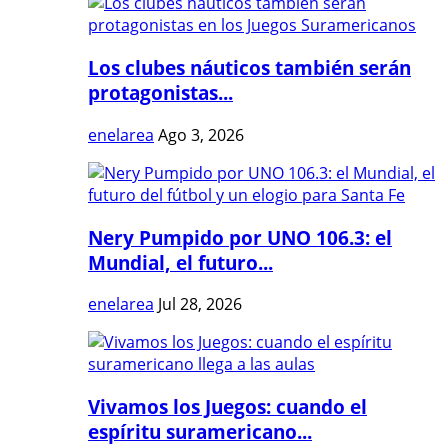
Los clubes náuticos también serán
protagonistas...
enelarea
Ago 3, 2026
Nery Pumpido por UNO 106.3: el
Mundial, el futuro...
enelarea
Jul 28, 2026
Vivamos los Juegos: cuando el
espíritu suramericano...