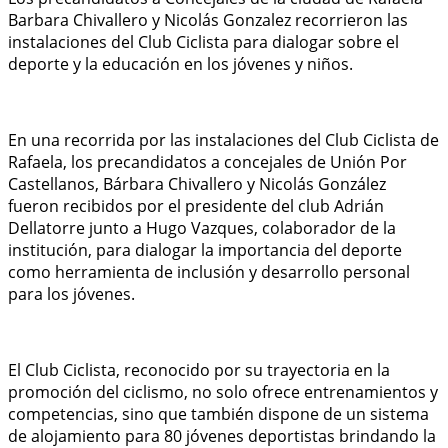
Barbara Chivallero y Nicolás Gonzalez recorrieron las
instalaciones del Club Ciclista para dialogar sobre el
deporte y la educación en los jóvenes y niños.
En una recorrida por las instalaciones del Club Ciclista de
Rafaela, los precandidatos a concejales de Unión Por
Castellanos, Bárbara Chivallero y Nicolás González
fueron recibidos por el presidente del club Adrián
Dellatorre junto a Hugo Vazques, colaborador de la
institución, para dialogar la importancia del deporte
como herramienta de inclusión y desarrollo personal
para los jóvenes.
El Club Ciclista, reconocido por su trayectoria en la
promoción del ciclismo, no solo ofrece entrenamientos y
competencias, sino que también dispone de un sistema
de alojamiento para 80 jóvenes deportistas brindando la