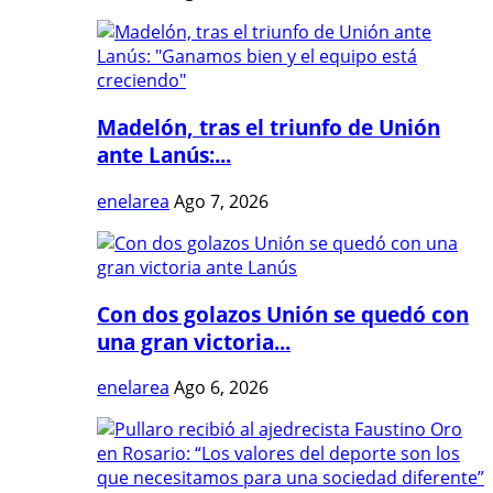
Madelón, tras el triunfo de Unión
ante Lanús:...
enelarea
Ago 7, 2026
Con dos golazos Unión se quedó con
una gran victoria...
enelarea
Ago 6, 2026