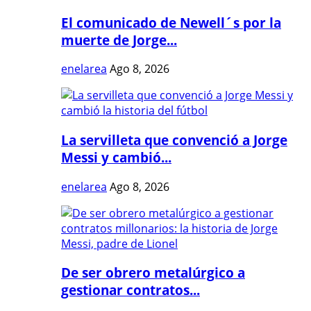
El comunicado de Newell´s por la
muerte de Jorge...
enelarea
Ago 8, 2026
La servilleta que convenció a Jorge
Messi y cambió...
enelarea
Ago 8, 2026
De ser obrero metalúrgico a
gestionar contratos...