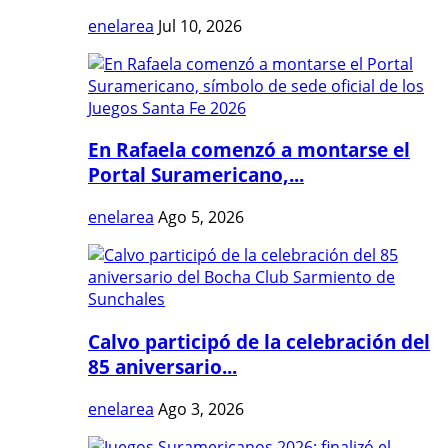
enelarea
Jul 10, 2026
En Rafaela comenzó a montarse el
Portal Suramericano,...
enelarea
Ago 5, 2026
Calvo participó de la celebración del
85 aniversario...
enelarea
Ago 3, 2026