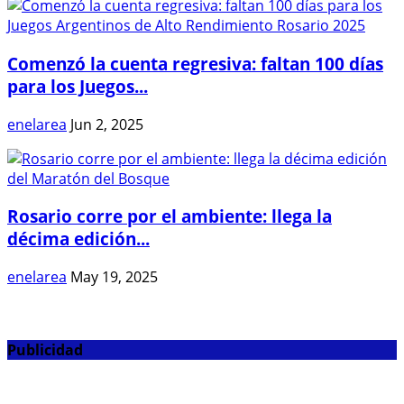
Comenzó la cuenta regresiva: faltan 100 días
para los Juegos...
enelarea
Jun 2, 2025
Rosario corre por el ambiente: llega la
décima edición...
enelarea
May 19, 2025
Publicidad