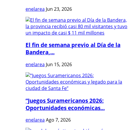
enelarea
Jun 23, 2026
El fin de semana previo al Día de la
Bandera,...
enelarea
Jun 15, 2026
“Juegos Suramericanos 2026:
Oportunidades económicas...
enelarea
Ago 7, 2026