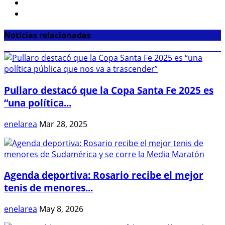
Noticias relacionadas
Pullaro destacó que la Copa Santa Fe 2025 es
“una política...
enelarea
Mar 28, 2025
Agenda deportiva: Rosario recibe el mejor
tenis de menores...
enelarea
May 8, 2026