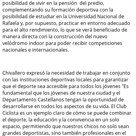
posibilidad de vivir en la pensión del predio,
complementando su formación deportiva con la
posibilidad de estudiar en la Universidad Nacional de
Rafaela y, por supuesto, practicar en entorno adecuado
para el alto rendimiento, lo que se verá beneficiado de
manera directa con la construcción del nuevo
velódromo indoor para poder recibir competiciones
nacionales e internacionales.
Chivallero expresó la necesidad de trabajar en conjunto
con las instituciones deportivas locales para garantizar
que el deporte sea accesible para todos los jóvenes "Es
fundamental que los jóvenes de nuestra ciudad y el
Departamento Castellanos tengan la oportunidad de
desarrollarse en todos los aspectos de su vida. El Club
Ciclista es un ejemplo claro de cómo se puede combinar
el deporte, la educación y la convivencia en un solo
espacio, permitiendo que nuestros chicos no solo sean
grandes deportistas, sino también profesionales en el