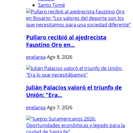
Santo Tomé
Pullaro recibió al ajedrecista
Faustino Oro en...
enelarea
Ago 8, 2026
Julián Palacios valoró el triunfo de
Unión: "Era...
enelarea
Ago 7, 2026