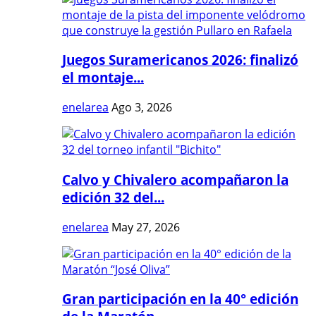
Juegos Suramericanos 2026: finalizó
el montaje...
enelarea
Ago 3, 2026
Calvo y Chivalero acompañaron la
edición 32 del...
enelarea
May 27, 2026
Gran participación en la 40° edición