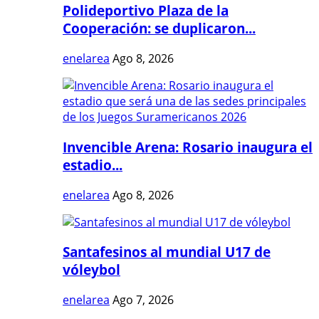
Polideportivo Plaza de la
Cooperación: se duplicaron...
enelarea
Ago 8, 2026
Invencible Arena: Rosario inaugura el
estadio...
enelarea
Ago 8, 2026
Santafesinos al mundial U17 de
vóleybol
enelarea
Ago 7, 2026