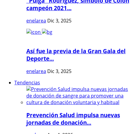
"Pulga" Rodríguez, símbolo de Colón
campeón 2021...
enelarea
Dic 3, 2025
Así fue la previa de la Gran Gala del
Deporte...
enelarea
Dic 3, 2025
Tendencias
Prevención Salud impulsa nuevas
jornadas de donación...