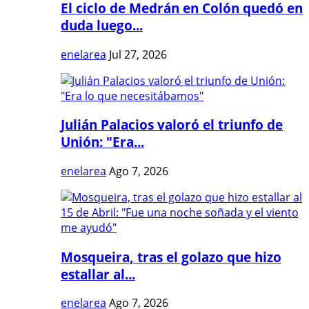
El ciclo de Medrán en Colón quedó en
duda luego...
enelarea
Jul 27, 2026
Julián Palacios valoró el triunfo de
Unión: "Era...
enelarea
Ago 7, 2026
Mosqueira, tras el golazo que hizo
estallar al...
enelarea
Ago 7, 2026