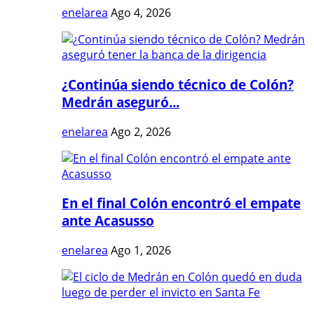
enelarea
Ago 4, 2026
¿Continúa siendo técnico de Colón?
Medrán aseguró...
enelarea
Ago 2, 2026
En el final Colón encontró el empate
ante Acasusso
enelarea
Ago 1, 2026