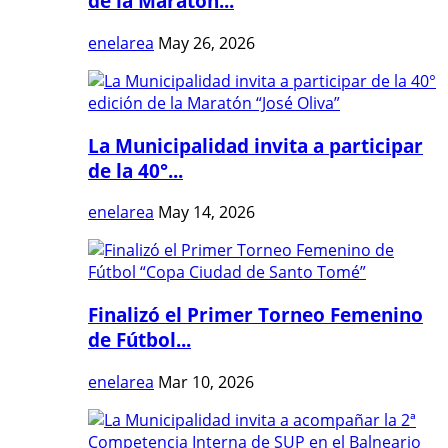
de la Maratón...
enelarea
May 26, 2026
La Municipalidad invita a participar
de la 40°...
enelarea
May 14, 2026
Finalizó el Primer Torneo Femenino
de Fútbol...
enelarea
Mar 10, 2026