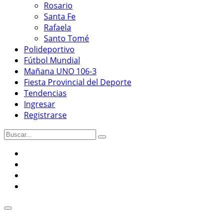
Rosario
Santa Fe
Rafaela
Santo Tomé
Polideportivo
Fútbol Mundial
Mañana UNO 106-3
Fiesta Provincial del Deporte
Tendencias
Ingresar
Registrarse