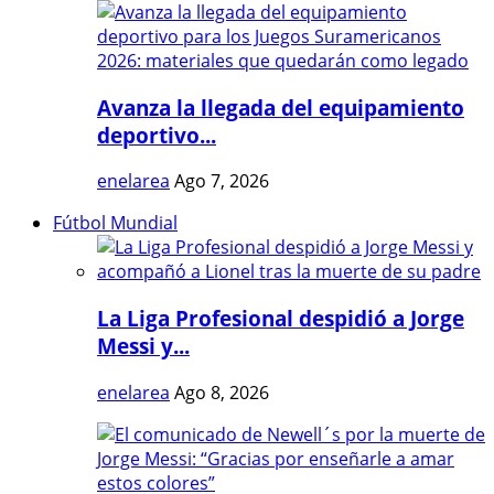
Avanza la llegada del equipamiento
deportivo...
enelarea
Ago 7, 2026
Fútbol Mundial
La Liga Profesional despidió a Jorge
Messi y...
enelarea
Ago 8, 2026