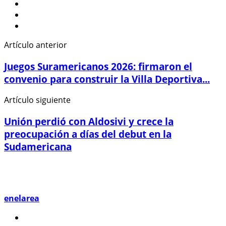
Artículo anterior
Juegos Suramericanos 2026: firmaron el
convenio para construir la Villa Deportiva...
Artículo siguiente
Unión perdió con Aldosivi y crece la
preocupación a días del debut en la
Sudamericana
enelarea