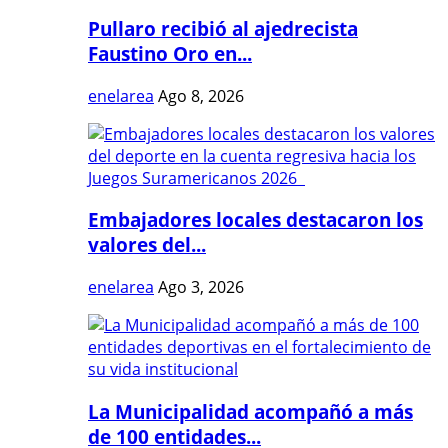
Pullaro recibió al ajedrecista
Faustino Oro en...
enelarea
Ago 8, 2026
Embajadores locales destacaron los
valores del...
enelarea
Ago 3, 2026
La Municipalidad acompañó a más
de 100 entidades...