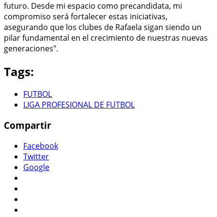
futuro. Desde mi espacio como precandidata, mi
compromiso será fortalecer estas iniciativas,
asegurando que los clubes de Rafaela sigan siendo un
pilar fundamental en el crecimiento de nuestras nuevas
generaciones".
Tags:
FUTBOL
LIGA PROFESIONAL DE FUTBOL
Compartir
Facebook
Twitter
Google