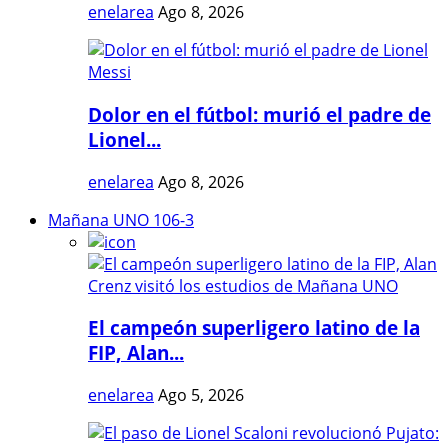
enelarea
Ago 8, 2026
Dolor en el fútbol: murió el padre de
Lionel...
enelarea
Ago 8, 2026
Mañana UNO 106-3
El campeón superligero latino de la
FIP, Alan...
enelarea
Ago 5, 2026