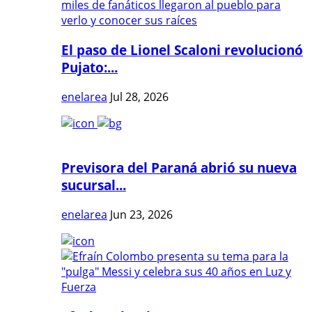
El paso de Lionel Scaloni revolucionó
Pujato:...
enelarea
Jul 28, 2026
Previsora del Paraná abrió su nueva
sucursal...
enelarea
Jun 23, 2026