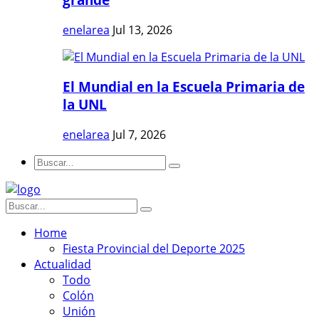
enelarea
Jul 13, 2026
El Mundial en la Escuela Primaria de
la UNL
enelarea
Jul 7, 2026
Home
Fiesta Provincial del Deporte 2025
Actualidad
Todo
Colón
Unión