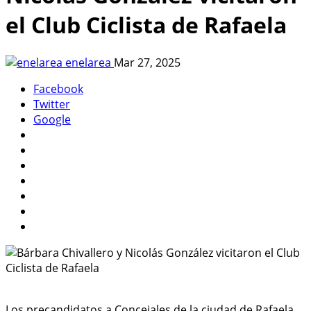
el Club Ciclista de Rafaela
enelarea
Mar 27, 2025
Facebook
Twitter
Google
Los precandidatos a Concejales de la ciudad de Rafaela