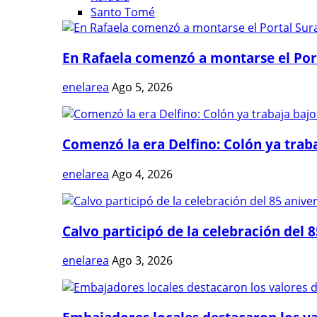
Santo Tomé
En Rafaela comenzó a montarse el Port
enelarea
Ago 5, 2026
Comenzó la era Delfino: Colón ya trabaj
enelarea
Ago 4, 2026
Calvo participó de la celebración del 8
enelarea
Ago 3, 2026