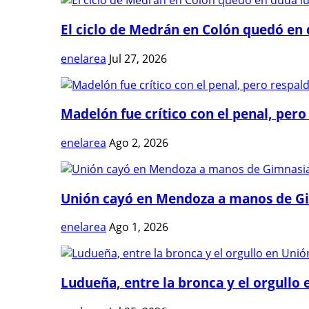
El ciclo de Medrán en Colón quedó en 
enelarea
Jul 27, 2026
Madelón fue crítico con el penal, pero 
enelarea
Ago 2, 2026
Unión cayó en Mendoza a manos de G
enelarea
Ago 1, 2026
Ludueña, entre la bronca y el orgullo e