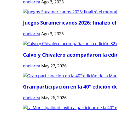
enelarea
Ago 3, 2026
Juegos Suramericanos 2026: finalizó el
enelarea
Ago 3, 2026
Calvo y Chivalero acompañaron la edici
enelarea
May 27, 2026
Gran participación en la 40° edición de
enelarea
May 26, 2026