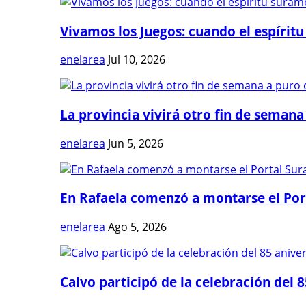
Vivamos los Juegos: cuando el espíritu
enelarea
Jul 10, 2026
La provincia vivirá otro fin de semana 
enelarea
Jun 5, 2026
En Rafaela comenzó a montarse el Port
enelarea
Ago 5, 2026
Calvo participó de la celebración del 8