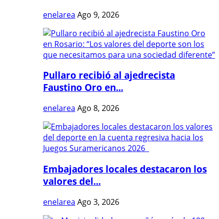
enelarea
Ago 9, 2026
Pullaro recibió al ajedrecista
Faustino Oro en...
enelarea
Ago 8, 2026
Embajadores locales destacaron los
valores del...
enelarea
Ago 3, 2026