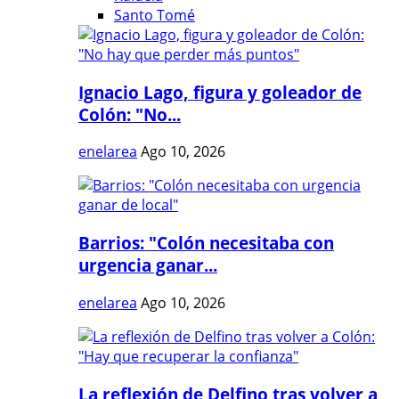
Santo Tomé
Ignacio Lago, figura y goleador de
Colón: "No...
enelarea
Ago 10, 2026
Barrios: "Colón necesitaba con
urgencia ganar...
enelarea
Ago 10, 2026
La reflexión de Delfino tras volver a