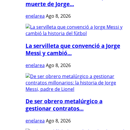
muerte de Jorge...
enelarea
Ago 8, 2026
La servilleta que convenció a Jorge
Messi y cambió...
enelarea
Ago 8, 2026
De ser obrero metalúrgico a
gestionar contratos...
enelarea
Ago 8, 2026