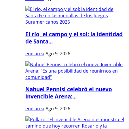
El río, el campo y el sol: la identidad
de Santa...
enelarea
Ago 9, 2026
Nahuel Pennisi celebró el nuevo
Invencible Arena:...
enelarea
Ago 9, 2026