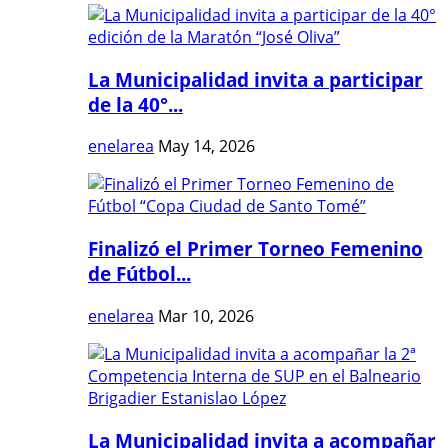
La Municipalidad invita a participar
de la 40°...
enelarea
May 14, 2026
Finalizó el Primer Torneo Femenino
de Fútbol...
enelarea
Mar 10, 2026
La Municipalidad invita a acompañar