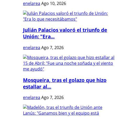
enelarea
Ago 10, 2026
Julián Palacios valoró el triunfo de
Unión: "Era...
enelarea
Ago 7, 2026
Mosqueira, tras el golazo que hizo
estallar al...
enelarea
Ago 7, 2026