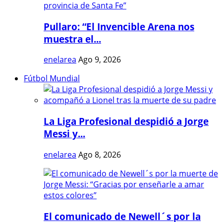
Pullaro: “El Invencible Arena nos
muestra el...
enelarea
Ago 9, 2026
Fútbol Mundial
La Liga Profesional despidió a Jorge
Messi y...
enelarea
Ago 8, 2026
El comunicado de Newell´s por la