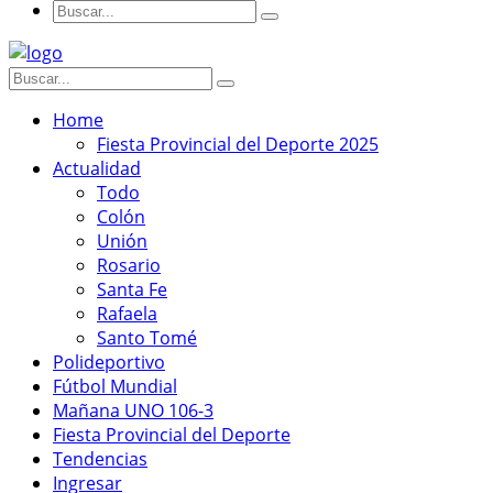
Home
Fiesta Provincial del Deporte 2025
Actualidad
Todo
Colón
Unión
Rosario
Santa Fe
Rafaela
Santo Tomé
Polideportivo
Fútbol Mundial
Mañana UNO 106-3
Fiesta Provincial del Deporte
Tendencias
Ingresar