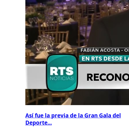
Así fue la previa de la Gran Gala del
Deporte...