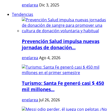
enelarea
Dic 3, 2025
Tendencias
Prevención Salud impulsa nuevas
jornadas de donación...
enelarea
Ago 4, 2026
Turismo: Santa Fe generó casi $ 450
mil millones...
enelarea
Jul 26, 2026