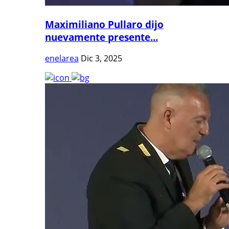
Maximiliano Pullaro dijo
nuevamente presente...
enelarea
Dic 3, 2025