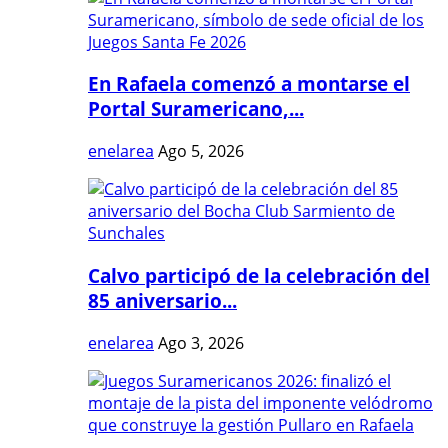
En Rafaela comenzó a montarse el
Portal Suramericano,...
enelarea
Ago 5, 2026
Calvo participó de la celebración del
85 aniversario...
enelarea
Ago 3, 2026