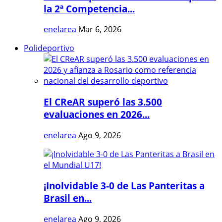
la 2ª Competencia...
enelarea
Mar 6, 2026
Polideportivo
El CReAR superó las 3.500
evaluaciones en 2026...
enelarea
Ago 9, 2026
¡Inolvidable 3-0 de Las Panteritas a
Brasil en...
enelarea
Ago 9, 2026