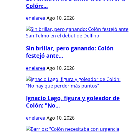
Colón:...
enelarea
Ago 10, 2026
Sin brillar, pero ganando: Colón
festejó ante...
enelarea
Ago 10, 2026
Ignacio Lago, figura y goleador de
Colón: "No...
enelarea
Ago 10, 2026