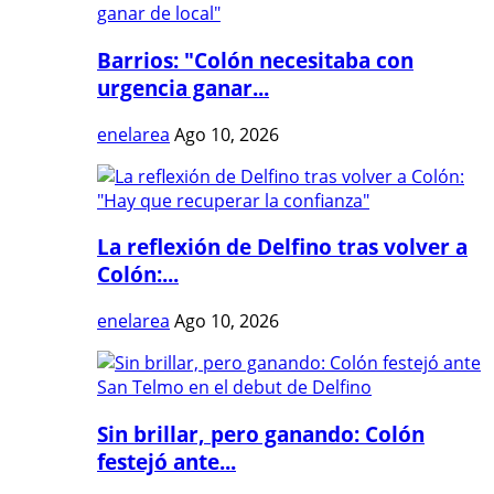
Barrios: "Colón necesitaba con
urgencia ganar...
enelarea
Ago 10, 2026
La reflexión de Delfino tras volver a
Colón:...
enelarea
Ago 10, 2026
Sin brillar, pero ganando: Colón
festejó ante...