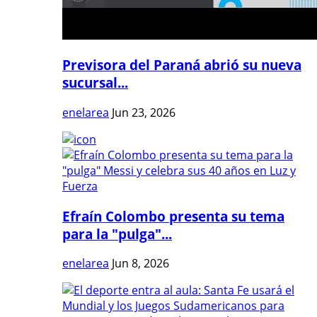
Previsora del Paraná abrió su nueva
sucursal...
enelarea
Jun 23, 2026
Efraín Colombo presenta su tema
para la "pulga"...
enelarea
Jun 8, 2026