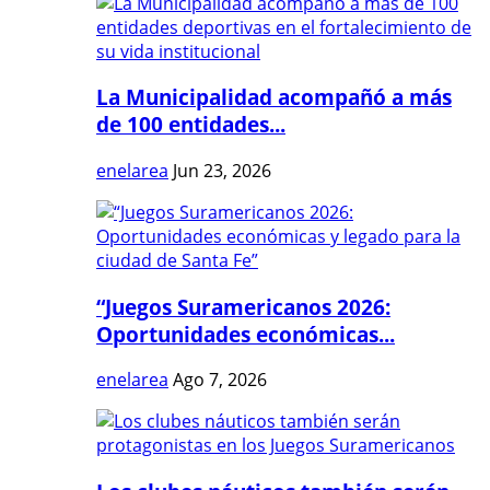
La Municipalidad acompañó a más
de 100 entidades...
enelarea
Jun 23, 2026
“Juegos Suramericanos 2026:
Oportunidades económicas...
enelarea
Ago 7, 2026