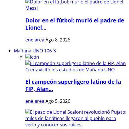
Dolor en el fútbol: murió el padre de
Lionel...
enelarea
Ago 8, 2026
Mañana UNO 106-3
El campeón superligero latino de la
FIP, Alan...
enelarea
Ago 5, 2026