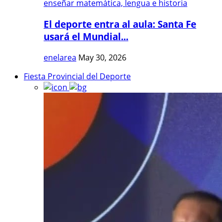
El deporte entra al aula: Santa Fe
usará el Mundial...
enelarea
May 30, 2026
Fiesta Provincial del Deporte