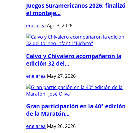
Juegos Suramericanos 2026: finalizó
el montaje...
enelarea
Ago 3, 2026
Calvo y Chivalero acompañaron la
edición 32 del...
enelarea
May 27, 2026
Gran participación en la 40° edición
de la Maratón...
enelarea
May 26, 2026