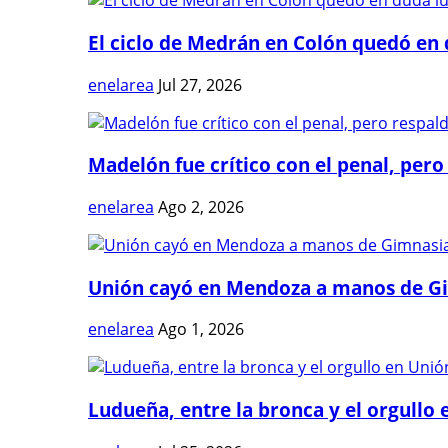
El ciclo de Medrán en Colón quedó en 
enelarea
Jul 27, 2026
Madelón fue crítico con el penal, pero 
enelarea
Ago 2, 2026
Unión cayó en Mendoza a manos de G
enelarea
Ago 1, 2026
Ludueña, entre la bronca y el orgullo e