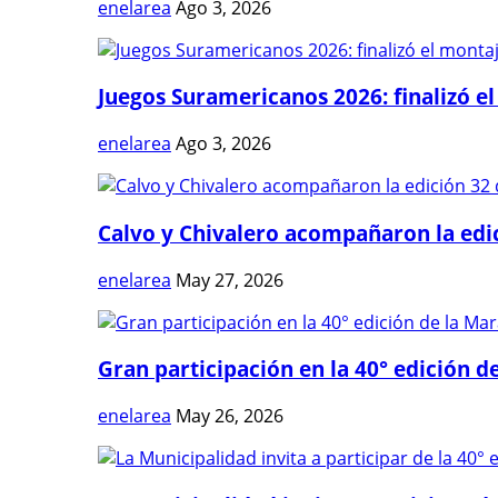
enelarea
Ago 3, 2026
Juegos Suramericanos 2026: finalizó el
enelarea
Ago 3, 2026
Calvo y Chivalero acompañaron la edici
enelarea
May 27, 2026
Gran participación en la 40° edición de
enelarea
May 26, 2026