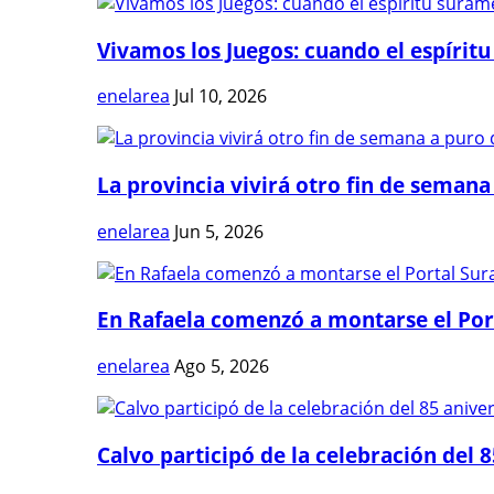
Vivamos los Juegos: cuando el espíritu
enelarea
Jul 10, 2026
La provincia vivirá otro fin de semana 
enelarea
Jun 5, 2026
En Rafaela comenzó a montarse el Port
enelarea
Ago 5, 2026
Calvo participó de la celebración del 8