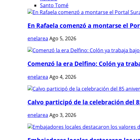
Santo Tomé
En Rafaela comenzó a montarse el Port
enelarea
Ago 5, 2026
Comenzó la era Delfino: Colón ya trabaj
enelarea
Ago 4, 2026
Calvo participó de la celebración del 8
enelarea
Ago 3, 2026