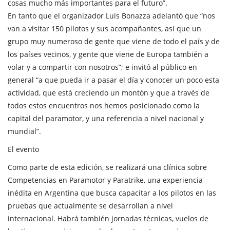
cosas mucho más importantes para el futuro”.
En tanto que el organizador Luis Bonazza adelantó que “nos
van a visitar 150 pilotos y sus acompañantes, así que un
grupo muy numeroso de gente que viene de todo el país y de
los países vecinos, y gente que viene de Europa también a
volar y a compartir con nosotros”; e invitó al público en
general “a que pueda ir a pasar el día y conocer un poco esta
actividad, que está creciendo un montón y que a través de
todos estos encuentros nos hemos posicionado como la
capital del paramotor, y una referencia a nivel nacional y
mundial”.
El evento
Como parte de esta edición, se realizará una clínica sobre
Competencias en Paramotor y Paratrike, una experiencia
inédita en Argentina que busca capacitar a los pilotos en las
pruebas que actualmente se desarrollan a nivel
internacional. Habrá también jornadas técnicas, vuelos de