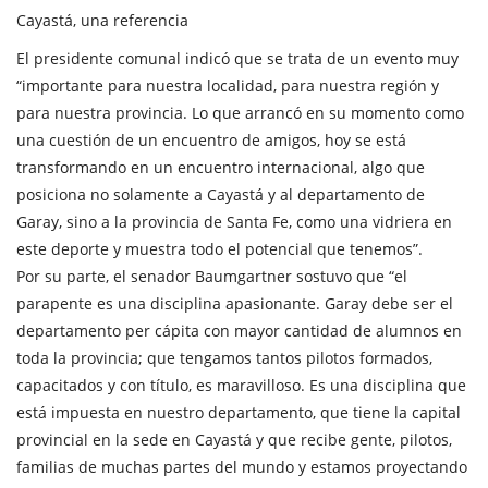
Cayastá, una referencia
El presidente comunal indicó que se trata de un evento muy
“importante para nuestra localidad, para nuestra región y
para nuestra provincia. Lo que arrancó en su momento como
una cuestión de un encuentro de amigos, hoy se está
transformando en un encuentro internacional, algo que
posiciona no solamente a Cayastá y al departamento de
Garay, sino a la provincia de Santa Fe, como una vidriera en
este deporte y muestra todo el potencial que tenemos”.
Por su parte, el senador Baumgartner sostuvo que “el
parapente es una disciplina apasionante. Garay debe ser el
departamento per cápita con mayor cantidad de alumnos en
toda la provincia; que tengamos tantos pilotos formados,
capacitados y con título, es maravilloso. Es una disciplina que
está impuesta en nuestro departamento, que tiene la capital
provincial en la sede en Cayastá y que recibe gente, pilotos,
familias de muchas partes del mundo y estamos proyectando