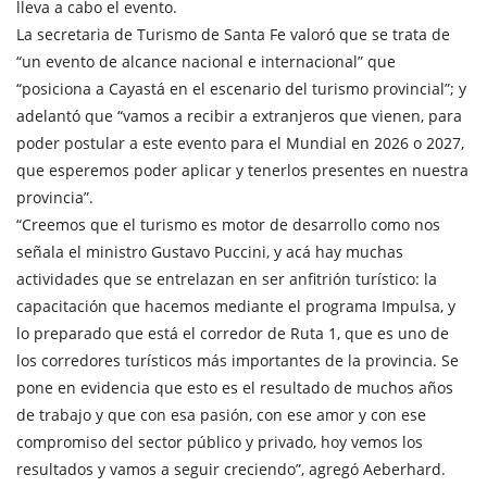
lleva a cabo el evento.
La secretaria de Turismo de Santa Fe valoró que se trata de
“un evento de alcance nacional e internacional” que
“posiciona a Cayastá en el escenario del turismo provincial”; y
adelantó que “vamos a recibir a extranjeros que vienen, para
poder postular a este evento para el Mundial en 2026 o 2027,
que esperemos poder aplicar y tenerlos presentes en nuestra
provincia”.
“Creemos que el turismo es motor de desarrollo como nos
señala el ministro Gustavo Puccini, y acá hay muchas
actividades que se entrelazan en ser anfitrión turístico: la
capacitación que hacemos mediante el programa Impulsa, y
lo preparado que está el corredor de Ruta 1, que es uno de
los corredores turísticos más importantes de la provincia. Se
pone en evidencia que esto es el resultado de muchos años
de trabajo y que con esa pasión, con ese amor y con ese
compromiso del sector público y privado, hoy vemos los
resultados y vamos a seguir creciendo”, agregó Aeberhard.