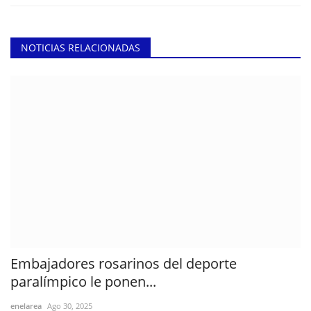
NOTICIAS RELACIONADAS
Embajadores rosarinos del deporte
paralímpico le ponen...
enelarea
Ago 30, 2025