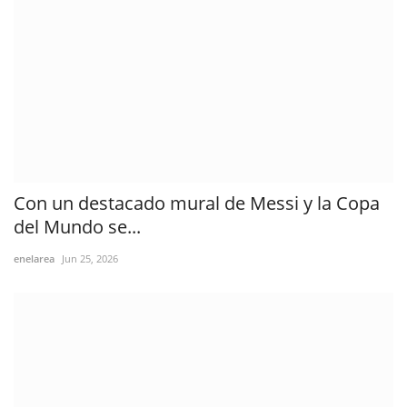
Con un destacado mural de Messi y la Copa
del Mundo se...
enelarea
Jun 25, 2026