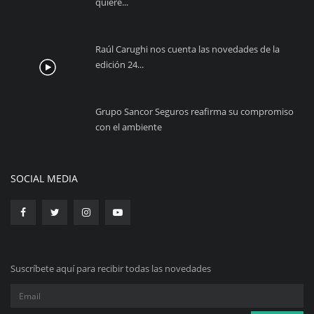
quiere...
Raúl Carughi nos cuenta las novedades de la
edición 24...
Grupo Sancor Seguros reafirma su compromiso
con el ambiente
SOCIAL MEDIA
Suscríbete aquí para recibir todas las novedades