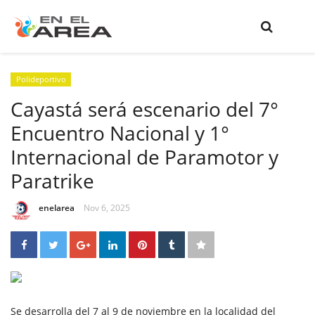
Polideportivo
Cayastá será escenario del 7°
Encuentro Nacional y 1°
Internacional de Paramotor y
Paratrike
enelarea
Nov 6, 2025
Se desarrolla del 7 al 9 de noviembre en la localidad del