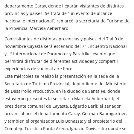
departamento Garay, donde llegarán visitantes de distintas
provincias y países. Se trata de “un evento de alcance
nacional e internacional”, remarcó la secretaria de Turismo de
la Provincia, Marcela Aeberhard.
Con visitantes de distintas provincias y países, del 7 al 9 de
noviembre Cayastá será escenario del 7° Encuentro Nacional
y 1° Internacional de Paramotor y Paratrike, evento que
permitirá disfrutar de diferentes actividades y compartir
experiencias de vuelo al aire libre.
Este miércoles se realizó la presentación en la sede de la
Secretaría de Turismo Provincial, dependiente del Ministerio
de Desarrollo Productivo, en la ciudad de Santa Fe, donde
estuvieron presentes la secretaria Marcela Aeberhard; el
presidente comunal de Cayastá, Edgardo Berli; el senador
provincial por el departamento Garay, Germán Baumgartner;
y también el organizador Luis Bonazza; y el propietario del
Complejo Turístico Punta Arena, Ignacio Dovis, sitio donde se