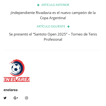
ARTÍCULO ANTERIOR
¡Independiente Rivadavia es el nuevo campeón de la
Copa Argentina!
ARTÍCULO SIGUIENTE
Se presentó el “Santoto Open 2025” – Torneo de Tenis
Profesional
enelarea