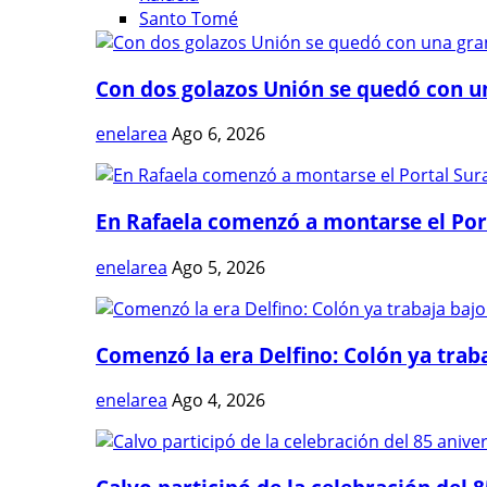
Santo Tomé
Con dos golazos Unión se quedó con una
enelarea
Ago 6, 2026
En Rafaela comenzó a montarse el Port
enelarea
Ago 5, 2026
Comenzó la era Delfino: Colón ya trabaj
enelarea
Ago 4, 2026