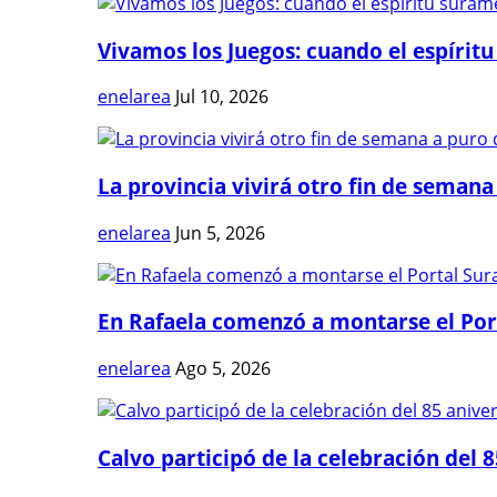
Vivamos los Juegos: cuando el espíritu
enelarea
Jul 10, 2026
La provincia vivirá otro fin de semana 
enelarea
Jun 5, 2026
En Rafaela comenzó a montarse el Port
enelarea
Ago 5, 2026
Calvo participó de la celebración del 8