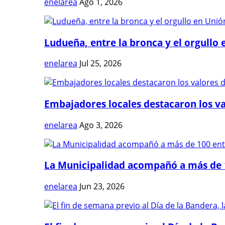
enelarea
Ago 1, 2026
Ludueña, entre la bronca y el orgullo e
enelarea
Jul 25, 2026
Embajadores locales destacaron los val
enelarea
Ago 3, 2026
La Municipalidad acompañó a más de 1
enelarea
Jun 23, 2026