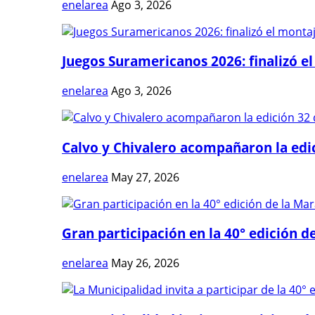
enelarea
Ago 3, 2026
Juegos Suramericanos 2026: finalizó el
enelarea
Ago 3, 2026
Calvo y Chivalero acompañaron la edici
enelarea
May 27, 2026
Gran participación en la 40° edición de
enelarea
May 26, 2026