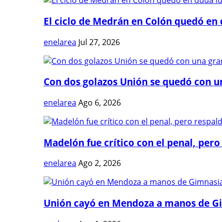
El ciclo de Medrán en Colón quedó en 
enelarea
Jul 27, 2026
Con dos golazos Unión se quedó con una
enelarea
Ago 6, 2026
Madelón fue crítico con el penal, pero 
enelarea
Ago 2, 2026
Unión cayó en Mendoza a manos de G