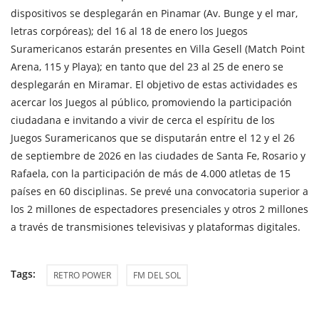
dispositivos se desplegarán en Pinamar (Av. Bunge y el mar,
letras corpóreas); del 16 al 18 de enero los Juegos
Suramericanos estarán presentes en Villa Gesell (Match Point
Arena, 115 y Playa); en tanto que del 23 al 25 de enero se
desplegarán en Miramar. El objetivo de estas actividades es
acercar los Juegos al público, promoviendo la participación
ciudadana e invitando a vivir de cerca el espíritu de los
Juegos Suramericanos que se disputarán entre el 12 y el 26
de septiembre de 2026 en las ciudades de Santa Fe, Rosario y
Rafaela, con la participación de más de 4.000 atletas de 15
países en 60 disciplinas. Se prevé una convocatoria superior a
los 2 millones de espectadores presenciales y otros 2 millones
a través de transmisiones televisivas y plataformas digitales.
Tags:
RETRO POWER
FM DEL SOL