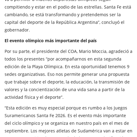
compitiendo y estar en el podio de las estrellas. Santa Fe está
cambiando, se está transformando y pretendemos ser la
capital del deporte de la República Argentina”, concluyó el
gobernador.
El evento olímpico más importante del país
Por su parte, el presidente del COA, Mario Moccia, agradeció a
todos los presentes “por acompañarnos en esta segunda
edición de la Playa Olímpica. En esta oportunidad tenemos 9
sedes organizativas. Eso nos permite generar una propuesta
que trabaje sobre el deporte, la educación, la transmisión de
valores y la concientización de una vida sana a partir de la
actividad física y el deporte”.
“Esta edición es muy especial porque es rumbo a los Juegos
Suramericanos Santa Fe 2026. Es el evento más importante
del ciclo olímpico y se organiza en nuestro país en el mes de
septiembre. Los mejores atletas de Sudamérica van a estar en