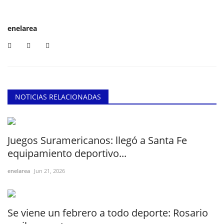
enelarea
NOTICIAS RELACIONADAS
Juegos Suramericanos: llegó a Santa Fe
equipamiento deportivo...
enelarea
Jun 21, 2026
Se viene un febrero a todo deporte: Rosario