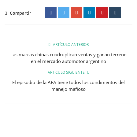
Compartir
ARTÍCULO ANTERIOR
Las marcas chinas cuadruplican ventas y ganan terreno
en el mercado automotor argentino
ARTÍCULO SIGUIENTE
El episodio de la AFA tiene todos los condimentos del
manejo mafioso