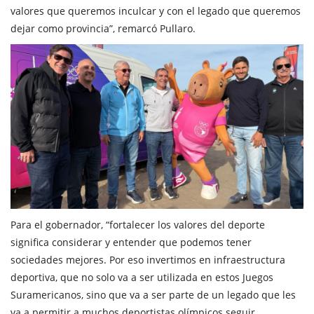
valores que queremos inculcar y con el legado que queremos
dejar como provincia”, remarcó Pullaro.
Para el gobernador, “fortalecer los valores del deporte
significa considerar y entender que podemos tener
sociedades mejores. Por eso invertimos en infraestructura
deportiva, que no solo va a ser utilizada en estos Juegos
Suramericanos, sino que va a ser parte de un legado que les
va a permitir a muchos deportistas olímpicos seguir