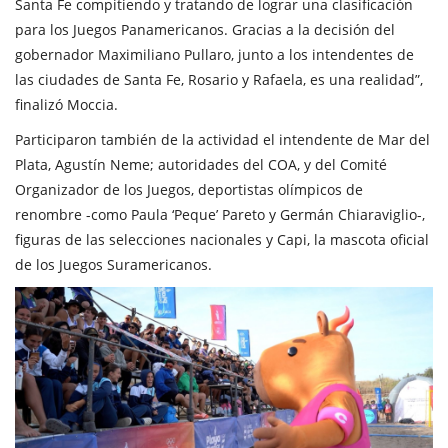
Santa Fe compitiendo y tratando de lograr una clasificación
para los Juegos Panamericanos. Gracias a la decisión del
gobernador Maximiliano Pullaro, junto a los intendentes de
las ciudades de Santa Fe, Rosario y Rafaela, es una realidad”,
finalizó Moccia.
Participaron también de la actividad el intendente de Mar del
Plata, Agustín Neme; autoridades del COA, y del Comité
Organizador de los Juegos, deportistas olímpicos de
renombre -como Paula ‘Peque’ Pareto y Germán Chiaraviglio-,
figuras de las selecciones nacionales y Capi, la mascota oficial
de los Juegos Suramericanos.