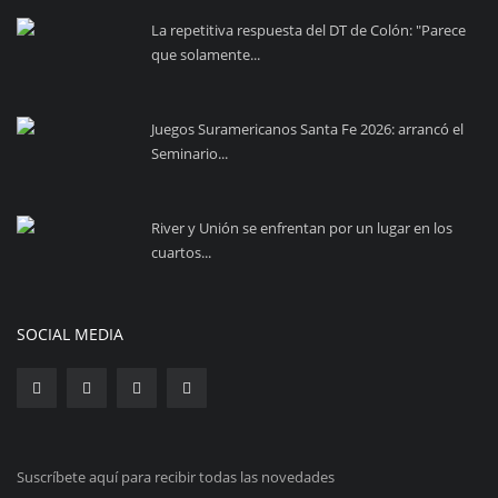
La repetitiva respuesta del DT de Colón: "Parece
que solamente...
Juegos Suramericanos Santa Fe 2026: arrancó el
Seminario...
River y Unión se enfrentan por un lugar en los
cuartos...
SOCIAL MEDIA
Suscríbete aquí para recibir todas las novedades