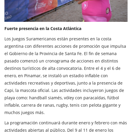
Fuerte presencia en la Costa Atlántica
Los Juegos Suramericanos están presentes en la costa
argentina con diferentes acciones de promoción que impulsa
el Gobierno de la Provincia de Santa Fe. El fin de semana
pasado comenzó un cronograma de acciones en distintos
destinos turísticos de alta convocatoria. Entre el 4 y el 6 de
enero, en Pinamar, se instaló un estadio inflable con
actividades recreativas y deportivas, junto a la presencia de
Capi, la mascota oficial. Las actividades incluyeron juegos de
playa como: handball siamés, vóley con paracaídas, fútbol
inflable, carrera de ranas, rugby, tenis con pelota gigante y
muchos juegos más.
La programación continuará durante enero y febrero con más
actividades abiertas al público. Del 9 al 11 de enero los