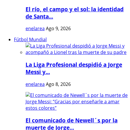
El río, el campo y el sol: la identidad
de Santa...
enelarea
Ago 9, 2026
Fútbol Mundial
La Liga Profesional despidió a Jorge
Messi y...
enelarea
Ago 8, 2026
El comunicado de Newell´s por la
muerte de Jorge...