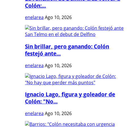
Colón:...
enelarea
Ago 10, 2026
Sin brillar, pero ganando: Colón
festejó ante...
enelarea
Ago 10, 2026
Ignacio Lago, figura y goleador de
Colón: "No...
enelarea
Ago 10, 2026