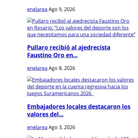
enelarea
Ago 9, 2026
Pullaro recibió al ajedrecista
Faustino Oro en...
enelarea
Ago 8, 2026
Embajadores locales destacaron los
valores del...
enelarea
Ago 3, 2026