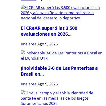
El CReAR superó las 3.500
evaluaciones en 2026...
enelarea
Ago 9, 2026
¡Inolvidable 3-0 de Las Panteritas a
Brasil en...
enelarea
Ago 9, 2026