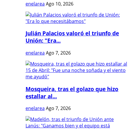
enelarea
Ago 10, 2026
Julián Palacios valoró el triunfo de
Unión: "Era...
enelarea
Ago 7, 2026
Mosqueira, tras el golazo que hizo
estallar al...
enelarea
Ago 7, 2026