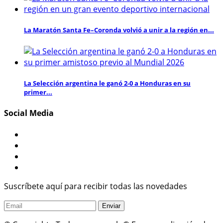
La Maratón Santa Fe–Coronda volvió a unir a la región en...
La Selección argentina le ganó 2-0 a Honduras en su
primer...
Social Media
Suscríbete aquí para recibir todas las novedades