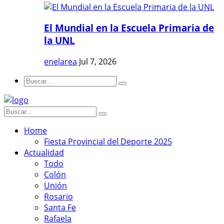
El Mundial en la Escuela Primaria de
la UNL
enelarea
Jul 7, 2026
Home
Fiesta Provincial del Deporte 2025
Actualidad
Todo
Colón
Unión
Rosario
Santa Fe
Rafaela