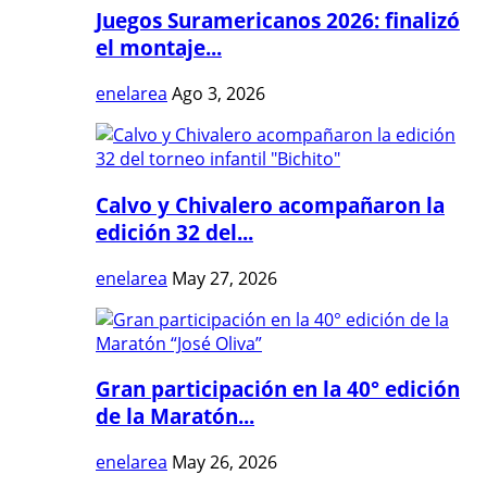
Juegos Suramericanos 2026: finalizó
el montaje...
enelarea
Ago 3, 2026
Calvo y Chivalero acompañaron la
edición 32 del...
enelarea
May 27, 2026
Gran participación en la 40° edición
de la Maratón...
enelarea
May 26, 2026