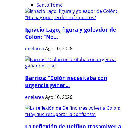
Santo Tomé
Ignacio Lago, figura y goleador de
Colón: "No...
enelarea
Ago 10, 2026
Barrios: "Colón necesitaba con
urgencia ganar...
enelarea
Ago 10, 2026
La reflexión de Delfino tras volver a