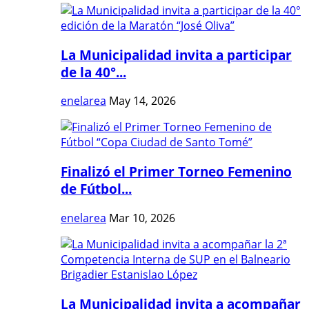
La Municipalidad invita a participar
de la 40°...
enelarea
May 14, 2026
Finalizó el Primer Torneo Femenino
de Fútbol...
enelarea
Mar 10, 2026
La Municipalidad invita a acompañar