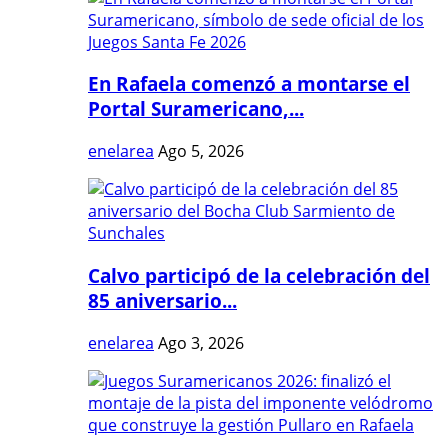
En Rafaela comenzó a montarse el
Portal Suramericano,...
enelarea
Ago 5, 2026
Calvo participó de la celebración del
85 aniversario...
enelarea
Ago 3, 2026