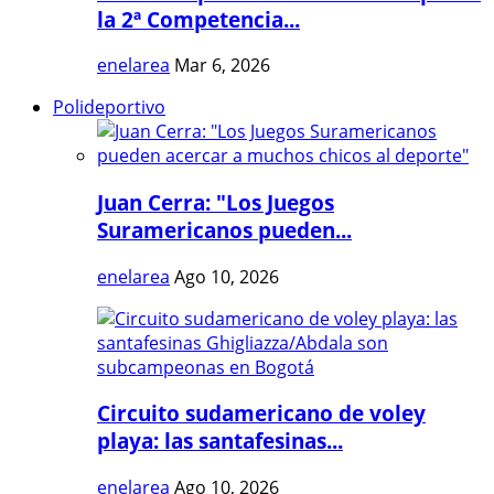
la 2ª Competencia...
enelarea
Mar 6, 2026
Polideportivo
Juan Cerra: "Los Juegos
Suramericanos pueden...
enelarea
Ago 10, 2026
Circuito sudamericano de voley
playa: las santafesinas...
enelarea
Ago 10, 2026