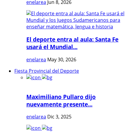
enelarea
Jun 8, 2026
El deporte entra al aula: Santa Fe
usará el Mundial...
enelarea
May 30, 2026
Fiesta Provincial del Deporte
Maximiliano Pullaro dijo
nuevamente presente...
enelarea
Dic 3, 2025