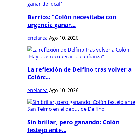
Barrios: "Colón necesitaba con
urgencia ganar...
enelarea
Ago 10, 2026
La reflexión de Delfino tras volver a
Colón:...
enelarea
Ago 10, 2026
Sin brillar, pero ganando: Colón
festejó ante...