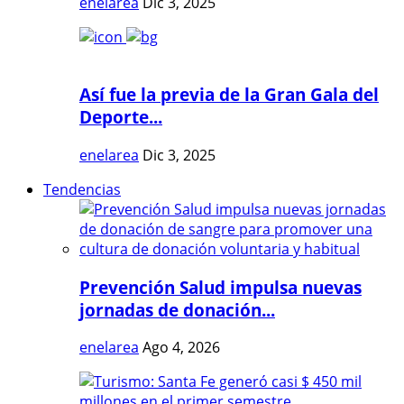
enelarea
Dic 3, 2025
Así fue la previa de la Gran Gala del
Deporte...
enelarea
Dic 3, 2025
Tendencias
Prevención Salud impulsa nuevas
jornadas de donación...
enelarea
Ago 4, 2026