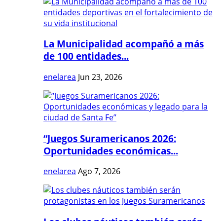
La Municipalidad acompañó a más
de 100 entidades...
enelarea
Jun 23, 2026
“Juegos Suramericanos 2026:
Oportunidades económicas...
enelarea
Ago 7, 2026