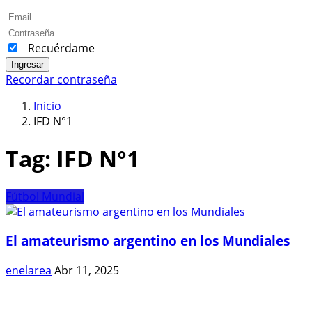
Recuérdame
Ingresar
Recordar contraseña
Inicio
IFD N°1
Tag:
IFD N°1
Fútbol Mundial
El amateurismo argentino en los Mundiales
enelarea
Abr 11, 2025