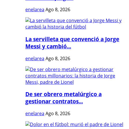
enelarea
Ago 8, 2026
La servilleta que convenció a Jorge
Messi y cambió...
enelarea
Ago 8, 2026
De ser obrero metalúrgico a
gestionar contratos...
enelarea
Ago 8, 2026