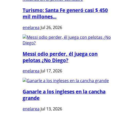
Turismo: Santa Fe generó casi $ 450
mil millones...
enelarea
Jul 26, 2026
Messi odio perder, él juega con
pelotas ¿No Diego?
enelarea
Jul 17, 2026
Ganarle a los ingleses en la cancha
grande
enelarea
Jul 13, 2026