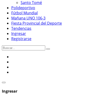
Santo Tomé
Polideportivo
Fútbol Mundial
Mañana UNO 106-3
Fiesta Provincial del Deporte
Tendencias
Ingresar
Registrarse
Ingresar