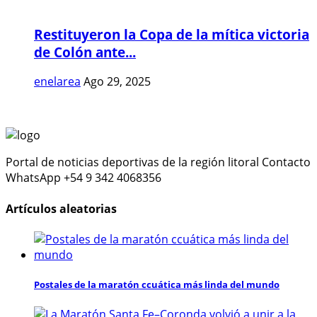
Restituyeron la Copa de la mítica victoria
de Colón ante...
enelarea
Ago 29, 2025
Portal de noticias deportivas de la región litoral Contacto
WhatsApp +54 9 342 4068356
Artículos aleatorias
Postales de la maratón ccuática más linda del mundo