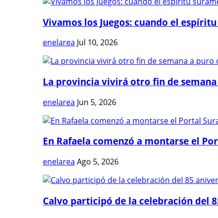
Vivamos los Juegos: cuando el espíritu
enelarea
Jul 10, 2026
La provincia vivirá otro fin de semana 
enelarea
Jun 5, 2026
En Rafaela comenzó a montarse el Port
enelarea
Ago 5, 2026
Calvo participó de la celebración del 8