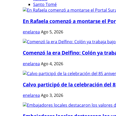
Santo Tomé
En Rafaela comenzó a montarse el Port
enelarea
Ago 5, 2026
Comenzó la era Delfino: Colón ya trabaj
enelarea
Ago 4, 2026
Calvo participó de la celebración del 8
enelarea
Ago 3, 2026