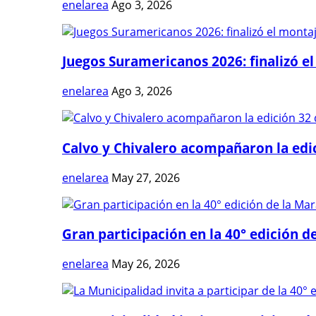
enelarea
Ago 3, 2026
Juegos Suramericanos 2026: finalizó el
enelarea
Ago 3, 2026
Calvo y Chivalero acompañaron la edici
enelarea
May 27, 2026
Gran participación en la 40° edición de
enelarea
May 26, 2026