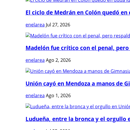
El ciclo de Medrán en Colón quedó en 
enelarea
Jul 27, 2026
Madelón fue crítico con el penal, pero 
enelarea
Ago 2, 2026
Unión cayó en Mendoza a manos de G
enelarea
Ago 1, 2026
Ludueña, entre la bronca y el orgullo e