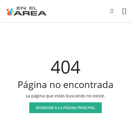
404
Página no encontrada
La página que estás buscando no existe.
REGRESAR A LA PÁGINA PRINCIPAL