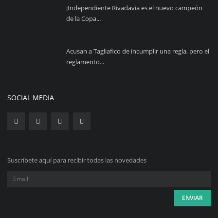
¡Independiente Rivadavia es el nuevo campeón
de la Copa...
Acusan a Tagliafico de incumplir una regla, pero el
reglamento...
SOCIAL MEDIA
Suscríbete aquí para recibir todas las novedades