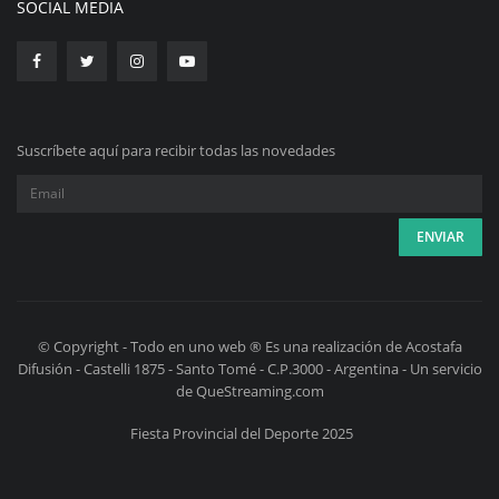
SOCIAL MEDIA
Suscríbete aquí para recibir todas las novedades
© Copyright - Todo en uno web ® Es una realización de Acostafa
Difusión - Castelli 1875 - Santo Tomé - C.P.3000 - Argentina - Un servicio
de QueStreaming.com
Fiesta Provincial del Deporte 2025