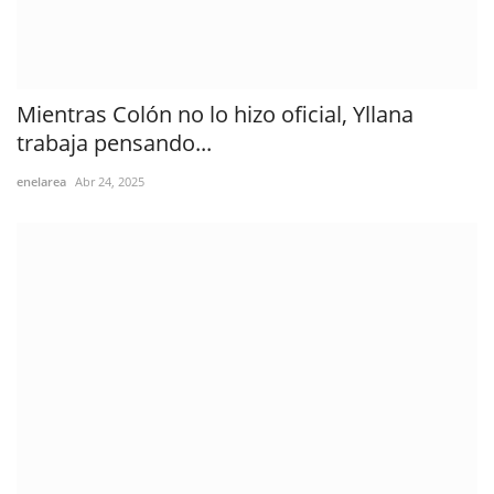
Mientras Colón no lo hizo oficial, Yllana
trabaja pensando...
enelarea
Abr 24, 2025