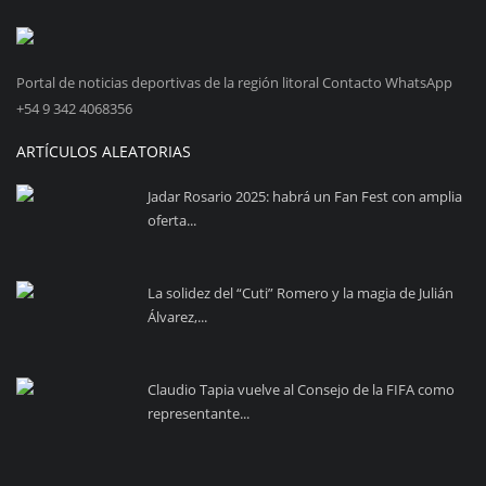
Portal de noticias deportivas de la región litoral Contacto WhatsApp
+54 9 342 4068356
ARTÍCULOS ALEATORIAS
Jadar Rosario 2025: habrá un Fan Fest con amplia
oferta...
La solidez del “Cuti” Romero y la magia de Julián
Álvarez,...
Claudio Tapia vuelve al Consejo de la FIFA como
representante...