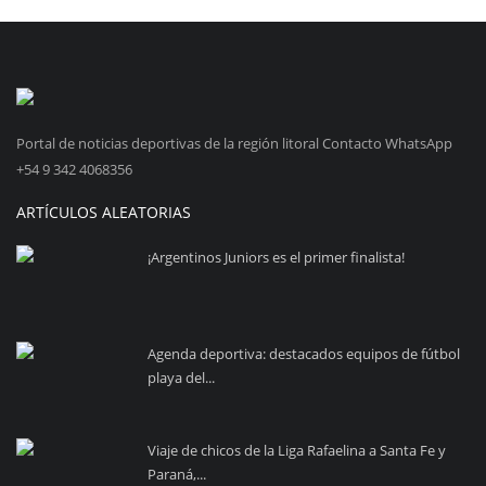
Portal de noticias deportivas de la región litoral Contacto WhatsApp
+54 9 342 4068356
ARTÍCULOS ALEATORIAS
¡Argentinos Juniors es el primer finalista!
Agenda deportiva: destacados equipos de fútbol
playa del...
Viaje de chicos de la Liga Rafaelina a Santa Fe y
Paraná,...