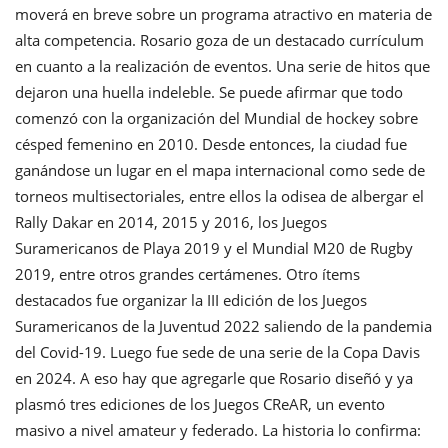
moverá en breve sobre un programa atractivo en materia de
alta competencia. Rosario goza de un destacado currículum
en cuanto a la realización de eventos. Una serie de hitos que
dejaron una huella indeleble. Se puede afirmar que todo
comenzó con la organización del Mundial de hockey sobre
césped femenino en 2010. Desde entonces, la ciudad fue
ganándose un lugar en el mapa internacional como sede de
torneos multisectoriales, entre ellos la odisea de albergar el
Rally Dakar en 2014, 2015 y 2016, los Juegos
Suramericanos de Playa 2019 y el Mundial M20 de Rugby
2019, entre otros grandes certámenes. Otro ítems
destacados fue organizar la III edición de los Juegos
Suramericanos de la Juventud 2022 saliendo de la pandemia
del Covid-19. Luego fue sede de una serie de la Copa Davis
en 2024. A eso hay que agregarle que Rosario diseñó y ya
plasmó tres ediciones de los Juegos CReAR, un evento
masivo a nivel amateur y federado. La historia lo confirma: