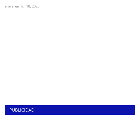
enelarea
Jul 18, 2025
PUBLICIDAD