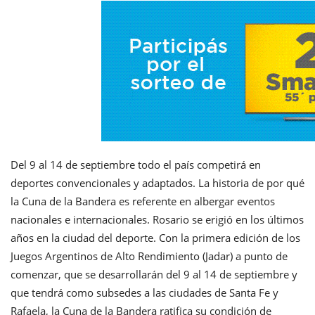
Del 9 al 14 de septiembre todo el país competirá en
deportes convencionales y adaptados. La historia de por qué
la Cuna de la Bandera es referente en albergar eventos
nacionales e internacionales. Rosario se erigió en los últimos
años en la ciudad del deporte. Con la primera edición de los
Juegos Argentinos de Alto Rendimiento (Jadar) a punto de
comenzar, que se desarrollarán del 9 al 14 de septiembre y
que tendrá como subsedes a las ciudades de Santa Fe y
Rafaela, la Cuna de la Bandera ratifica su condición de