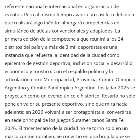
referente nacional e internacional en organización de
eventos. Pero al mismo tiempo avanza un casillero debido a
que realizará algo inédito: albergará competencias en
simultáneo de atletas convencionales y adaptados. La
primera edición de la competencia que reunirá a los 24
distritos del país y a más de 3 mil deportistas es una
instancia que refuerza la identidad de la ciudad como
epicentro de gestión deportiva, inclusión social y desarrollo
económico y turístico. Con el respaldo político y la
articulación entre Municipalidad, Provincia, Comité Olímpico
Argentino y Comité Paralímpico Argentino, los Jadar 2025 se
proyectan como un evento único e histórico. Rosario no sólo
pone en valor su presente deportivo, sino que mira hacia
adelante: en 2026 volverá a ser protagonista al convertirse
en sede principal de los Juegos Suramericanos Santa Fe
2026. El tricentenario de la ciudad no se tornó solo en un
marco conmemorativo. Se convirtió en una brújula que se