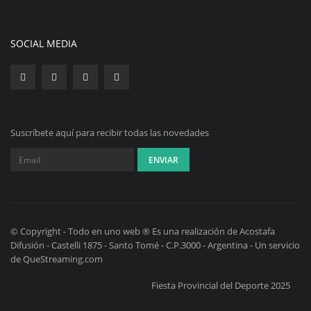
SOCIAL MEDIA
Suscríbete aquí para recibir todas las novedades
© Copyright - Todo en uno web ® Es una realización de Acostafa
Difusión - Castelli 1875 - Santo Tomé - C.P.3000 - Argentina - Un servicio
de QueStreaming.com
Fiesta Provincial del Deporte 2025