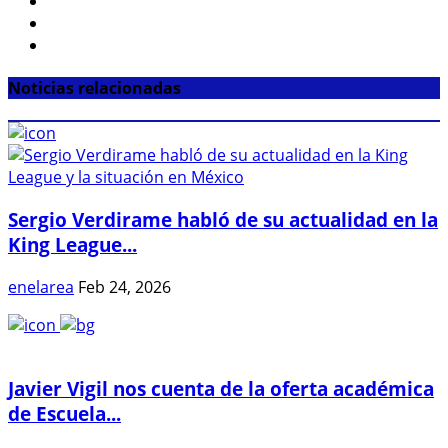
Noticias relacionadas
Sergio Verdirame habló de su actualidad en la
King League...
enelarea
Feb 24, 2026
Javier Vigil nos cuenta de la oferta académica
de Escuela...