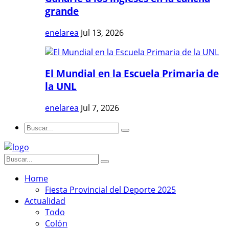
grande
enelarea
Jul 13, 2026
El Mundial en la Escuela Primaria de
la UNL
enelarea
Jul 7, 2026
Home
Fiesta Provincial del Deporte 2025
Actualidad
Todo
Colón