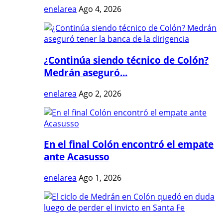
enelarea
Ago 4, 2026
¿Continúa siendo técnico de Colón?
Medrán aseguró...
enelarea
Ago 2, 2026
En el final Colón encontró el empate
ante Acasusso
enelarea
Ago 1, 2026