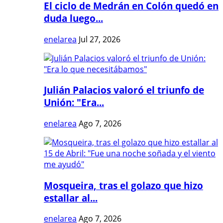
El ciclo de Medrán en Colón quedó en
duda luego...
enelarea
Jul 27, 2026
Julián Palacios valoró el triunfo de
Unión: "Era...
enelarea
Ago 7, 2026
Mosqueira, tras el golazo que hizo
estallar al...
enelarea
Ago 7, 2026