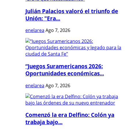
Julián Palacios valoró el triunfo de
Unión: "Era...
enelarea
Ago 7, 2026
“Juegos Suramericanos 2026:
Oportunidades económicas...
enelarea
Ago 7, 2026
Comenzó la era Delfino: Colón ya
trabaja bajo...