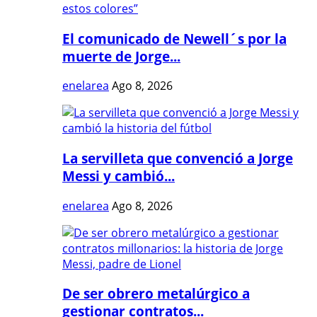
El comunicado de Newell´s por la
muerte de Jorge...
enelarea
Ago 8, 2026
La servilleta que convenció a Jorge
Messi y cambió...
enelarea
Ago 8, 2026
De ser obrero metalúrgico a
gestionar contratos...