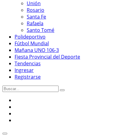
Unión
Rosario
Santa Fe
Rafaela
Santo Tomé
Polideportivo
Fútbol Mundial
Mañana UNO 106-3
Fiesta Provincial del Deporte
Tendencias
Ingresar
Registrarse