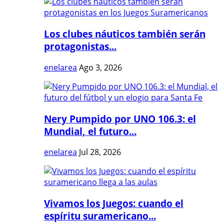
Los clubes náuticos también serán
protagonistas...
enelarea
Ago 3, 2026
Nery Pumpido por UNO 106.3: el
Mundial, el futuro...
enelarea
Jul 28, 2026
Vivamos los Juegos: cuando el
espíritu suramericano...