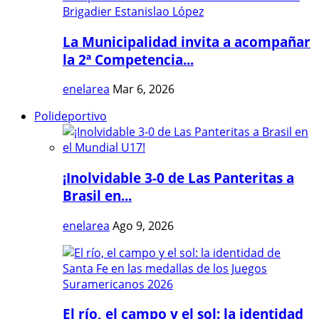
La Municipalidad invita a acompañar
la 2ª Competencia...
enelarea
Mar 6, 2026
Polideportivo
¡Inolvidable 3-0 de Las Panteritas a
Brasil en...
enelarea
Ago 9, 2026
El río, el campo y el sol: la identidad