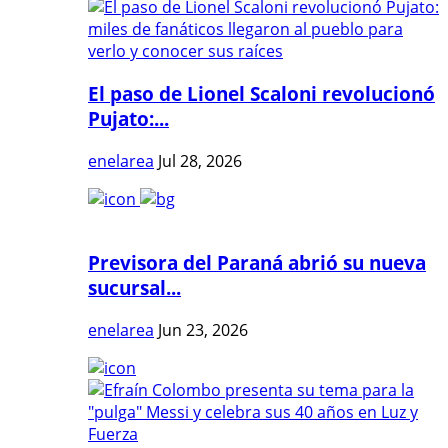
El paso de Lionel Scaloni revolucionó
Pujato:...
enelarea
Jul 28, 2026
Previsora del Paraná abrió su nueva
sucursal...
enelarea
Jun 23, 2026