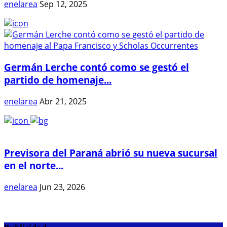
enelarea
Sep 12, 2025
Germán Lerche contó como se gestó el
partido de homenaje...
enelarea
Abr 21, 2025
Previsora del Paraná abrió su nueva sucursal
en el norte...
enelarea
Jun 23, 2026