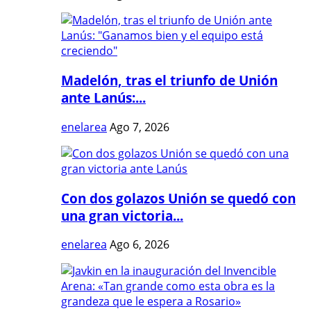
Madelón, tras el triunfo de Unión
ante Lanús:...
enelarea
Ago 7, 2026
Con dos golazos Unión se quedó con
una gran victoria...
enelarea
Ago 6, 2026