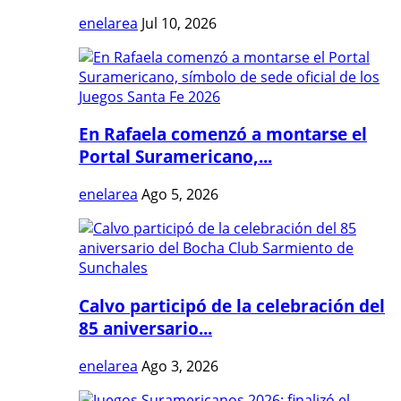
enelarea
Jul 10, 2026
En Rafaela comenzó a montarse el
Portal Suramericano,...
enelarea
Ago 5, 2026
Calvo participó de la celebración del
85 aniversario...
enelarea
Ago 3, 2026