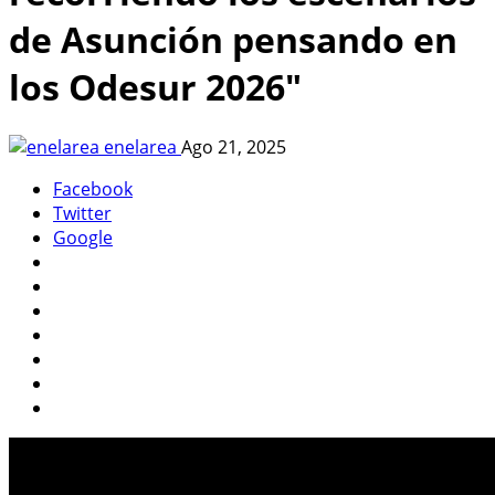
de Asunción pensando en
los Odesur 2026"
enelarea
Ago 21, 2025
Facebook
Twitter
Google