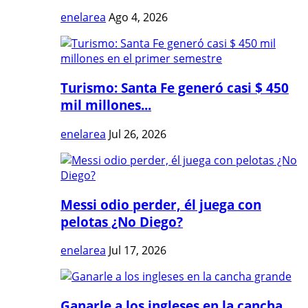
enelarea
Ago 4, 2026
Turismo: Santa Fe generó casi $ 450
mil millones...
enelarea
Jul 26, 2026
Messi odio perder, él juega con
pelotas ¿No Diego?
enelarea
Jul 17, 2026
Ganarle a los ingleses en la cancha