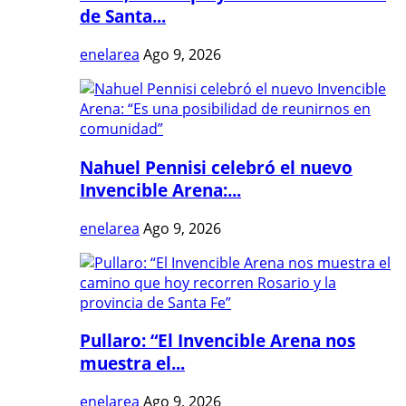
de Santa...
enelarea
Ago 9, 2026
Nahuel Pennisi celebró el nuevo
Invencible Arena:...
enelarea
Ago 9, 2026
Pullaro: “El Invencible Arena nos
muestra el...
enelarea
Ago 9, 2026