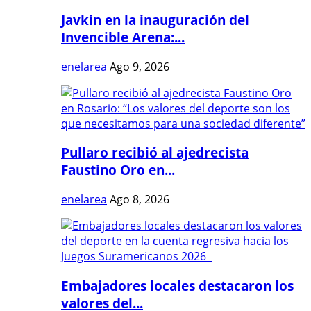
Javkin en la inauguración del
Invencible Arena:...
enelarea
Ago 9, 2026
Pullaro recibió al ajedrecista
Faustino Oro en...
enelarea
Ago 8, 2026
Embajadores locales destacaron los
valores del...