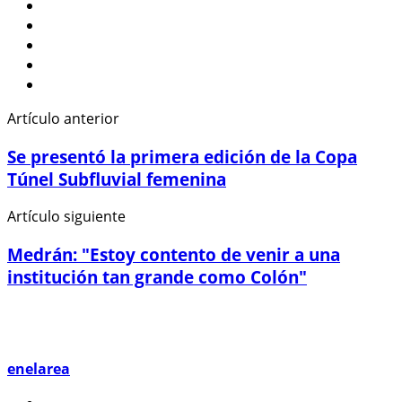
Artículo anterior
Se presentó la primera edición de la Copa
Túnel Subfluvial femenina
Artículo siguiente
Medrán: "Estoy contento de venir a una
institución tan grande como Colón"
enelarea