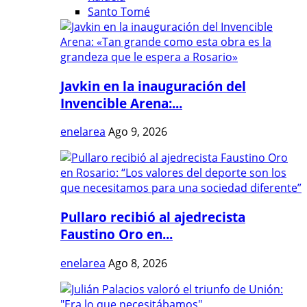
Santo Tomé
Javkin en la inauguración del
Invencible Arena:...
enelarea
Ago 9, 2026
Pullaro recibió al ajedrecista
Faustino Oro en...
enelarea
Ago 8, 2026