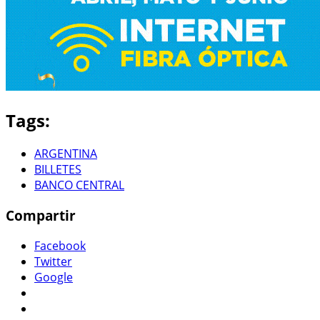
Tags:
ARGENTINA
BILLETES
BANCO CENTRAL
Compartir
Facebook
Twitter
Google