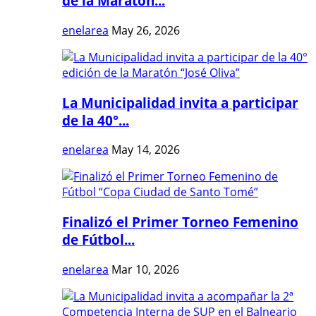
de la Maratón...
enelarea
May 26, 2026
La Municipalidad invita a participar
de la 40°...
enelarea
May 14, 2026
Finalizó el Primer Torneo Femenino
de Fútbol...
enelarea
Mar 10, 2026