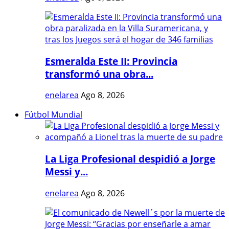
Esmeralda Este II: Provincia
transformó una obra...
enelarea
Ago 8, 2026
Fútbol Mundial
La Liga Profesional despidió a Jorge
Messi y...
enelarea
Ago 8, 2026