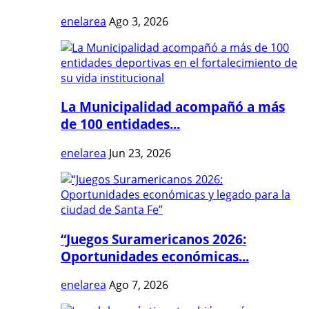
enelarea
Ago 3, 2026
La Municipalidad acompañó a más
de 100 entidades...
enelarea
Jun 23, 2026
“Juegos Suramericanos 2026:
Oportunidades económicas...
enelarea
Ago 7, 2026