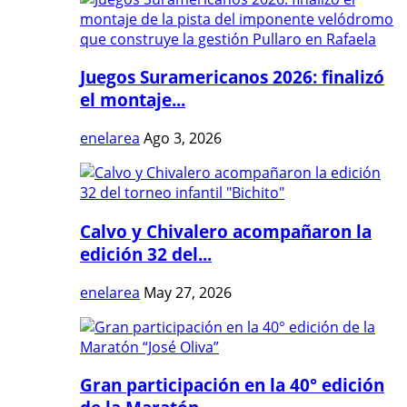
Juegos Suramericanos 2026: finalizó
el montaje...
enelarea
Ago 3, 2026
Calvo y Chivalero acompañaron la
edición 32 del...
enelarea
May 27, 2026
Gran participación en la 40° edición