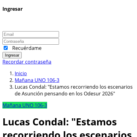
Ingresar
Recuérdame
Ingresar
Recordar contraseña
Inicio
Mañana UNO 106-3
Lucas Condal: "Estamos recorriendo los escenarios
de Asunción pensando en los Odesur 2026"
Mañana UNO 106-3
Lucas Condal: "Estamos
recorriendo los escenarios