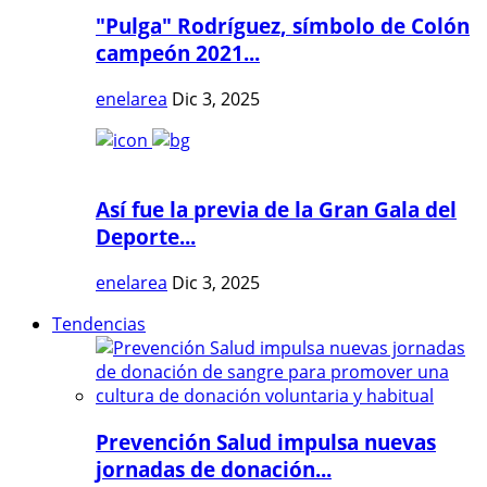
"Pulga" Rodríguez, símbolo de Colón
campeón 2021...
enelarea
Dic 3, 2025
Así fue la previa de la Gran Gala del
Deporte...
enelarea
Dic 3, 2025
Tendencias
Prevención Salud impulsa nuevas
jornadas de donación...