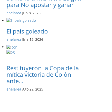
para No apostar y ganar
enelarea
Jun 8, 2026
El país goleado
enelarea
Ene 12, 2026
Restituyeron la Copa de la
mítica victoria de Colón
ante...
enelarea
Ago 29, 2025