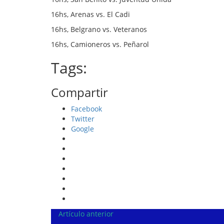
16hs, Arenas vs. El Cadi
16hs, Belgrano vs. Veteranos
16hs, Camioneros vs. Peñarol
Tags:
Compartir
Facebook
Twitter
Google
Artículo anterior