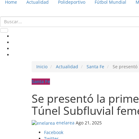
Home
Actualidad
Polideportivo
Fútbol Mundial
M
Inicio
Actualidad
Santa Fe
Se presentó 
Santa Fe
Se presentó la prime
Túnel Subfluvial fem
enelarea
Ago 21, 2025
Facebook
Twitter