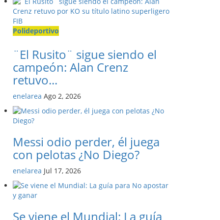
Polideportivo
¨El Rusito¨ sigue siendo el
campeón: Alan Crenz
retuvo...
enelarea
Ago 2, 2026
Messi odio perder, él juega
con pelotas ¿No Diego?
enelarea
Jul 17, 2026
Se viene el Mundial: La guía