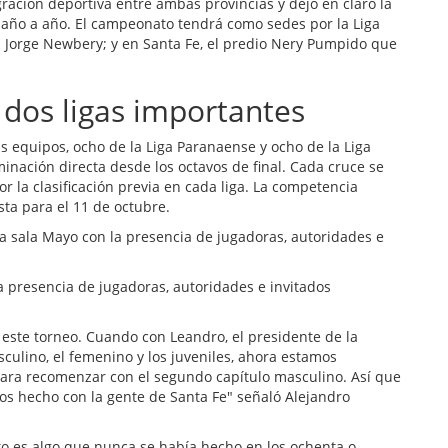
ración deportiva entre ambas provincias y dejó en claro la
ño a año. El campeonato tendrá como sedes por la Liga
a Jorge Newbery; y en Santa Fe, el predio Nery Pumpido que
dos ligas importantes
is equipos, ocho de la Liga Paranaense y ocho de la Liga
inación directa desde los octavos de final. Cada cruce se
r la clasificación previa en cada liga. La competencia
sta para el 11 de octubre.
a presencia de jugadoras, autoridades e invitados
ste torneo. Cuando con Leandro, el presidente de la
ulino, el femenino y los juveniles, ahora estamos
para recomenzar con el segundo capítulo masculino. Así que
s hecho con la gente de Santa Fe" señaló Alejandro
to es algo que nunca se había hecho en los ochenta o