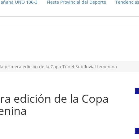
añana UNO 106-3
Fiesta Provincial del Deporte
Tendencia
la primera edición de la Copa Túnel Subfluvial femenina
P
ra edición de la Copa
enina
N