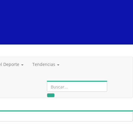
del Deporte
Tendencias