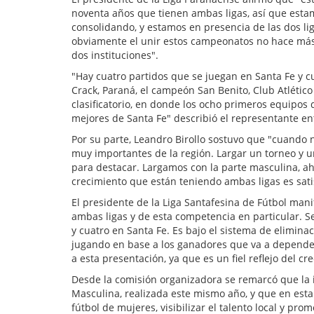
noventa años que tienen ambas ligas, así que estam
consolidando, y estamos en presencia de las dos li
obviamente el unir estos campeonatos no hace más 
dos instituciones".
"Hay cuatro partidos que se juegan en Santa Fe y c
Crack, Paraná, el campeón San Benito, Club Atlético
clasificatorio, en donde los ocho primeros equipos 
mejores de Santa Fe" describió el representante en
Por su parte, Leandro Birollo sostuvo que "cuando n
muy importantes de la región. Largar un torneo y u
para destacar. Largamos con la parte masculina, a
crecimiento que están teniendo ambas ligas es satis
El presidente de la Liga Santafesina de Fútbol man
ambas ligas y de esta competencia en particular. S
y cuatro en Santa Fe. Es bajo el sistema de eliminac
jugando en base a los ganadores que va a depender
a esta presentación, ya que es un fiel reflejo del c
Desde la comisión organizadora se remarcó que la in
Masculina, realizada este mismo año, y que en esta
fútbol de mujeres, visibilizar el talento local y pro