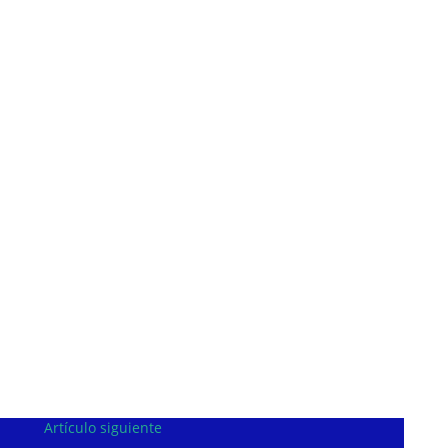
Artículo siguiente