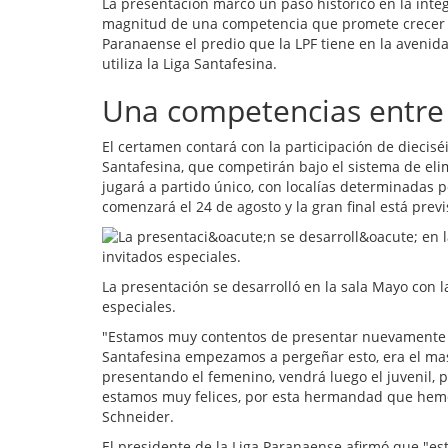
La presentación marcó un paso histórico en la integ
magnitud de una competencia que promete crecer a
Paranaense el predio que la LPF tiene en la avenid
utiliza la Liga Santafesina.
Una competencias entre 
El certamen contará con la participación de diecisé
Santafesina, que competirán bajo el sistema de elim
jugará a partido único, con localías determinadas po
comenzará el 24 de agosto y la gran final está previ
La presentación se desarrolló en la sala Mayo con l
especiales.
"Estamos muy contentos de presentar nuevamente e
Santafesina empezamos a pergeñar esto, era el masc
presentando el femenino, vendrá luego el juvenil, 
estamos muy felices, por esta hermandad que hemo
Schneider.
El presidente de la Liga Paranaense afirmó que "es