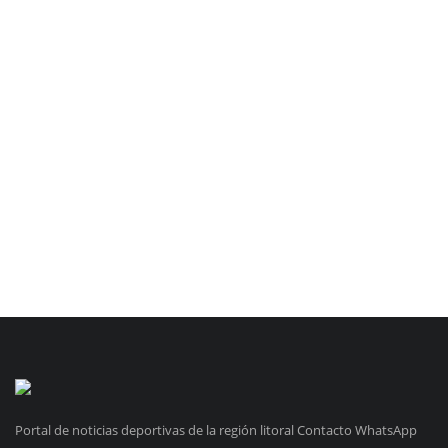
Portal de noticias deportivas de la región litoral Contacto WhatsApp