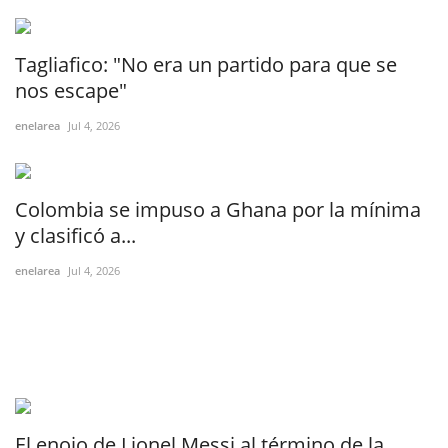
Tagliafico: "No era un partido para que se
nos escape"
enelarea
Jul 4, 2026
Colombia se impuso a Ghana por la mínima
y clasificó a...
enelarea
Jul 4, 2026
El enojo de Lionel Messi al término de la