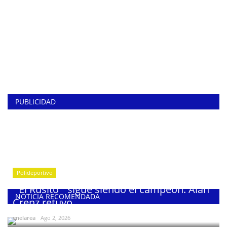
PUBLICIDAD
Polideportivo
¨El Rusito¨ sigue siendo el campeón: Alan
NOTICIA RECOMENDADA
Crenz retuvo...
enelarea
Ago 2, 2026