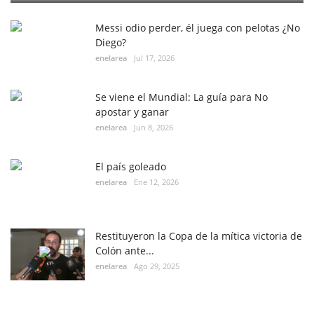
Messi odio perder, él juega con pelotas ¿No
Diego?
enelarea
Jul 17, 2026
Se viene el Mundial: La guía para No
apostar y ganar
enelarea
Jun 8, 2026
El país goleado
enelarea
Ene 12, 2026
Restituyeron la Copa de la mítica victoria de
Colón ante...
enelarea
Ago 29, 2025