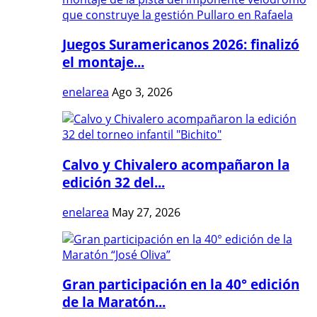
Juegos Suramericanos 2026: finalizó
el montaje...
enelarea
Ago 3, 2026
Calvo y Chivalero acompañaron la
edición 32 del...
enelarea
May 27, 2026
Gran participación en la 40° edición
de la Maratón...