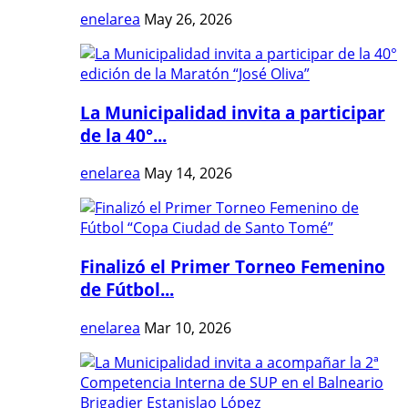
enelarea
May 26, 2026
La Municipalidad invita a participar
de la 40°...
enelarea
May 14, 2026
Finalizó el Primer Torneo Femenino
de Fútbol...
enelarea
Mar 10, 2026