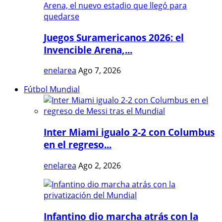
Juegos Suramericanos 2026: el
Invencible Arena,...
enelarea
Ago 7, 2026
Fútbol Mundial
Inter Miami igualo 2-2 con Columbus
en el regreso...
enelarea
Ago 2, 2026
Infantino dio marcha atrás con la