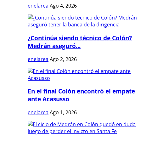
enelarea
Ago 4, 2026
¿Continúa siendo técnico de Colón?
Medrán aseguró...
enelarea
Ago 2, 2026
En el final Colón encontró el empate
ante Acasusso
enelarea
Ago 1, 2026