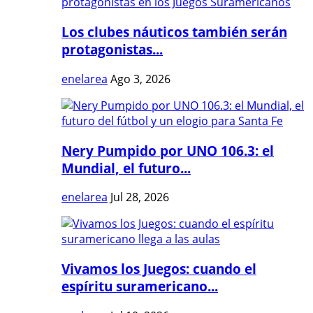
Los clubes náuticos también serán
protagonistas...
enelarea
Ago 3, 2026
Nery Pumpido por UNO 106.3: el
Mundial, el futuro...
enelarea
Jul 28, 2026
Vivamos los Juegos: cuando el
espíritu suramericano...