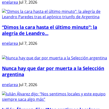
enelarea
Jul 7, 2026
“Dimos la cara hasta el último minuto”: la
alegría de Leandro...
enelarea
Jul 7, 2026
Nunca hay que dar por muerta a la Selección
argentina
enelarea
Jul 7, 2026