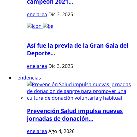
campeón 2021...
enelarea
Dic 3, 2025
Así fue la previa de la Gran Gala del
Deporte...
enelarea
Dic 3, 2025
Tendencias
Prevención Salud impulsa nuevas
jornadas de donación...
enelarea
Ago 4, 2026