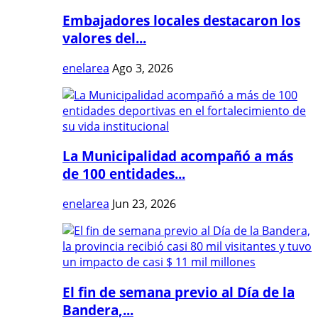
Embajadores locales destacaron los
valores del...
enelarea
Ago 3, 2026
La Municipalidad acompañó a más
de 100 entidades...
enelarea
Jun 23, 2026
El fin de semana previo al Día de la
Bandera,...