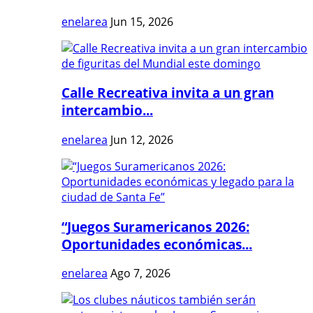
enelarea
Jun 15, 2026
Calle Recreativa invita a un gran
intercambio...
enelarea
Jun 12, 2026
“Juegos Suramericanos 2026:
Oportunidades económicas...
enelarea
Ago 7, 2026