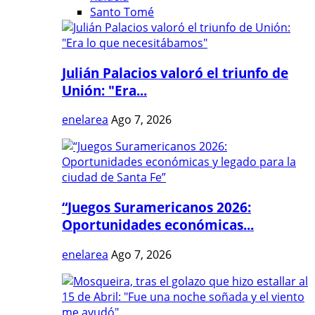
Santo Tomé
Julián Palacios valoró el triunfo de
Unión: "Era...
enelarea
Ago 7, 2026
“Juegos Suramericanos 2026:
Oportunidades económicas...
enelarea
Ago 7, 2026