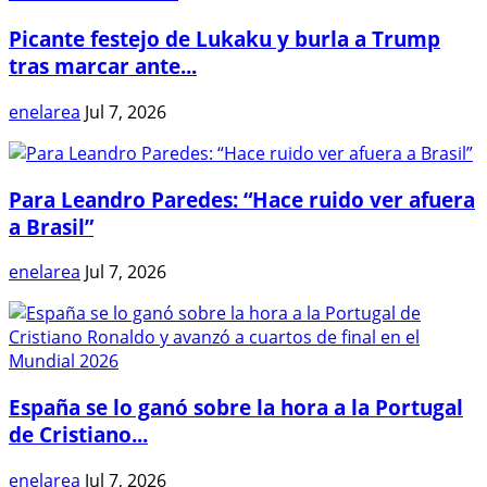
Picante festejo de Lukaku y burla a Trump
tras marcar ante...
enelarea
Jul 7, 2026
Para Leandro Paredes: “Hace ruido ver afuera
a Brasil”
enelarea
Jul 7, 2026
España se lo ganó sobre la hora a la Portugal
de Cristiano...
enelarea
Jul 7, 2026