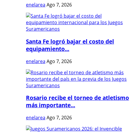
enelarea
Ago 7, 2026
Santa Fe logró bajar el costo del
equipamiento...
enelarea
Ago 7, 2026
Rosario recibe el torneo de atletismo
más importante...
enelarea
Ago 7, 2026