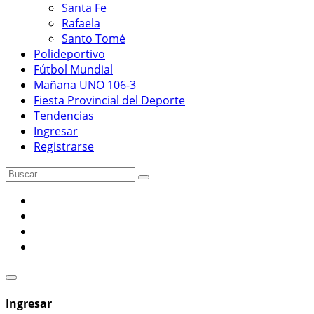
Santa Fe
Rafaela
Santo Tomé
Polideportivo
Fútbol Mundial
Mañana UNO 106-3
Fiesta Provincial del Deporte
Tendencias
Ingresar
Registrarse
Ingresar