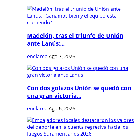
Madelón, tras el triunfo de Unión
ante Lanús:...
enelarea
Ago 7, 2026
Con dos golazos Unión se quedó con
una gran victoria...
enelarea
Ago 6, 2026