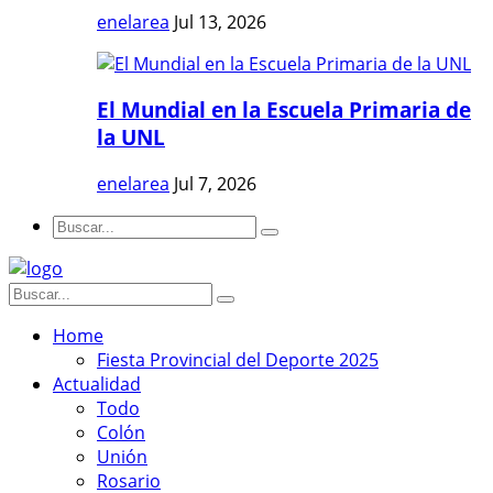
enelarea
Jul 13, 2026
El Mundial en la Escuela Primaria de
la UNL
enelarea
Jul 7, 2026
Home
Fiesta Provincial del Deporte 2025
Actualidad
Todo
Colón
Unión
Rosario