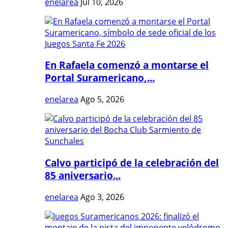
enelarea
Jul 10, 2026
En Rafaela comenzó a montarse el
Portal Suramericano,...
enelarea
Ago 5, 2026
Calvo participó de la celebración del
85 aniversario...
enelarea
Ago 3, 2026