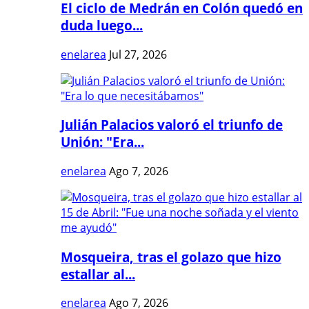
El ciclo de Medrán en Colón quedó en
duda luego...
enelarea
Jul 27, 2026
Julián Palacios valoró el triunfo de
Unión: "Era...
enelarea
Ago 7, 2026
Mosqueira, tras el golazo que hizo
estallar al...
enelarea
Ago 7, 2026