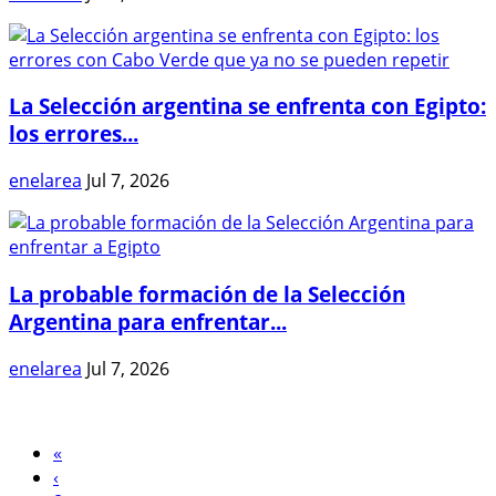
La Selección argentina se enfrenta con Egipto:
los errores...
enelarea
Jul 7, 2026
La probable formación de la Selección
Argentina para enfrentar...
enelarea
Jul 7, 2026
«
‹