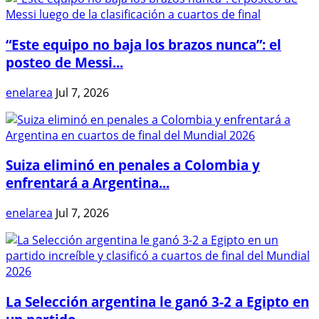
“Este equipo no baja los brazos nunca”: el
posteo de Messi...
enelarea
Jul 7, 2026
Suiza eliminó en penales a Colombia y
enfrentará a Argentina...
enelarea
Jul 7, 2026
La Selección argentina le ganó 3-2 a Egipto en