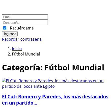
Recuérdame
Ingresar
Recordar contraseña
Inicio
Fútbol Mundial
Categoría:
Fútbol Mundial
El Cuti Romero y Paredes, los más destacados
en un partido...