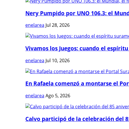
Nery Pumpido por UNO 106.3: el Mundia
enelarea
Jul 28, 2026
Vivamos los Juegos: cuando el espíritu
enelarea
Jul 10, 2026
En Rafaela comenzó a montarse el Port
enelarea
Ago 5, 2026
Calvo participó de la celebración del 8