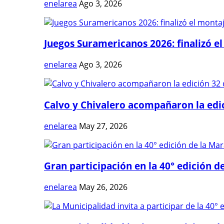
enelarea
Ago 3, 2026
Juegos Suramericanos 2026: finalizó el
enelarea
Ago 3, 2026
Calvo y Chivalero acompañaron la edici
enelarea
May 27, 2026
Gran participación en la 40° edición de
enelarea
May 26, 2026