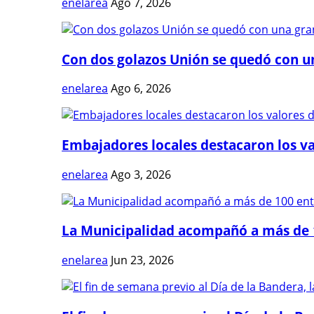
enelarea
Ago 7, 2026
Con dos golazos Unión se quedó con una
enelarea
Ago 6, 2026
Embajadores locales destacaron los val
enelarea
Ago 3, 2026
La Municipalidad acompañó a más de 1
enelarea
Jun 23, 2026