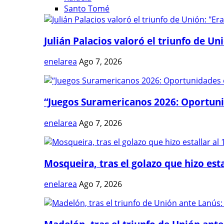
Santo Tomé
Julián Palacios valoró el triunfo de Uni
enelarea
Ago 7, 2026
“Juegos Suramericanos 2026: Oportuni
enelarea
Ago 7, 2026
Mosqueira, tras el golazo que hizo estal
enelarea
Ago 7, 2026