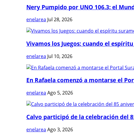
Nery Pumpido por UNO 106.3: el Mundia
enelarea
Jul 28, 2026
Vivamos los Juegos: cuando el espíritu
enelarea
Jul 10, 2026
En Rafaela comenzó a montarse el Port
enelarea
Ago 5, 2026
Calvo participó de la celebración del 8
enelarea
Ago 3, 2026