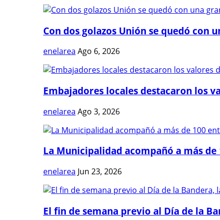
Con dos golazos Unión se quedó con una
enelarea
Ago 6, 2026
Embajadores locales destacaron los val
enelarea
Ago 3, 2026
La Municipalidad acompañó a más de 1
enelarea
Jun 23, 2026
El fin de semana previo al Día de la Ban