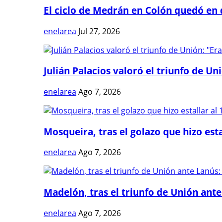
El ciclo de Medrán en Colón quedó en 
enelarea
Jul 27, 2026
Julián Palacios valoró el triunfo de Uni
enelarea
Ago 7, 2026
Mosqueira, tras el golazo que hizo estal
enelarea
Ago 7, 2026
Madelón, tras el triunfo de Unión ante 
enelarea
Ago 7, 2026