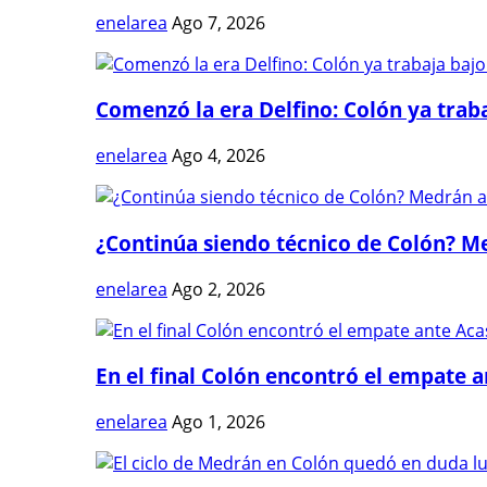
enelarea
Ago 7, 2026
Comenzó la era Delfino: Colón ya trabaj
enelarea
Ago 4, 2026
¿Continúa siendo técnico de Colón? Me
enelarea
Ago 2, 2026
En el final Colón encontró el empate 
enelarea
Ago 1, 2026