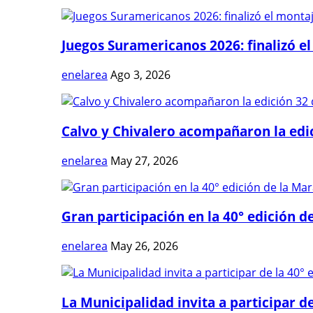
Juegos Suramericanos 2026: finalizó el
enelarea
Ago 3, 2026
Calvo y Chivalero acompañaron la edici
enelarea
May 27, 2026
Gran participación en la 40° edición de
enelarea
May 26, 2026
La Municipalidad invita a participar de 